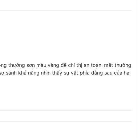
ng thường sơn màu vàng để chỉ thị an toàn, mắt thường
so sánh khả năng nhìn thấy sự vật phía đằng sau của hai