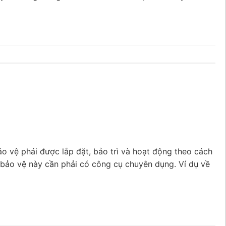
o vệ phải được lắp đặt, bảo trì và hoạt động theo cách
 bảo vệ này cần phải có công cụ chuyên dụng. Ví dụ về