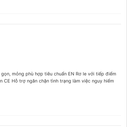
 gọn, mỏng phù hợp tiêu chuẩn EN Rơ le với tiếp điểm
 CE Hỗ trợ ngăn chặn tình trạng làm việc nguy hiểm