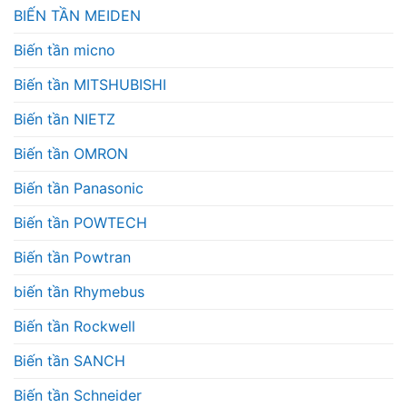
BIẾN TẦN MEIDEN
Biến tần micno
Biến tần MITSHUBISHI
Biến tần NIETZ
Biến tần OMRON
Biến tần Panasonic
Biến tần POWTECH
Biến tần Powtran
biến tần Rhymebus
Biến tần Rockwell
Biến tần SANCH
Biến tần Schneider