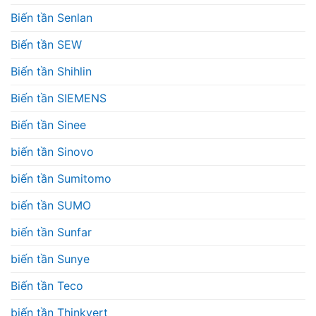
Biến tần Senlan
Biến tần SEW
Biến tần Shihlin
Biến tần SIEMENS
Biến tần Sinee
biến tần Sinovo
biến tần Sumitomo
biến tần SUMO
biến tần Sunfar
biến tần Sunye
Biến tần Teco
biến tần Thinkvert