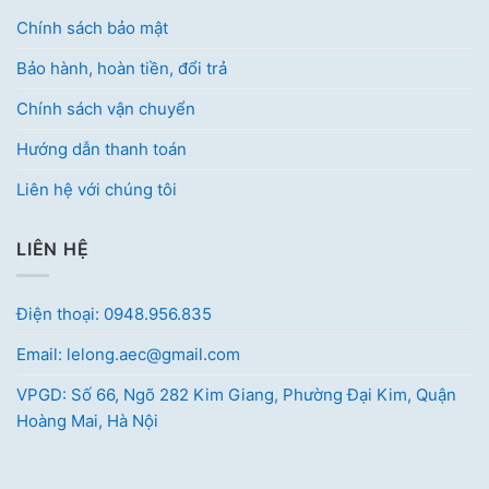
Chính sách bảo mật
Bảo hành, hoàn tiền, đổi trả
Chính sách vận chuyển
Hướng dẫn thanh toán
Liên hệ với chúng tôi
LIÊN HỆ
Điện thoại: 0948.956.835
Email: lelong.aec@gmail.com
VPGD: Số 66, Ngõ 282 Kim Giang, Phường Đại Kim, Quận
Hoàng Mai, Hà Nội