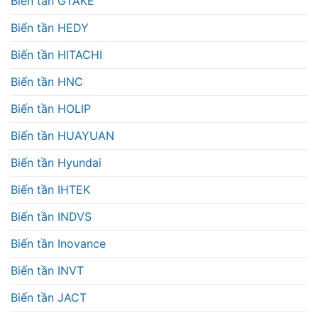
Biến tần GTAKE
Biến tần HEDY
Biến tần HITACHI
Biến tần HNC
Biến tần HOLIP
Biến tần HUAYUAN
Biến tần Hyundai
Biến tần IHTEK
Biến tần INDVS
Biến tần Inovance
Biến tần INVT
Biến tần JACT