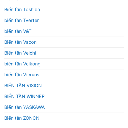
Biến tần Toshiba
biến tần Tverter
biến tần V&T
Biến tần Vacon
Biến tần Veichi
biến tần Veikong
biến tần Vicruns
BIẾN TẦN VISION
BIẾN TẦN WINNER
Biến tần YASKAWA
Biến tần ZONCN