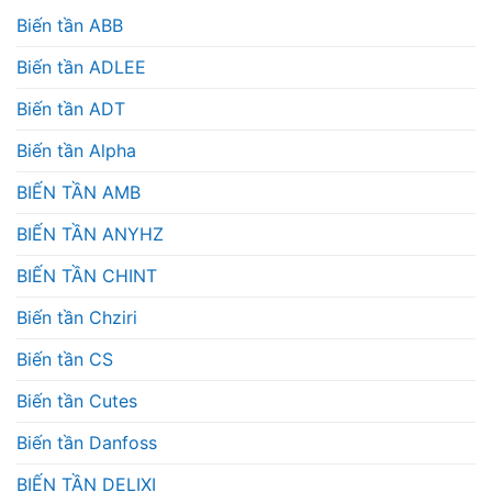
Biến tần ABB
Biến tần ADLEE
Biến tần ADT
Biến tần Alpha
BIẾN TẦN AMB
BIẾN TẦN ANYHZ
BIẾN TẦN CHINT
Biến tần Chziri
Biến tần CS
Biến tần Cutes
Biến tần Danfoss
BIẾN TẦN DELIXI