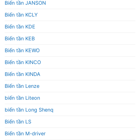
Biến tần JANSON
Biến tần KCLY
Biến tần KDE
Biến tần KEB
Biến tần KEWO
Biến tần KINCO
Biến tần KINDA
Biến tần Lenze
biến tần Liteon
biến tần Long Shenq
Biến tần LS
Biến tần M-driver