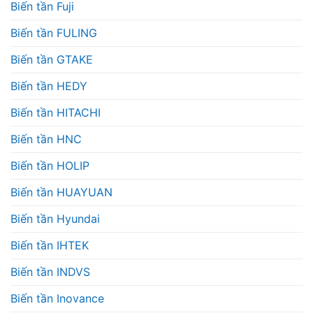
Biến tần Fuji
Biến tần FULING
Biến tần GTAKE
Biến tần HEDY
Biến tần HITACHI
Biến tần HNC
Biến tần HOLIP
Biến tần HUAYUAN
Biến tần Hyundai
Biến tần IHTEK
Biến tần INDVS
Biến tần Inovance