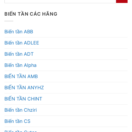
BIẾN TẦN CÁC HÃNG
Biến tần ABB
Biến tần ADLEE
Biến tần ADT
Biến tần Alpha
BIẾN TẦN AMB
BIẾN TẦN ANYHZ
BIẾN TẦN CHINT
Biến tần Chziri
Biến tần CS