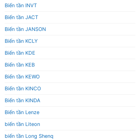
Biến tần INVT
Biến tần JACT
Biến tần JANSON
Biến tần KCLY
Biến tần KDE
Biến tần KEB
Biến tần KEWO
Biến tần KINCO
Biến tần KINDA
Biến tần Lenze
biến tần Liteon
biến tần Long Shenq