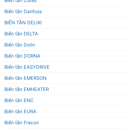
Biến tần Cutes
Biến tần Danfoss
BIẾN TẦN DELIXI
Biến tần DELTA
Biến tần Dolin
Biến tần DORNA
Biến tần EASYDRIVE
Biến tần EMERSON
Biến tần EMHEATER
Biến tần ENC
Biến tần EURA
Biến tần Frecon