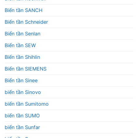
Biến tần SANCH
Biến tần Schneider
Biến tần Senlan
Biến tần SEW
Biến tần Shihlin
Biến tần SIEMENS
Biến tần Sinee
biến tần Sinovo
biến tần Sumitomo
biến tần SUMO
biến tần Sunfar