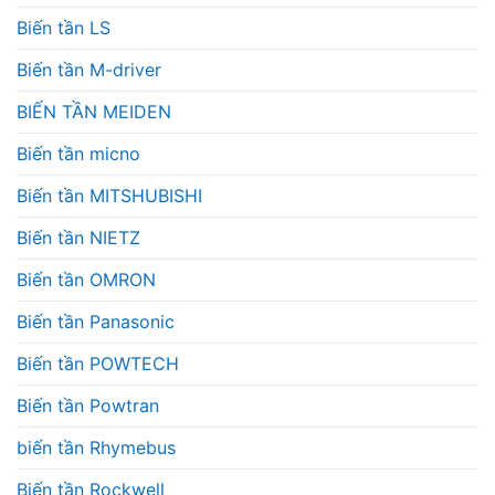
Biến tần LS
Biến tần M-driver
BIẾN TẦN MEIDEN
Biến tần micno
Biến tần MITSHUBISHI
Biến tần NIETZ
Biến tần OMRON
Biến tần Panasonic
Biến tần POWTECH
Biến tần Powtran
biến tần Rhymebus
Biến tần Rockwell