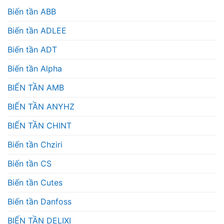
Biến tần ABB
Biến tần ADLEE
Biến tần ADT
Biến tần Alpha
BIẾN TẦN AMB
BIẾN TẦN ANYHZ
BIẾN TẦN CHINT
Biến tần Chziri
Biến tần CS
Biến tần Cutes
Biến tần Danfoss
BIẾN TẦN DELIXI