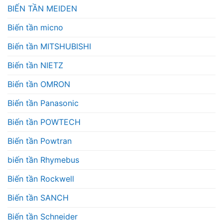
BIẾN TẦN MEIDEN
Biến tần micno
Biến tần MITSHUBISHI
Biến tần NIETZ
Biến tần OMRON
Biến tần Panasonic
Biến tần POWTECH
Biến tần Powtran
biến tần Rhymebus
Biến tần Rockwell
Biến tần SANCH
Biến tần Schneider