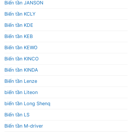
Biến tần JANSON
Biến tần KCLY
Biến tần KDE
Biến tần KEB
Biến tần KEWO
Biến tần KINCO
Biến tần KINDA
Biến tần Lenze
biến tần Liteon
biến tần Long Shenq
Biến tần LS
Biến tần M-driver