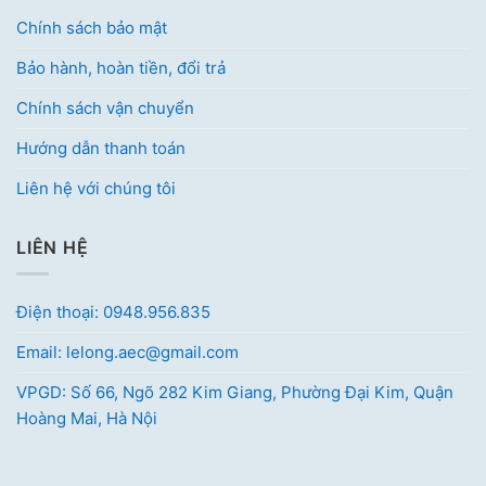
Chính sách bảo mật
Bảo hành, hoàn tiền, đổi trả
Chính sách vận chuyển
Hướng dẫn thanh toán
Liên hệ với chúng tôi
LIÊN HỆ
Điện thoại: 0948.956.835
Email: lelong.aec@gmail.com
VPGD: Số 66, Ngõ 282 Kim Giang, Phường Đại Kim, Quận
Hoàng Mai, Hà Nội