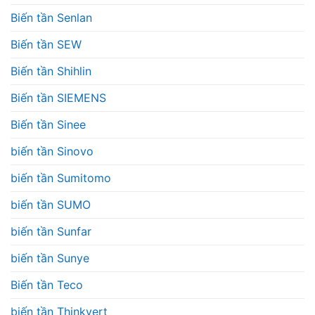
Biến tần Senlan
Biến tần SEW
Biến tần Shihlin
Biến tần SIEMENS
Biến tần Sinee
biến tần Sinovo
biến tần Sumitomo
biến tần SUMO
biến tần Sunfar
biến tần Sunye
Biến tần Teco
biến tần Thinkvert