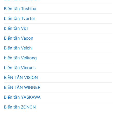
Biến tần Toshiba
biến tần Tverter
biến tần V&T
Biến tần Vacon
Biến tần Veichi
biến tần Veikong
biến tần Vicruns
BIẾN TẦN VISION
BIẾN TẦN WINNER
Biến tần YASKAWA
Biến tần ZONCN