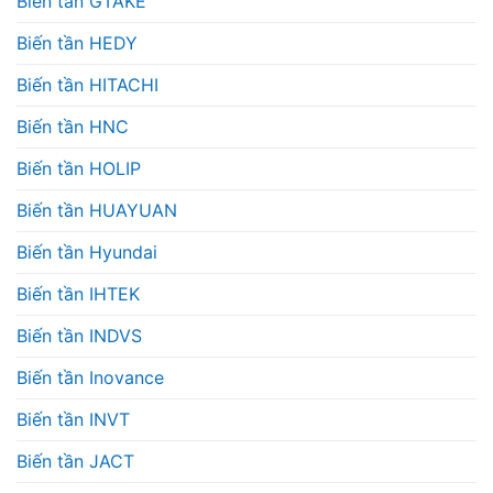
Biến tần GTAKE
Biến tần HEDY
Biến tần HITACHI
Biến tần HNC
Biến tần HOLIP
Biến tần HUAYUAN
Biến tần Hyundai
Biến tần IHTEK
Biến tần INDVS
Biến tần Inovance
Biến tần INVT
Biến tần JACT