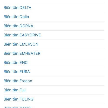
Biến tần DELTA
Biến tần Dolin
Biến tần DORNA
Biến tần EASYDRIVE
Biến tần EMERSON
Biến tần EMHEATER
Biến tần ENC
Biến tần EURA
Biến tần Frecon
Biến tần Fuji
Biến tần FULING