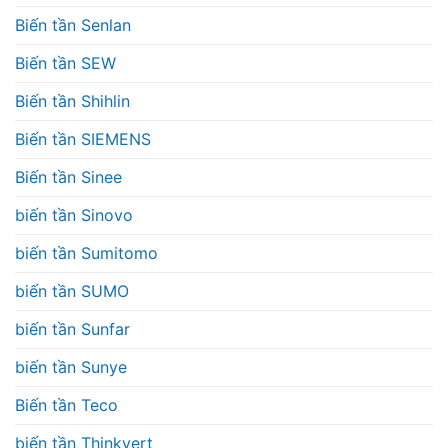
Biến tần Senlan
Biến tần SEW
Biến tần Shihlin
Biến tần SIEMENS
Biến tần Sinee
biến tần Sinovo
biến tần Sumitomo
biến tần SUMO
biến tần Sunfar
biến tần Sunye
Biến tần Teco
biến tần Thinkvert