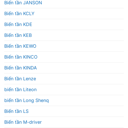
Biến tần JANSON
Biến tần KCLY
Biến tần KDE
Biến tần KEB
Biến tần KEWO
Biến tần KINCO
Biến tần KINDA
Biến tần Lenze
biến tần Liteon
biến tần Long Shenq
Biến tần LS
Biến tần M-driver