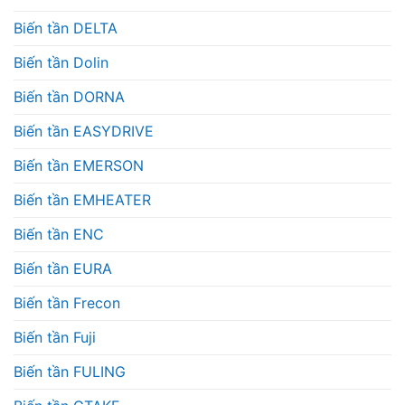
Biến tần DELTA
Biến tần Dolin
Biến tần DORNA
Biến tần EASYDRIVE
Biến tần EMERSON
Biến tần EMHEATER
Biến tần ENC
Biến tần EURA
Biến tần Frecon
Biến tần Fuji
Biến tần FULING