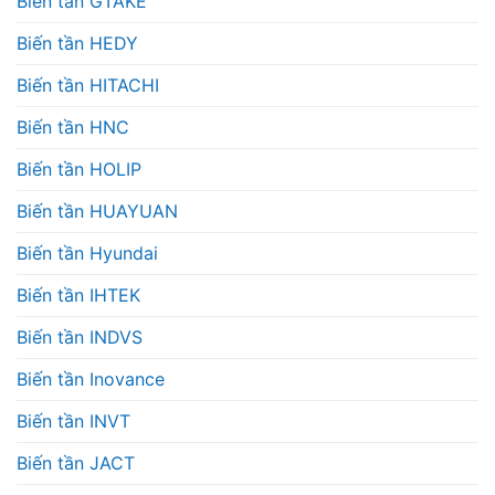
Biến tần GTAKE
Biến tần HEDY
Biến tần HITACHI
Biến tần HNC
Biến tần HOLIP
Biến tần HUAYUAN
Biến tần Hyundai
Biến tần IHTEK
Biến tần INDVS
Biến tần Inovance
Biến tần INVT
Biến tần JACT