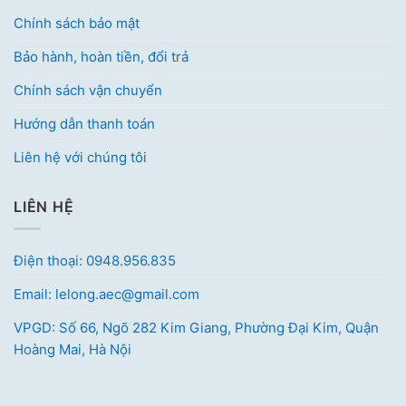
Chính sách bảo mật
Bảo hành, hoàn tiền, đổi trả
Chính sách vận chuyển
Hướng dẫn thanh toán
Liên hệ với chúng tôi
LIÊN HỆ
Điện thoại: 0948.956.835
Email: lelong.aec@gmail.com
VPGD: Số 66, Ngõ 282 Kim Giang, Phường Đại Kim, Quận
Hoàng Mai, Hà Nội