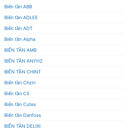
Biến tần ABB
Biến tần ADLEE
Biến tần ADT
Biến tần Alpha
BIẾN TẦN AMB
BIẾN TẦN ANYHZ
BIẾN TẦN CHINT
Biến tần Chziri
Biến tần CS
Biến tần Cutes
Biến tần Danfoss
BIẾN TẦN DELIXI