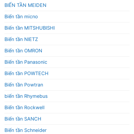
BIẾN TẦN MEIDEN
Biến tần micno
Biến tần MITSHUBISHI
Biến tần NIETZ
Biến tần OMRON
Biến tần Panasonic
Biến tần POWTECH
Biến tần Powtran
biến tần Rhymebus
Biến tần Rockwell
Biến tần SANCH
Biến tần Schneider