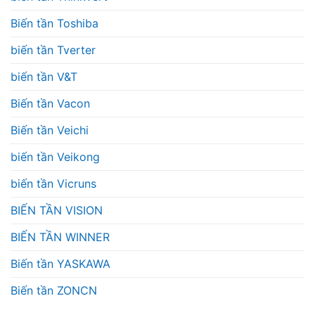
Biến tần Toshiba
biến tần Tverter
biến tần V&T
Biến tần Vacon
Biến tần Veichi
biến tần Veikong
biến tần Vicruns
BIẾN TẦN VISION
BIẾN TẦN WINNER
Biến tần YASKAWA
Biến tần ZONCN