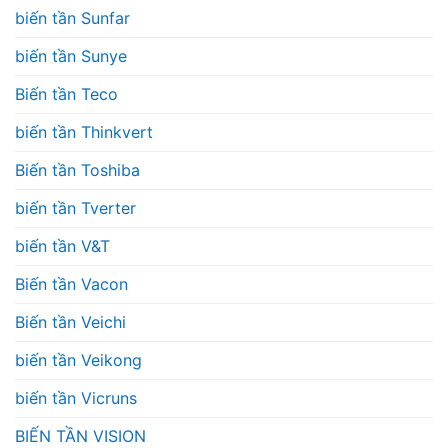
biến tần Sunfar
biến tần Sunye
Biến tần Teco
biến tần Thinkvert
Biến tần Toshiba
biến tần Tverter
biến tần V&T
Biến tần Vacon
Biến tần Veichi
biến tần Veikong
biến tần Vicruns
BIẾN TẦN VISION