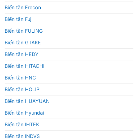
Biến tần Frecon
Biến tần Fuji
Biến tần FULING
Biến tần GTAKE
Biến tần HEDY
Biến tần HITACHI
Biến tần HNC
Biến tần HOLIP
Biến tần HUAYUAN
Biến tần Hyundai
Biến tần IHTEK
Biến tần INDVS