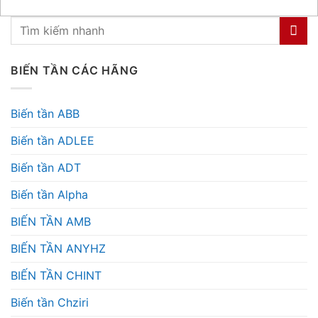
BIẾN TẦN CÁC HÃNG
Biến tần ABB
Biến tần ADLEE
Biến tần ADT
Biến tần Alpha
BIẾN TẦN AMB
BIẾN TẦN ANYHZ
BIẾN TẦN CHINT
Biến tần Chziri