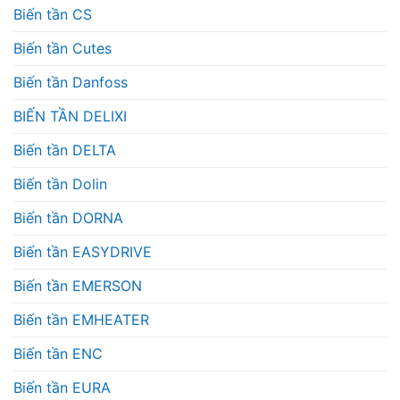
Biến tần CS
Biến tần Cutes
Biến tần Danfoss
BIẾN TẦN DELIXI
Biến tần DELTA
Biến tần Dolin
Biến tần DORNA
Biến tần EASYDRIVE
Biến tần EMERSON
Biến tần EMHEATER
Biến tần ENC
Biến tần EURA