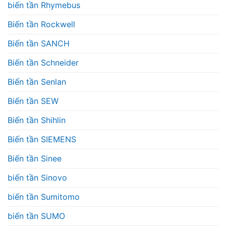
biến tần Rhymebus
Biến tần Rockwell
Biến tần SANCH
Biến tần Schneider
Biến tần Senlan
Biến tần SEW
Biến tần Shihlin
Biến tần SIEMENS
Biến tần Sinee
biến tần Sinovo
biến tần Sumitomo
biến tần SUMO