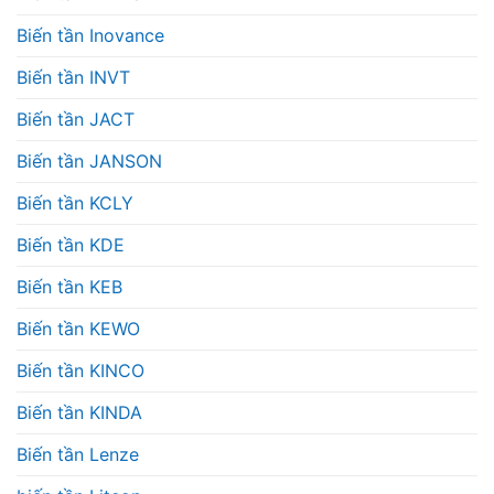
Biến tần Inovance
Biến tần INVT
Biến tần JACT
Biến tần JANSON
Biến tần KCLY
Biến tần KDE
Biến tần KEB
Biến tần KEWO
Biến tần KINCO
Biến tần KINDA
Biến tần Lenze