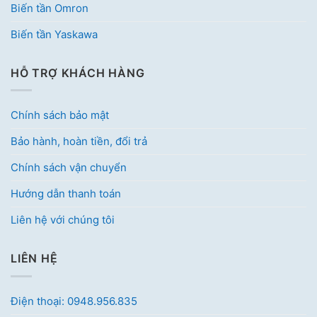
Biến tần Omron
Biến tần Yaskawa
HỖ TRỢ KHÁCH HÀNG
Chính sách bảo mật
Bảo hành, hoàn tiền, đổi trả
Chính sách vận chuyển
Hướng dẫn thanh toán
Liên hệ với chúng tôi
LIÊN HỆ
Điện thoại: 0948.956.835