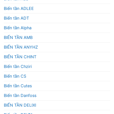
Biến tần ADLEE
Biến tần ADT
Biến tần Alpha
BIẾN TẦN AMB
BIẾN TẦN ANYHZ
BIẾN TẦN CHINT
Biến tần Chziri
Biến tần CS
Biến tần Cutes
Biến tần Danfoss
BIẾN TẦN DELIXI