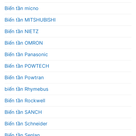
Biến tần micno
Biến tần MITSHUBISHI
Biến tần NIETZ
Biến tần OMRON
Biến tần Panasonic
Biến tần POWTECH
Biến tần Powtran
biến tần Rhymebus
Biến tần Rockwell
Biến tần SANCH
Biến tần Schneider
Biến tần Senlan