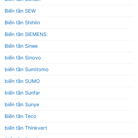
Biến tần SEW
Biến tần Shihlin
Biến tần SIEMENS
Biến tần Sinee
biến tần Sinovo
biến tần Sumitomo
biến tần SUMO
biến tần Sunfar
biến tần Sunye
Biến tần Teco
biến tần Thinkvert