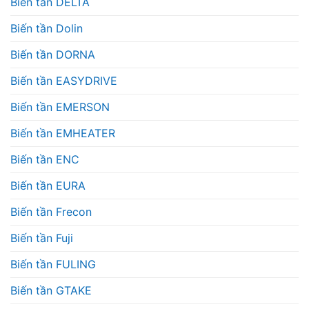
Biến tần DELTA
Biến tần Dolin
Biến tần DORNA
Biến tần EASYDRIVE
Biến tần EMERSON
Biến tần EMHEATER
Biến tần ENC
Biến tần EURA
Biến tần Frecon
Biến tần Fuji
Biến tần FULING
Biến tần GTAKE