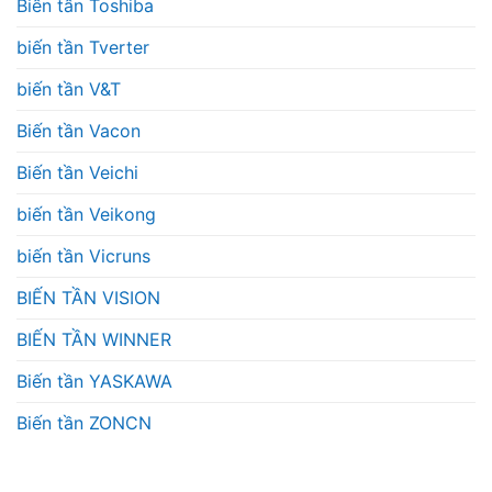
Biến tần Toshiba
biến tần Tverter
biến tần V&T
Biến tần Vacon
Biến tần Veichi
biến tần Veikong
biến tần Vicruns
BIẾN TẦN VISION
BIẾN TẦN WINNER
Biến tần YASKAWA
Biến tần ZONCN