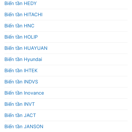
Biến tần HEDY
Biến tần HITACHI
Biến tần HNC
Biến tần HOLIP
Biến tần HUAYUAN
Biến tần Hyundai
Biến tần IHTEK
Biến tần INDVS
Biến tần Inovance
Biến tần INVT
Biến tần JACT
Biến tần JANSON