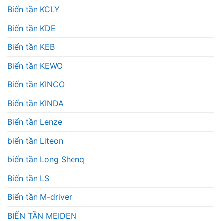
Biến tần KCLY
Biến tần KDE
Biến tần KEB
Biến tần KEWO
Biến tần KINCO
Biến tần KINDA
Biến tần Lenze
biến tần Liteon
biến tần Long Shenq
Biến tần LS
Biến tần M-driver
BIẾN TẦN MEIDEN