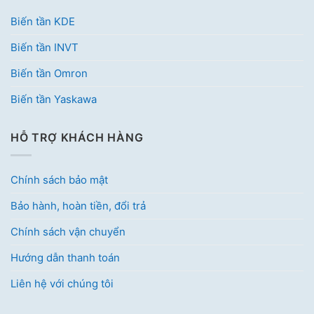
Biến tần KDE
Biến tần INVT
Biến tần Omron
Biến tần Yaskawa
HỖ TRỢ KHÁCH HÀNG
Chính sách bảo mật
Bảo hành, hoàn tiền, đổi trả
Chính sách vận chuyển
Hướng dẫn thanh toán
Liên hệ với chúng tôi