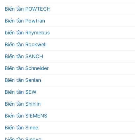
Biến tần POWTECH
Biến tần Powtran
biến tần Rhymebus
Biến tần Rockwell
Biến tần SANCH
Biến tần Schneider
Biến tần Senlan
Biến tần SEW
Biến tần Shihlin
Biến tần SIEMENS
Biến tần Sinee
biến tần Sinovo