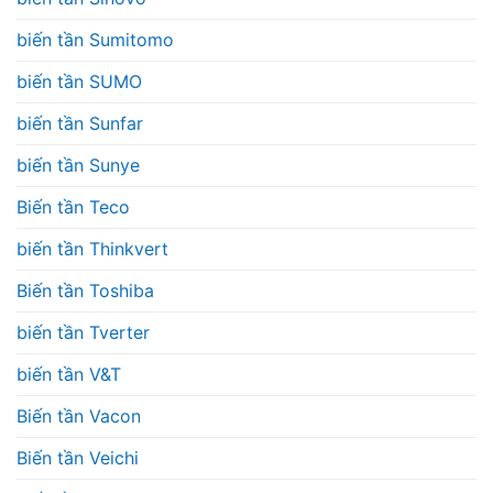
biến tần Sumitomo
biến tần SUMO
biến tần Sunfar
biến tần Sunye
Biến tần Teco
biến tần Thinkvert
Biến tần Toshiba
biến tần Tverter
biến tần V&T
Biến tần Vacon
Biến tần Veichi