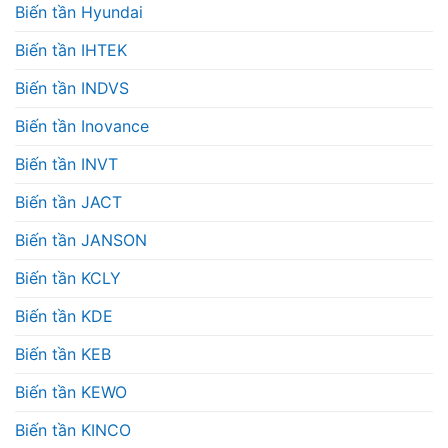
Biến tần Hyundai
Biến tần IHTEK
Biến tần INDVS
Biến tần Inovance
Biến tần INVT
Biến tần JACT
Biến tần JANSON
Biến tần KCLY
Biến tần KDE
Biến tần KEB
Biến tần KEWO
Biến tần KINCO