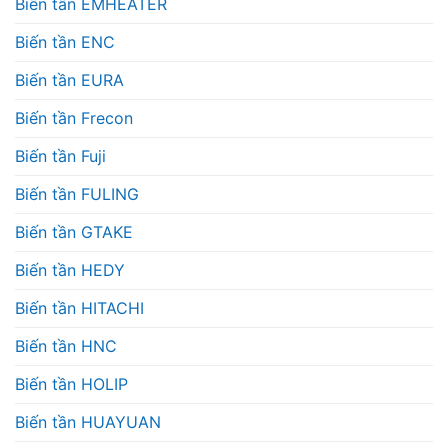
Biến tần EMHEATER
Biến tần ENC
Biến tần EURA
Biến tần Frecon
Biến tần Fuji
Biến tần FULING
Biến tần GTAKE
Biến tần HEDY
Biến tần HITACHI
Biến tần HNC
Biến tần HOLIP
Biến tần HUAYUAN