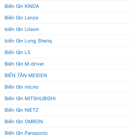
Biến tần KINDA
Biến tần Lenze
biến tần Liteon
biến tần Long Shenq
Biến tần LS
Biến tần M-driver
BIẾN TẦN MEIDEN
Biến tần micno
Biến tần MITSHUBISHI
Biến tần NIETZ
Biến tần OMRON
Biến tần Panasonic