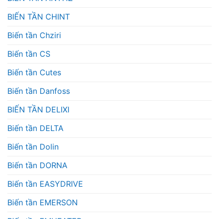
BIẾN TẦN CHINT
Biến tần Chziri
Biến tần CS
Biến tần Cutes
Biến tần Danfoss
BIẾN TẦN DELIXI
Biến tần DELTA
Biến tần Dolin
Biến tần DORNA
Biến tần EASYDRIVE
Biến tần EMERSON