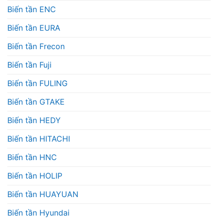
Biến tần ENC
Biến tần EURA
Biến tần Frecon
Biến tần Fuji
Biến tần FULING
Biến tần GTAKE
Biến tần HEDY
Biến tần HITACHI
Biến tần HNC
Biến tần HOLIP
Biến tần HUAYUAN
Biến tần Hyundai