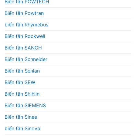
Biến tần POWTECH
Biến tần Powtran
biến tần Rhymebus
Biến tần Rockwell
Biến tần SANCH
Biến tần Schneider
Biến tần Senlan
Biến tần SEW
Biến tần Shihlin
Biến tần SIEMENS
Biến tần Sinee
biến tần Sinovo