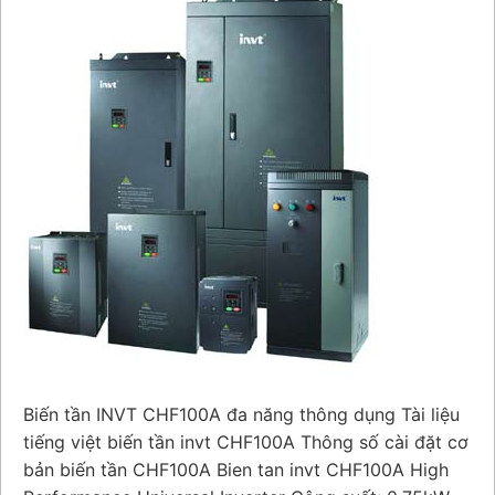
Biến tần INVT CHF100A đa năng thông dụng Tài liệu
tiếng việt biến tần invt CHF100A Thông số cài đặt cơ
bản biến tần CHF100A Bien tan invt CHF100A High