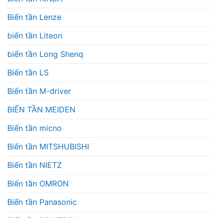
Biến tần Lenze
biến tần Liteon
biến tần Long Shenq
Biến tần LS
Biến tần M-driver
BIẾN TẦN MEIDEN
Biến tần micno
Biến tần MITSHUBISHI
Biến tần NIETZ
Biến tần OMRON
Biến tần Panasonic