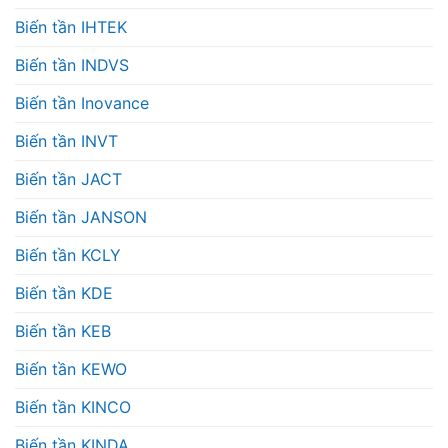
Biến tần IHTEK
Biến tần INDVS
Biến tần Inovance
Biến tần INVT
Biến tần JACT
Biến tần JANSON
Biến tần KCLY
Biến tần KDE
Biến tần KEB
Biến tần KEWO
Biến tần KINCO
Biến tần KINDA