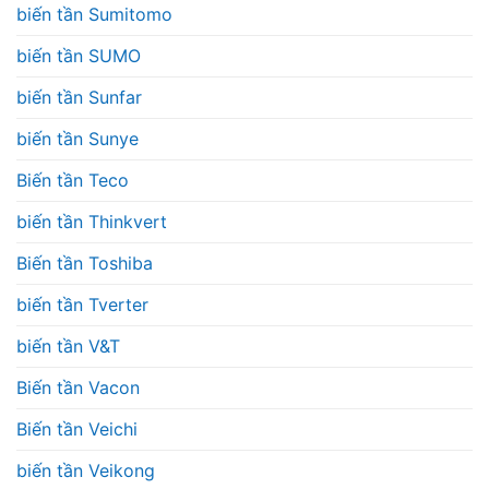
biến tần Sumitomo
biến tần SUMO
biến tần Sunfar
biến tần Sunye
Biến tần Teco
biến tần Thinkvert
Biến tần Toshiba
biến tần Tverter
biến tần V&T
Biến tần Vacon
Biến tần Veichi
biến tần Veikong