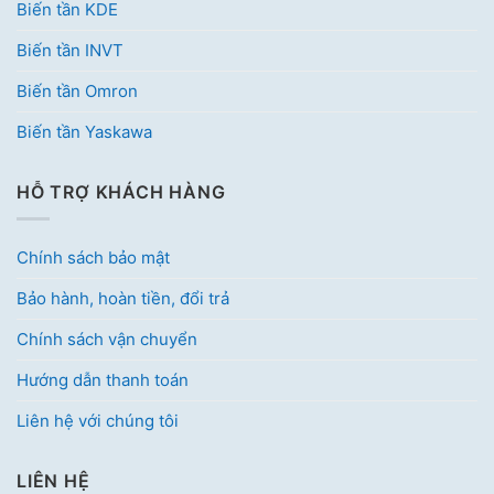
Biến tần KDE
Biến tần INVT
Biến tần Omron
Biến tần Yaskawa
HỖ TRỢ KHÁCH HÀNG
Chính sách bảo mật
Bảo hành, hoàn tiền, đổi trả
Chính sách vận chuyển
Hướng dẫn thanh toán
Liên hệ với chúng tôi
LIÊN HỆ