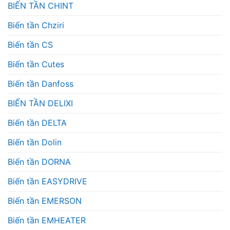
BIẾN TẦN CHINT
Biến tần Chziri
Biến tần CS
Biến tần Cutes
Biến tần Danfoss
BIẾN TẦN DELIXI
Biến tần DELTA
Biến tần Dolin
Biến tần DORNA
Biến tần EASYDRIVE
Biến tần EMERSON
Biến tần EMHEATER