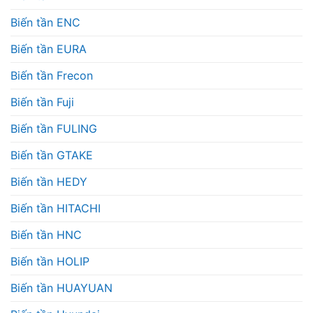
Biến tần ENC
Biến tần EURA
Biến tần Frecon
Biến tần Fuji
Biến tần FULING
Biến tần GTAKE
Biến tần HEDY
Biến tần HITACHI
Biến tần HNC
Biến tần HOLIP
Biến tần HUAYUAN