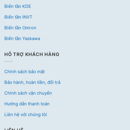
Biến tần KDE
Biến tần INVT
Biến tần Omron
Biến tần Yaskawa
HỖ TRỢ KHÁCH HÀNG
Chính sách bảo mật
Bảo hành, hoàn tiền, đổi trả
Chính sách vận chuyển
Hướng dẫn thanh toán
Liên hệ với chúng tôi