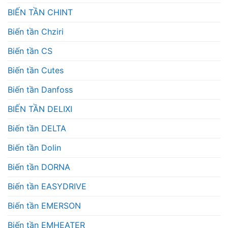
BIẾN TẦN CHINT
Biến tần Chziri
Biến tần CS
Biến tần Cutes
Biến tần Danfoss
BIẾN TẦN DELIXI
Biến tần DELTA
Biến tần Dolin
Biến tần DORNA
Biến tần EASYDRIVE
Biến tần EMERSON
Biến tần EMHEATER