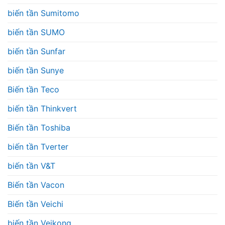
biến tần Sumitomo
biến tần SUMO
biến tần Sunfar
biến tần Sunye
Biến tần Teco
biến tần Thinkvert
Biến tần Toshiba
biến tần Tverter
biến tần V&T
Biến tần Vacon
Biến tần Veichi
biến tần Veikong