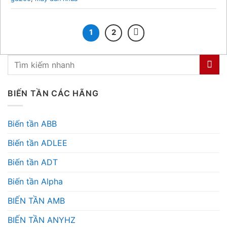
1
2
BIẾN TẦN CÁC HÃNG
Biến tần ABB
Biến tần ADLEE
Biến tần ADT
Biến tần Alpha
BIẾN TẦN AMB
BIẾN TẦN ANYHZ