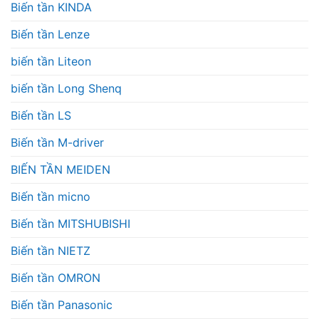
Biến tần KINDA
Biến tần Lenze
biến tần Liteon
biến tần Long Shenq
Biến tần LS
Biến tần M-driver
BIẾN TẦN MEIDEN
Biến tần micno
Biến tần MITSHUBISHI
Biến tần NIETZ
Biến tần OMRON
Biến tần Panasonic