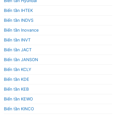
Biến tần Hyundai
Biến tần IHTEK
Biến tần INDVS
Biến tần Inovance
Biến tần INVT
Biến tần JACT
Biến tần JANSON
Biến tần KCLY
Biến tần KDE
Biến tần KEB
Biến tần KEWO
Biến tần KINCO