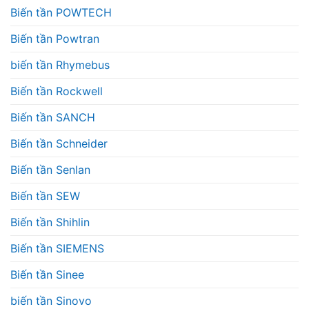
Biến tần POWTECH
Biến tần Powtran
biến tần Rhymebus
Biến tần Rockwell
Biến tần SANCH
Biến tần Schneider
Biến tần Senlan
Biến tần SEW
Biến tần Shihlin
Biến tần SIEMENS
Biến tần Sinee
biến tần Sinovo