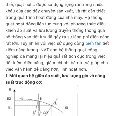
thổi, quạt hút… được sử dụng rộng rãi trong nhiều
khâu của các dây chuyền sản xuất, và rất cần thiết
trong quá trình hoạt động của nhà máy. Hệ thống
quạt hoạt động liên tục cùng với phương thức điều
khiển áp suất và lưu lượng truyền thống thông qua
hệ thống van tiết lưu đã gây ra sự lãng phí điện năng
rất lớn. Tuy nhiên với việc sử dụng dòng
biến tần
tiết
kiệm năng lượng INVT cho hệ thống quạt công
nghiệp đã mang lại hiệu quả rất tích cực trong việc
tiết kiệm điện năng, giảm chi phí bảo trì và giúp cho
việc vận hành dễ dàng hơn, linh hoạt hơn.
1. Mối quan hệ giữa áp suất, lưu lượng gió và công
suất trục động cơ: