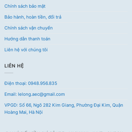
Chính sách bảo mật
Bảo hành, hoàn tiền, đổi trả
Chính sách vận chuyển
Hướng dẫn thanh toán
Liên hệ với chúng tôi
LIÊN HỆ
Điện thoại: 0948.956.835
Email: lelong.aec@gmail.com
VPGD: Số 66, Ngõ 282 Kim Giang, Phường Đại Kim, Quận
Hoàng Mai, Hà Nội