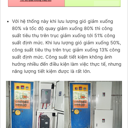
Với hệ thống này khi lưu lượng gió giảm xuống
80% và tốc độ quay giảm xuống 80% thì công
suất tiêu thụ trên trục giảm xuống tới 51% công
suất định mức. Khi lưu lượng gió giảm xuống 50%,
công suất tiêu thụ trên trục giảm xuống 13% công
suất định mức. Công suất tiết kiệm không ảnh
hưởng nhiều đến điều kiện làm việc thực tế, nhưng
năng lượng tiết kiệm được là rất lớn.