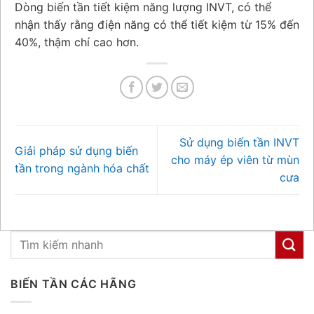
Dòng biến tần tiết kiệm năng lượng INVT, có thể
nhận thấy rằng điện năng có thể tiết kiệm từ 15% đến
40%, thậm chí cao hơn.
Sử dụng biến tần INVT
Giải pháp sử dụng biến
cho máy ép viên từ mùn
tần trong ngành hóa chất
cưa
BIẾN TẦN CÁC HÃNG