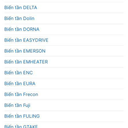
Biến tần DELTA
Biến tần Dolin
Biến tần DORNA
Biến tần EASYDRIVE
Biến tần EMERSON
Biến tần EMHEATER
Biến tần ENC
Biến tần EURA
Biến tần Frecon
Biến tần Fuji
Biến tần FULING
Biến tần GTAKE