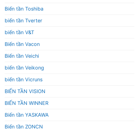
Biến tần Toshiba
biến tần Tverter
biến tần V&T
Biến tần Vacon
Biến tần Veichi
biến tần Veikong
biến tần Vicruns
BIẾN TẦN VISION
BIẾN TẦN WINNER
Biến tần YASKAWA
Biến tần ZONCN