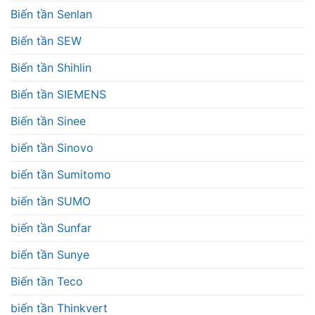
Biến tần Senlan
Biến tần SEW
Biến tần Shihlin
Biến tần SIEMENS
Biến tần Sinee
biến tần Sinovo
biến tần Sumitomo
biến tần SUMO
biến tần Sunfar
biến tần Sunye
Biến tần Teco
biến tần Thinkvert