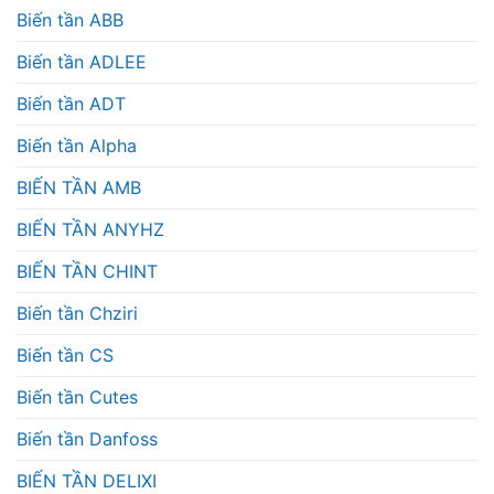
Biến tần ABB
Biến tần ADLEE
Biến tần ADT
Biến tần Alpha
BIẾN TẦN AMB
BIẾN TẦN ANYHZ
BIẾN TẦN CHINT
Biến tần Chziri
Biến tần CS
Biến tần Cutes
Biến tần Danfoss
BIẾN TẦN DELIXI