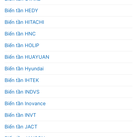
Biến tần HEDY
Biến tần HITACHI
Biến tần HNC
Biến tần HOLIP
Biến tần HUAYUAN
Biến tần Hyundai
Biến tần IHTEK
Biến tần INDVS
Biến tần Inovance
Biến tần INVT
Biến tần JACT