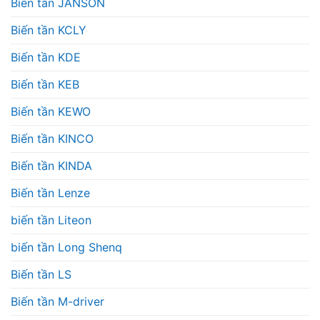
Biến tần JANSON
Biến tần KCLY
Biến tần KDE
Biến tần KEB
Biến tần KEWO
Biến tần KINCO
Biến tần KINDA
Biến tần Lenze
biến tần Liteon
biến tần Long Shenq
Biến tần LS
Biến tần M-driver