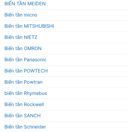
BIẾN TẦN MEIDEN
Biến tần micno
Biến tần MITSHUBISHI
Biến tần NIETZ
Biến tần OMRON
Biến tần Panasonic
Biến tần POWTECH
Biến tần Powtran
biến tần Rhymebus
Biến tần Rockwell
Biến tần SANCH
Biến tần Schneider