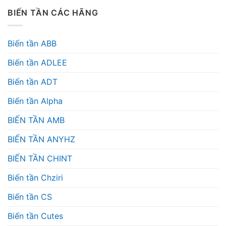
BIẾN TẦN CÁC HÃNG
Biến tần ABB
Biến tần ADLEE
Biến tần ADT
Biến tần Alpha
BIẾN TẦN AMB
BIẾN TẦN ANYHZ
BIẾN TẦN CHINT
Biến tần Chziri
Biến tần CS
Biến tần Cutes