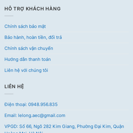
HỖ TRỢ KHÁCH HÀNG
Chính sách bảo mật
Bảo hành, hoàn tiền, đổi trả
Chính sách vận chuyển
Hướng dẫn thanh toán
Liên hệ với chúng tôi
LIÊN HỆ
Điện thoại: 0948.956.835
Email: lelong.aec@gmail.com
VPGD: Số 66, Ngõ 282 Kim Giang, Phường Đại Kim, Quận