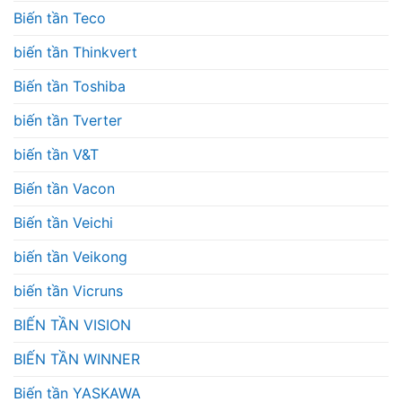
Biến tần Teco
biến tần Thinkvert
Biến tần Toshiba
biến tần Tverter
biến tần V&T
Biến tần Vacon
Biến tần Veichi
biến tần Veikong
biến tần Vicruns
BIẾN TẦN VISION
BIẾN TẦN WINNER
Biến tần YASKAWA