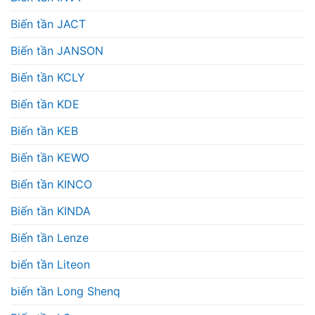
Biến tần JACT
Biến tần JANSON
Biến tần KCLY
Biến tần KDE
Biến tần KEB
Biến tần KEWO
Biến tần KINCO
Biến tần KINDA
Biến tần Lenze
biến tần Liteon
biến tần Long Shenq