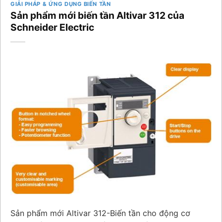
GIẢI PHÁP & ỨNG DỤNG BIẾN TẦN
Sản phẩm mới biến tần Altivar 312 của
Schneider Electric
Sản phẩm mới Altivar 312-Biến tần cho động cơ