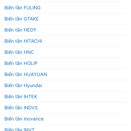
Biến tần FULING
Biến tần GTAKE
Biến tần HEDY
Biến tần HITACHI
Biến tần HNC
Biến tần HOLIP
Biến tần HUAYUAN
Biến tần Hyundai
Biến tần IHTEK
Biến tần INDVS
Biến tần Inovance
Biến tần INVT