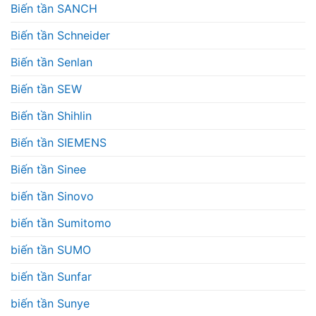
Biến tần SANCH
Biến tần Schneider
Biến tần Senlan
Biến tần SEW
Biến tần Shihlin
Biến tần SIEMENS
Biến tần Sinee
biến tần Sinovo
biến tần Sumitomo
biến tần SUMO
biến tần Sunfar
biến tần Sunye