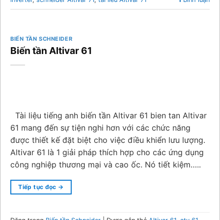
BIẾN TẦN SCHNEIDER
Biến tần Altivar 61
Tài liệu tiếng anh biến tần Altivar 61 bien tan Altivar
61 mang đến sự tiện nghi hơn với các chức năng
được thiết kế đặt biệt cho việc điều khiển lưu lượng.
Altivar 61 là 1 giải pháp thích hợp cho các ứng dụng
công nghiệp thương mại và cao ốc. Nó tiết kiệm…..
Tiếp tục đọc
→