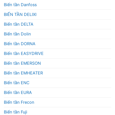
Biến tần Danfoss
BIẾN TẦN DELIXI
Biến tần DELTA
Biến tần Dolin
Biến tần DORNA
Biến tần EASYDRIVE
Biến tần EMERSON
Biến tần EMHEATER
Biến tần ENC
Biến tần EURA
Biến tần Frecon
Biến tần Fuji