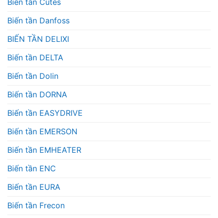
Biến tần Cutes
Biến tần Danfoss
BIẾN TẦN DELIXI
Biến tần DELTA
Biến tần Dolin
Biến tần DORNA
Biến tần EASYDRIVE
Biến tần EMERSON
Biến tần EMHEATER
Biến tần ENC
Biến tần EURA
Biến tần Frecon