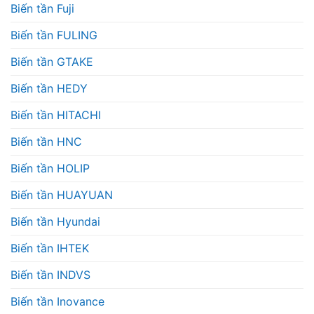
Biến tần Fuji
Biến tần FULING
Biến tần GTAKE
Biến tần HEDY
Biến tần HITACHI
Biến tần HNC
Biến tần HOLIP
Biến tần HUAYUAN
Biến tần Hyundai
Biến tần IHTEK
Biến tần INDVS
Biến tần Inovance