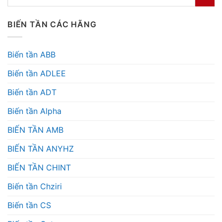
BIẾN TẦN CÁC HÃNG
Biến tần ABB
Biến tần ADLEE
Biến tần ADT
Biến tần Alpha
BIẾN TẦN AMB
BIẾN TẦN ANYHZ
BIẾN TẦN CHINT
Biến tần Chziri
Biến tần CS