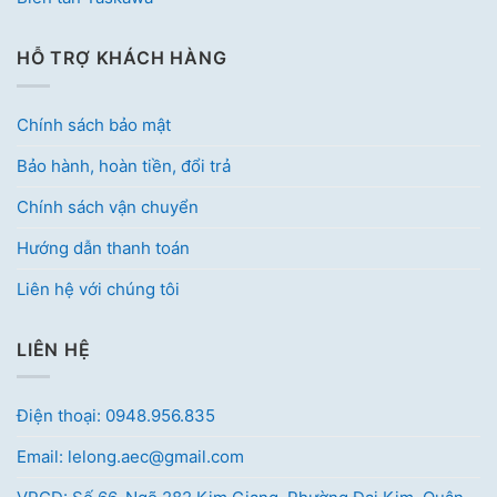
HỖ TRỢ KHÁCH HÀNG
Chính sách bảo mật
Bảo hành, hoàn tiền, đổi trả
Chính sách vận chuyển
Hướng dẫn thanh toán
Liên hệ với chúng tôi
LIÊN HỆ
Điện thoại: 0948.956.835
Email: lelong.aec@gmail.com