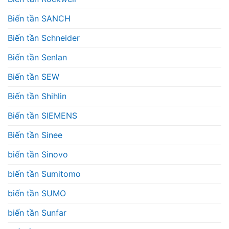
Biến tần SANCH
Biến tần Schneider
Biến tần Senlan
Biến tần SEW
Biến tần Shihlin
Biến tần SIEMENS
Biến tần Sinee
biến tần Sinovo
biến tần Sumitomo
biến tần SUMO
biến tần Sunfar