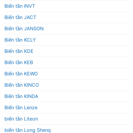
Biến tần INVT
Biến tần JACT
Biến tần JANSON
Biến tần KCLY
Biến tần KDE
Biến tần KEB
Biến tần KEWO
Biến tần KINCO
Biến tần KINDA
Biến tần Lenze
biến tần Liteon
biến tần Long Shenq