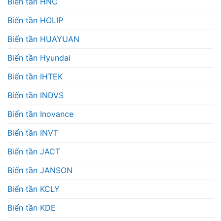
Biến tần HNC
Biến tần HOLIP
Biến tần HUAYUAN
Biến tần Hyundai
Biến tần IHTEK
Biến tần INDVS
Biến tần Inovance
Biến tần INVT
Biến tần JACT
Biến tần JANSON
Biến tần KCLY
Biến tần KDE