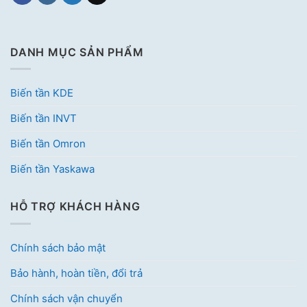
DANH MỤC SẢN PHẨM
Biến tần KDE
Biến tần INVT
Biến tần Omron
Biến tần Yaskawa
HỖ TRỢ KHÁCH HÀNG
Chính sách bảo mật
Bảo hành, hoàn tiền, đổi trả
Chính sách vận chuyển