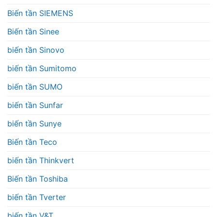
Biến tần SIEMENS
Biến tần Sinee
biến tần Sinovo
biến tần Sumitomo
biến tần SUMO
biến tần Sunfar
biến tần Sunye
Biến tần Teco
biến tần Thinkvert
Biến tần Toshiba
biến tần Tverter
biến tần V&T