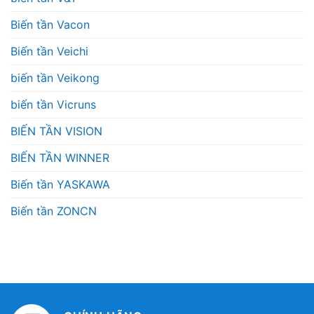
Biến tần Vacon
Biến tần Veichi
biến tần Veikong
biến tần Vicruns
BIẾN TẦN VISION
BIẾN TẦN WINNER
Biến tần YASKAWA
Biến tần ZONCN