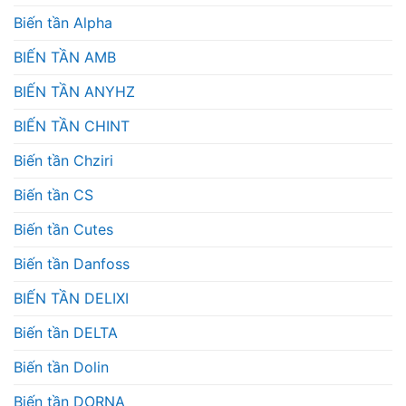
Biến tần Alpha
BIẾN TẦN AMB
BIẾN TẦN ANYHZ
BIẾN TẦN CHINT
Biến tần Chziri
Biến tần CS
Biến tần Cutes
Biến tần Danfoss
BIẾN TẦN DELIXI
Biến tần DELTA
Biến tần Dolin
Biến tần DORNA