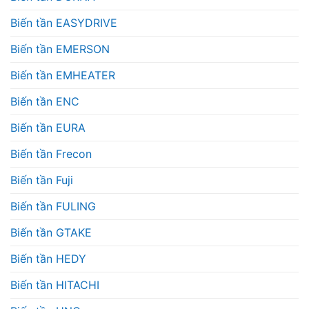
Biến tần EASYDRIVE
Biến tần EMERSON
Biến tần EMHEATER
Biến tần ENC
Biến tần EURA
Biến tần Frecon
Biến tần Fuji
Biến tần FULING
Biến tần GTAKE
Biến tần HEDY
Biến tần HITACHI