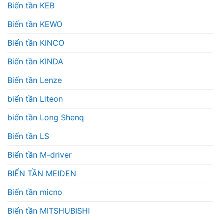
Biến tần KEB
Biến tần KEWO
Biến tần KINCO
Biến tần KINDA
Biến tần Lenze
biến tần Liteon
biến tần Long Shenq
Biến tần LS
Biến tần M-driver
BIẾN TẦN MEIDEN
Biến tần micno
Biến tần MITSHUBISHI