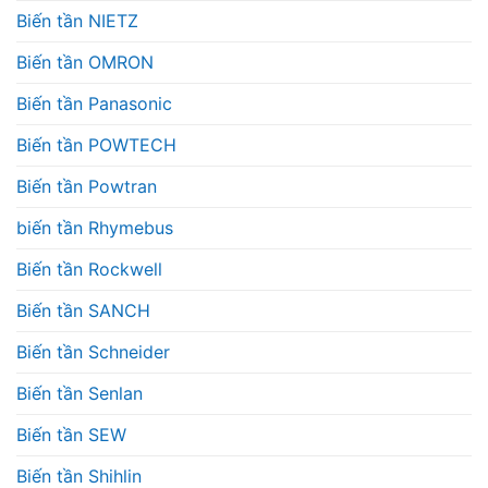
Biến tần NIETZ
Biến tần OMRON
Biến tần Panasonic
Biến tần POWTECH
Biến tần Powtran
biến tần Rhymebus
Biến tần Rockwell
Biến tần SANCH
Biến tần Schneider
Biến tần Senlan
Biến tần SEW
Biến tần Shihlin