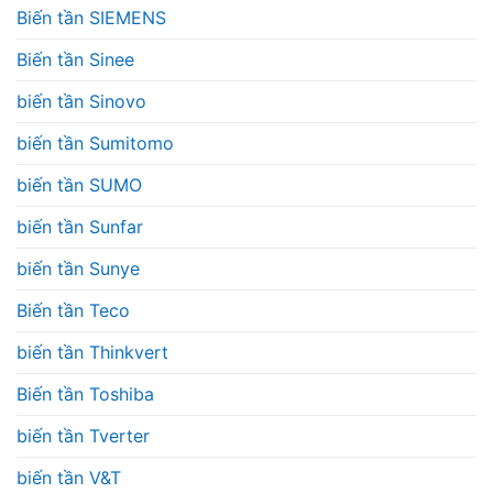
Biến tần SIEMENS
Biến tần Sinee
biến tần Sinovo
biến tần Sumitomo
biến tần SUMO
biến tần Sunfar
biến tần Sunye
Biến tần Teco
biến tần Thinkvert
Biến tần Toshiba
biến tần Tverter
biến tần V&T