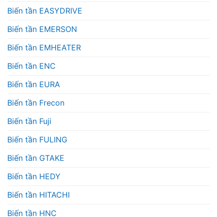
Biến tần EASYDRIVE
Biến tần EMERSON
Biến tần EMHEATER
Biến tần ENC
Biến tần EURA
Biến tần Frecon
Biến tần Fuji
Biến tần FULING
Biến tần GTAKE
Biến tần HEDY
Biến tần HITACHI
Biến tần HNC