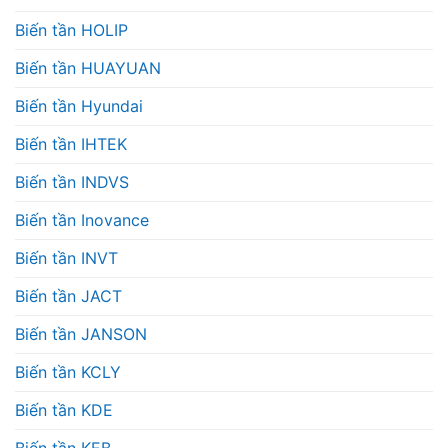
Biến tần HOLIP
Biến tần HUAYUAN
Biến tần Hyundai
Biến tần IHTEK
Biến tần INDVS
Biến tần Inovance
Biến tần INVT
Biến tần JACT
Biến tần JANSON
Biến tần KCLY
Biến tần KDE
Biến tần KEB