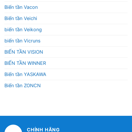
Biến tần Vacon
Biến tần Veichi
biến tần Veikong
biến tần Vicruns
BIẾN TẦN VISION
BIẾN TẦN WINNER
Biến tần YASKAWA
Biến tần ZONCN
CHÍNH HÃNG