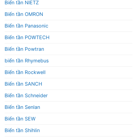
Biến tần NIETZ
Biến tần OMRON
Biến tần Panasonic
Biến tần POWTECH
Biến tần Powtran
biến tần Rhymebus
Biến tần Rockwell
Biến tần SANCH
Biến tần Schneider
Biến tần Senlan
Biến tần SEW
Biến tần Shihlin