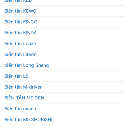
Biến tần KEWO
Biến tần KINCO
Biến tần KINDA
Biến tần Lenze
biến tần Liteon
biến tần Long Shenq
Biến tần LS
Biến tần M-driver
BIẾN TẦN MEIDEN
Biến tần micno
Biến tần MITSHUBISHI