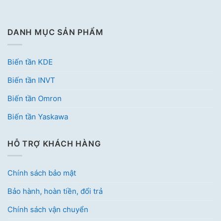
DANH MỤC SẢN PHẨM
Biến tần KDE
Biến tần INVT
Biến tần Omron
Biến tần Yaskawa
HỖ TRỢ KHÁCH HÀNG
Chính sách bảo mật
Bảo hành, hoàn tiền, đổi trả
Chính sách vận chuyển