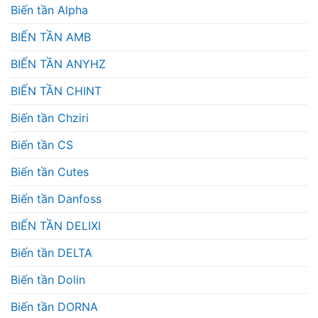
Biến tần Alpha
BIẾN TẦN AMB
BIẾN TẦN ANYHZ
BIẾN TẦN CHINT
Biến tần Chziri
Biến tần CS
Biến tần Cutes
Biến tần Danfoss
BIẾN TẦN DELIXI
Biến tần DELTA
Biến tần Dolin
Biến tần DORNA