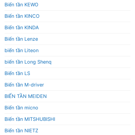
Biến tần KEWO
Biến tần KINCO
Biến tần KINDA
Biến tần Lenze
biến tần Liteon
biến tần Long Shenq
Biến tần LS
Biến tần M-driver
BIẾN TẦN MEIDEN
Biến tần micno
Biến tần MITSHUBISHI
Biến tần NIETZ