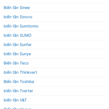
Biến tần Sinee
biến tần Sinovo
biến tần Sumitomo
biến tần SUMO
biến tần Sunfar
biến tần Sunye
Biến tần Teco
biến tần Thinkvert
Biến tần Toshiba
biến tần Tverter
biến tần V&T