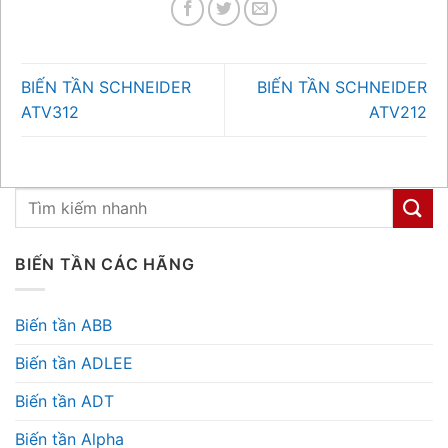
BIẾN TẦN SCHNEIDER
BIẾN TẦN SCHNEIDER
ATV312
ATV212
BIẾN TẦN CÁC HÃNG
Biến tần ABB
Biến tần ADLEE
Biến tần ADT
Biến tần Alpha