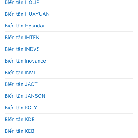
Biến tần HOLIP
Biến tần HUAYUAN
Biến tần Hyundai
Biến tần IHTEK
Biến tần INDVS
Biến tần Inovance
Biến tần INVT
Biến tần JACT
Biến tần JANSON
Biến tần KCLY
Biến tần KDE
Biến tần KEB