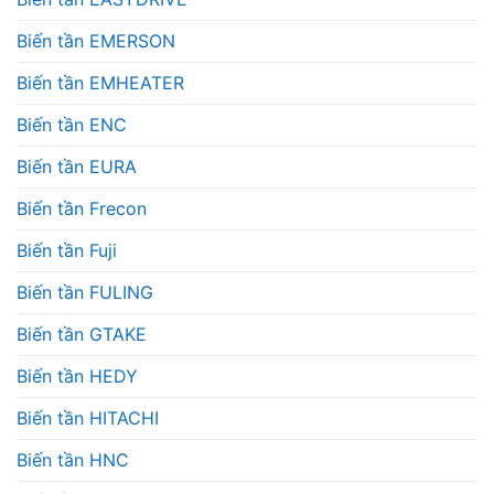
Biến tần EMERSON
Biến tần EMHEATER
Biến tần ENC
Biến tần EURA
Biến tần Frecon
Biến tần Fuji
Biến tần FULING
Biến tần GTAKE
Biến tần HEDY
Biến tần HITACHI
Biến tần HNC