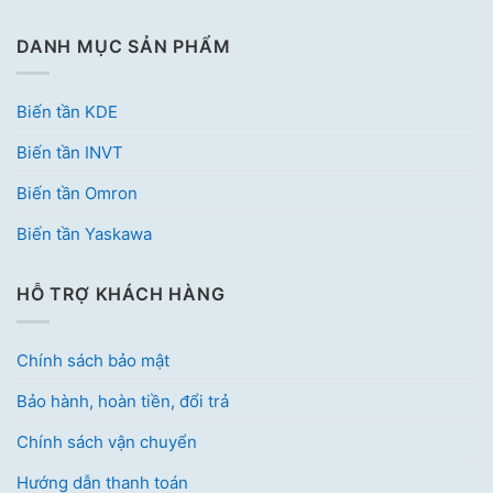
DANH MỤC SẢN PHẨM
Biến tần KDE
Biến tần INVT
Biến tần Omron
Biến tần Yaskawa
HỖ TRỢ KHÁCH HÀNG
Chính sách bảo mật
Bảo hành, hoàn tiền, đổi trả
Chính sách vận chuyển
Hướng dẫn thanh toán