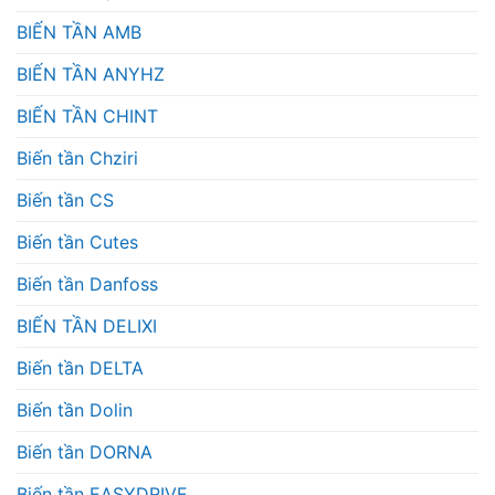
BIẾN TẦN AMB
BIẾN TẦN ANYHZ
BIẾN TẦN CHINT
Biến tần Chziri
Biến tần CS
Biến tần Cutes
Biến tần Danfoss
BIẾN TẦN DELIXI
Biến tần DELTA
Biến tần Dolin
Biến tần DORNA
Biến tần EASYDRIVE