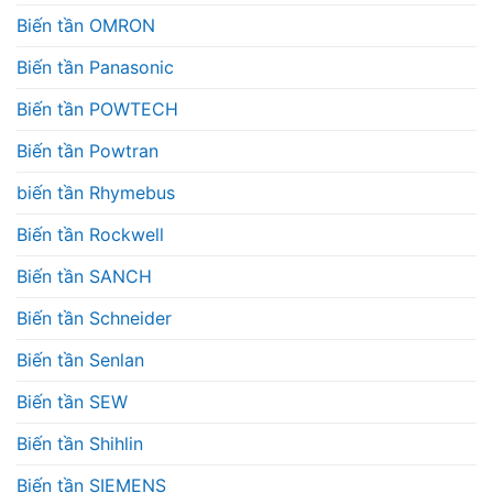
Biến tần OMRON
Biến tần Panasonic
Biến tần POWTECH
Biến tần Powtran
biến tần Rhymebus
Biến tần Rockwell
Biến tần SANCH
Biến tần Schneider
Biến tần Senlan
Biến tần SEW
Biến tần Shihlin
Biến tần SIEMENS