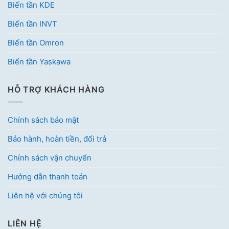
Biến tần KDE
Biến tần INVT
Biến tần Omron
Biến tần Yaskawa
HỖ TRỢ KHÁCH HÀNG
Chính sách bảo mật
Bảo hành, hoàn tiền, đổi trả
Chính sách vận chuyển
Hướng dẫn thanh toán
Liên hệ với chúng tôi
LIÊN HỆ