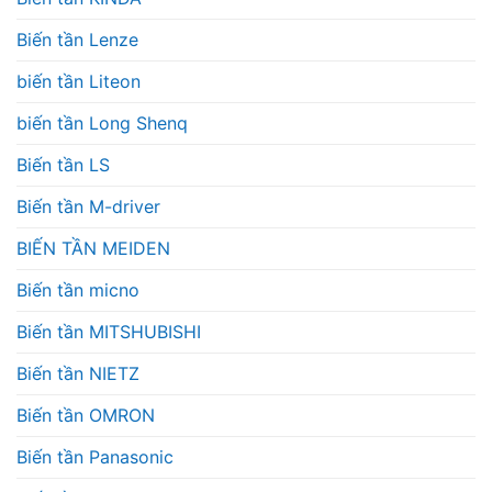
Biến tần Lenze
biến tần Liteon
biến tần Long Shenq
Biến tần LS
Biến tần M-driver
BIẾN TẦN MEIDEN
Biến tần micno
Biến tần MITSHUBISHI
Biến tần NIETZ
Biến tần OMRON
Biến tần Panasonic