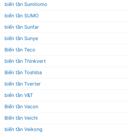
biến tần Sumitomo
biến tần SUMO
biến tần Sunfar
biến tần Sunye
Biến tần Teco
biến tần Thinkvert
Biến tần Toshiba
biến tần Tverter
biến tần V&T
Biến tần Vacon
Biến tần Veichi
biến tần Veikong