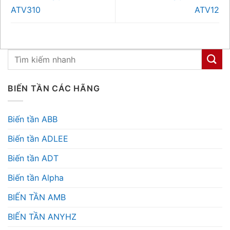
ATV310
ATV12
BIẾN TẦN CÁC HÃNG
Biến tần ABB
Biến tần ADLEE
Biến tần ADT
Biến tần Alpha
BIẾN TẦN AMB
BIẾN TẦN ANYHZ