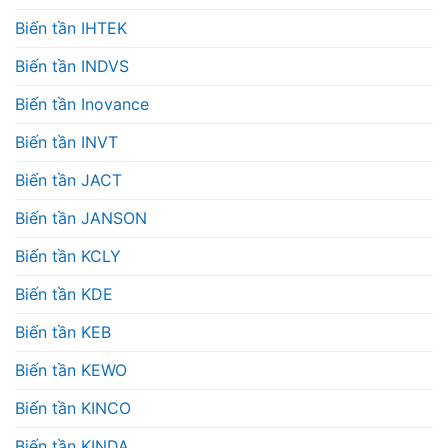
Biến tần IHTEK
Biến tần INDVS
Biến tần Inovance
Biến tần INVT
Biến tần JACT
Biến tần JANSON
Biến tần KCLY
Biến tần KDE
Biến tần KEB
Biến tần KEWO
Biến tần KINCO
Biến tần KINDA