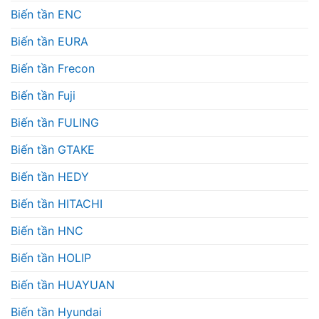
Biến tần ENC
Biến tần EURA
Biến tần Frecon
Biến tần Fuji
Biến tần FULING
Biến tần GTAKE
Biến tần HEDY
Biến tần HITACHI
Biến tần HNC
Biến tần HOLIP
Biến tần HUAYUAN
Biến tần Hyundai