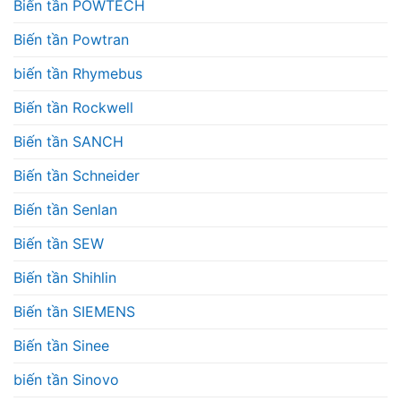
Biến tần POWTECH
Biến tần Powtran
biến tần Rhymebus
Biến tần Rockwell
Biến tần SANCH
Biến tần Schneider
Biến tần Senlan
Biến tần SEW
Biến tần Shihlin
Biến tần SIEMENS
Biến tần Sinee
biến tần Sinovo