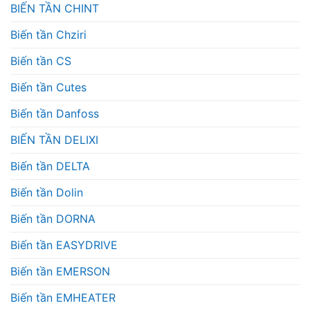
BIẾN TẦN CHINT
Biến tần Chziri
Biến tần CS
Biến tần Cutes
Biến tần Danfoss
BIẾN TẦN DELIXI
Biến tần DELTA
Biến tần Dolin
Biến tần DORNA
Biến tần EASYDRIVE
Biến tần EMERSON
Biến tần EMHEATER