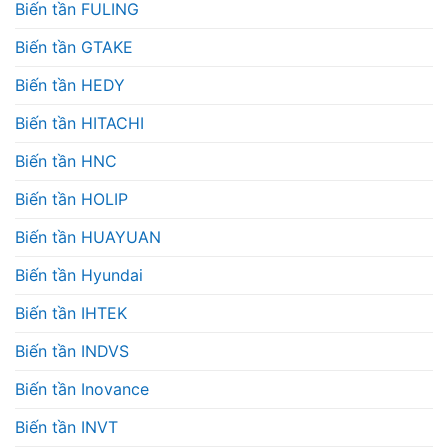
Biến tần FULING
Biến tần GTAKE
Biến tần HEDY
Biến tần HITACHI
Biến tần HNC
Biến tần HOLIP
Biến tần HUAYUAN
Biến tần Hyundai
Biến tần IHTEK
Biến tần INDVS
Biến tần Inovance
Biến tần INVT