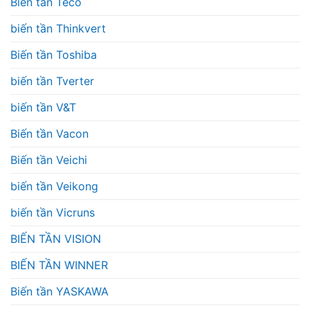
Biến tần Teco
biến tần Thinkvert
Biến tần Toshiba
biến tần Tverter
biến tần V&T
Biến tần Vacon
Biến tần Veichi
biến tần Veikong
biến tần Vicruns
BIẾN TẦN VISION
BIẾN TẦN WINNER
Biến tần YASKAWA