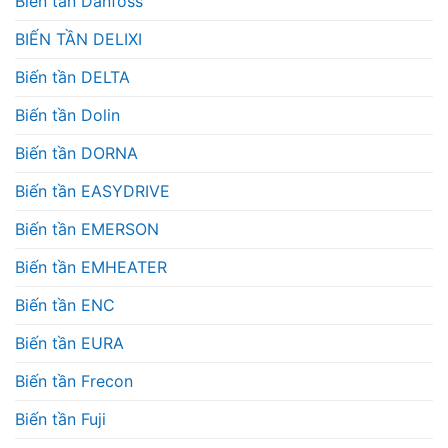
Biến tần Danfoss
BIẾN TẦN DELIXI
Biến tần DELTA
Biến tần Dolin
Biến tần DORNA
Biến tần EASYDRIVE
Biến tần EMERSON
Biến tần EMHEATER
Biến tần ENC
Biến tần EURA
Biến tần Frecon
Biến tần Fuji