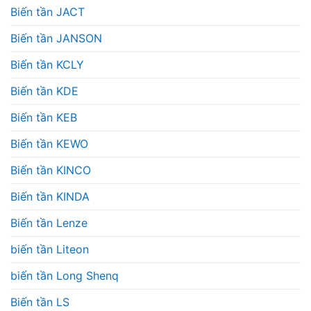
Biến tần JACT
Biến tần JANSON
Biến tần KCLY
Biến tần KDE
Biến tần KEB
Biến tần KEWO
Biến tần KINCO
Biến tần KINDA
Biến tần Lenze
biến tần Liteon
biến tần Long Shenq
Biến tần LS