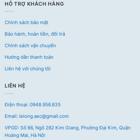
HỖ TRỢ KHÁCH HÀNG
Chính sách bảo mật
Bảo hành, hoàn tiền, đổi trả
Chính sách vận chuyển
Hướng dẫn thanh toán
Liên hệ với chúng tôi
LIÊN HỆ
Điện thoại: 0948.956.835
Email: lelong.aec@gmail.com
VPGD: Số 66, Ngõ 282 Kim Giang, Phường Đại Kim, Quận
Hoàng Mai, Hà Nội