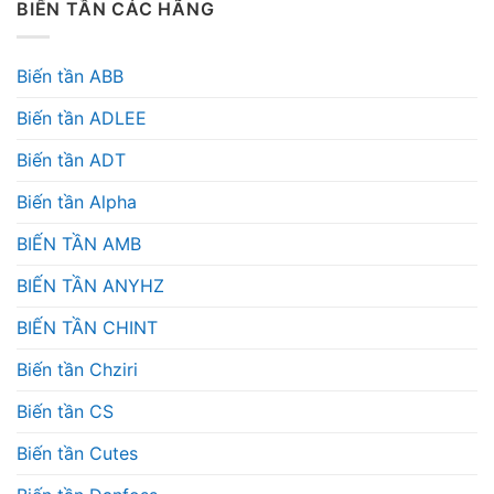
BIẾN TẦN CÁC HÃNG
Biến tần ABB
Biến tần ADLEE
Biến tần ADT
Biến tần Alpha
BIẾN TẦN AMB
BIẾN TẦN ANYHZ
BIẾN TẦN CHINT
Biến tần Chziri
Biến tần CS
Biến tần Cutes