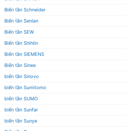
Biến tần Schneider
Biến tần Senlan
Biến tần SEW
Biến tần Shihlin
Biến tần SIEMENS
Biến tần Sinee
biến tần Sinovo
biến tần Sumitomo
biến tần SUMO
biến tần Sunfar
biến tần Sunye