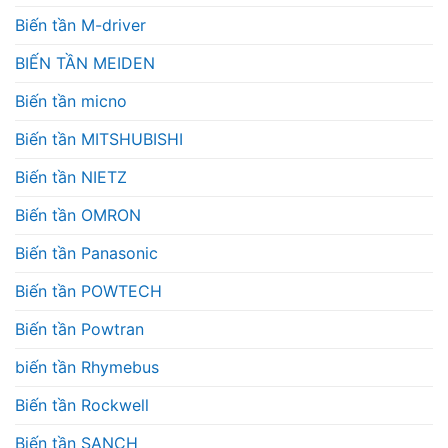
Biến tần M-driver
BIẾN TẦN MEIDEN
Biến tần micno
Biến tần MITSHUBISHI
Biến tần NIETZ
Biến tần OMRON
Biến tần Panasonic
Biến tần POWTECH
Biến tần Powtran
biến tần Rhymebus
Biến tần Rockwell
Biến tần SANCH