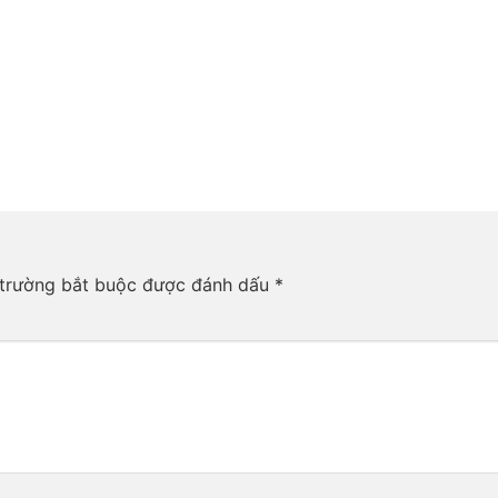
trường bắt buộc được đánh dấu
*