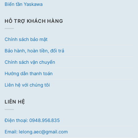
Biến tần Yaskawa
HỖ TRỢ KHÁCH HÀNG
Chính sách bảo mật
Bảo hành, hoàn tiền, đổi trả
Chính sách vận chuyển
Hướng dẫn thanh toán
Liên hệ với chúng tôi
LIÊN HỆ
Điện thoại: 0948.956.835
Email: lelong.aec@gmail.com