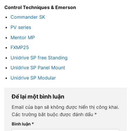
Control Techniques & Emerson
Commander SK
PV series
Mentor MP
FXMP25
Unidrive SP free Standing
Unidrive SP Panel Mount
Unidrive SP Modular
Để lại một bình luận
Email của bạn sẽ không được hiển thị công khai.
Các trường bắt buộc được đánh dấu
*
Bình luận
*