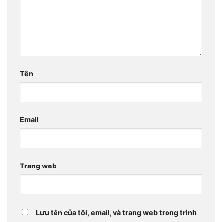
Tên
Email
Trang web
Lưu tên của tôi, email, và trang web trong trình