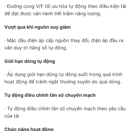
· Đường cong V/F tối ưu hóa tự động theo điều kiện tải
để đạt được vận hành tiết kiệm năng lượng.
Vượt qua khi nguồn suy giảm
· Mặc dầu điện áp cấp nguồn thay đổi, điện áp đầu ra
vẫn duy trì hằng số tự động.
Giới hạn dòng tự động
· Áp dụng giới hạn dòng tự động suốt trong quá trình
hoạt động để tránh ngắt thường xuyên do quá dòng.
Tự động điều chỉnh tần số chuyển mạch
· Tự động điều chỉnh tần số chuyển mạch theo yêu cầu
của tải
Chức năng hoạt động