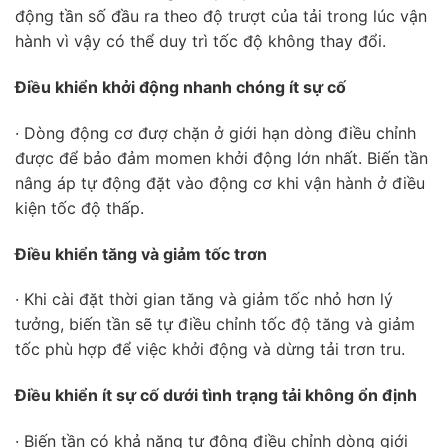
động tần số đầu ra theo độ trượt của tải trong lúc vận
hành vì vậy có thể duy trì tốc độ không thay đổi.
Điều khiển khởi động nhanh chóng ít sự cố
· Dòng động cơ đượ chặn ở giới hạn dòng điều chỉnh
được để bảo đảm momen khởi động lớn nhất. Biến tần
nâng áp tự động đặt vào động cơ khi vận hành ở điều
kiện tốc độ thấp.
Điều khiển tăng và giảm tốc trơn
· Khi cài đặt thời gian tăng và giảm tốc nhỏ hơn lý
tưởng, biến tần sẽ tự điều chỉnh tốc độ tăng và giảm
tốc phù hợp để việc khởi động và dừng tải trơn tru.
Điều khiển ít sự cố dưới tình trạng tải không ổn định
· Biến tần có khả năng tự động điều chỉnh dòng giới