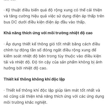
· Kỹ thuật điều biến quá độ rộng xung có thể cải thiện
và tăng cường hiệu quả việc sử dụng điện áp thấp trên
bus DC dưới điều kiện điện áp đầu vào thấp.
Khả năng thích ứng với môi trường nhiệt độ cao
· Áp dụng thiết kế thông gió tốt nhất bằng cách điều
chỉnh tự động tần số đóng ngắt điều rộng xung để
kiểm soát nhiệt độ bên trong tùy thuộc vào điều kiện
tải và nhiệt độ. Độ tin cậy của sản phẩm không bị ảnh
hưởng bởi nhiệt độ cao.
Thiết kế thông không khí độc lập
· Thiết kế thông khí độc lập giúp làm mát tốt nhất và
nó cũng cải thiện khả năng thích ứng với các ứng dụng
môi trường khắc nghiệt.