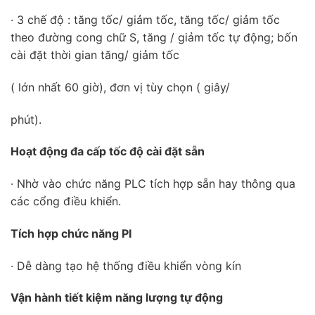
· 3 chế độ : tăng tốc/ giảm tốc, tăng tốc/ giảm tốc
theo đường cong chữ S, tăng / giảm tốc tự động; bốn
cài đặt thời gian tăng/ giảm tốc
( lớn nhất 60 giờ), đơn vị tùy chọn ( giây/
phút).
Hoạt động đa cấp tốc độ cài đặt sẵn
· Nhờ vào chức năng PLC tích hợp sẵn hay thông qua
các cổng điều khiển.
Tích hợp chức năng PI
· Dễ dàng tạo hệ thống điều khiển vòng kín
Vận hành tiết kiệm năng lượng tự động