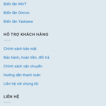
Biến tần INVT
Biến tần Omron
Biến tần Yaskawa
HỖ TRỢ KHÁCH HÀNG
Chính sách bảo mật
Bảo hành, hoàn tiền, đổi trả
Chính sách vận chuyển
Hướng dẫn thanh toán
Liên hệ với chúng tôi
LIÊN HỆ