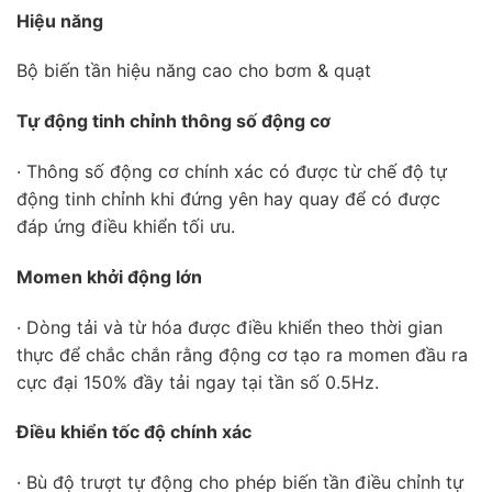
Hiệu năng
Bộ biến tần hiệu năng cao cho bơm & quạt
Tự động tinh chỉnh thông số động cơ
· Thông số động cơ chính xác có được từ chế độ tự
động tinh chỉnh khi đứng yên hay quay để có được
đáp ứng điều khiển tối ưu.
Momen khởi động lớn
· Dòng tải và từ hóa được điều khiển theo thời gian
thực để chắc chắn rằng động cơ tạo ra momen đầu ra
cực đại 150% đầy tải ngay tại tần số 0.5Hz.
Điều khiển tốc độ chính xác
· Bù độ trượt tự động cho phép biến tần điều chỉnh tự