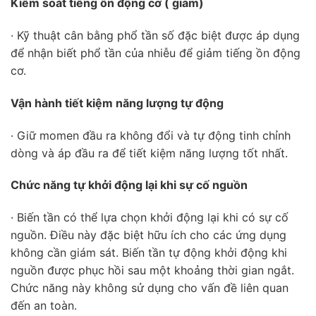
Kiểm soát tiếng ồn động cơ ( giảm)
· Kỹ thuật cân bằng phổ tần số đặc biệt được áp dụng
để nhận biết phổ tần của nhiễu để giảm tiếng ồn động
cơ.
Vận hành tiết kiệm năng lượng tự động
· Giữ momen đầu ra không đổi và tự động tinh chỉnh
dòng và áp đầu ra để tiết kiệm năng lượng tốt nhất.
Chức năng tự khởi động lại khi sự cố nguồn
· Biến tần có thể lựa chọn khởi động lại khi có sự cố
nguồn. Điều này đặc biệt hữu ích cho các ứng dụng
không cần giám sát. Biến tần tự động khởi động khi
nguồn được phục hồi sau một khoảng thời gian ngắt.
Chức năng này không sử dụng cho vấn đề liên quan
đến an toàn.