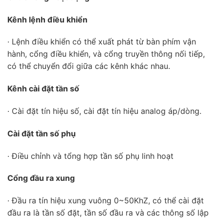
Kênh lệnh điều khiển
· Lệnh điều khiển có thể xuất phát từ bàn phím vận
hành, cổng điều khiển, và cổng truyền thông nối tiếp,
có thể chuyển đổi giữa các kênh khác nhau.
Kênh cài đặt tần số
· Cài đặt tín hiệu số, cài đặt tín hiệu analog áp/dòng.
Cài đặt tần số phụ
· Điều chỉnh và tổng hợp tần số phụ linh hoạt
Cổng đầu ra xung
· Đầu ra tín hiệu xung vuông 0~50KhZ, có thể cài đặt
đầu ra là tần số đặt, tần số đầu ra và các thông số lập