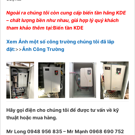
Ngoài ra chúng tôi còn cung cấp biến tần hãng KDE
– chất lượng bền như nhau, giá hợp lý quý khách
tham khảo thêm tại:
Biến tần KDE
Xem Ảnh một số công trường chúng tôi đã lắp
đặt:
>>
Ảnh Công Trường
Hãy gọi điện cho chúng tôi để được tư vấn về kỹ
thuật hoặc mua hàng.
Mr Long 0948 956 835 – Mr Mạnh 0968 690 752