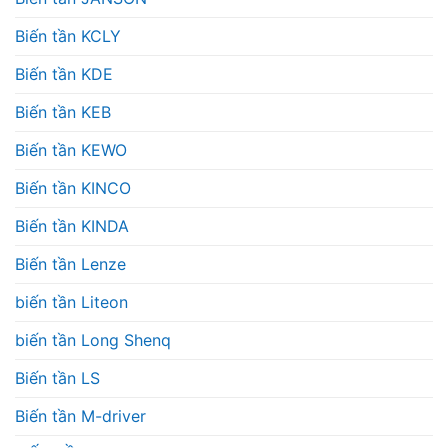
Biến tần KCLY
Biến tần KDE
Biến tần KEB
Biến tần KEWO
Biến tần KINCO
Biến tần KINDA
Biến tần Lenze
biến tần Liteon
biến tần Long Shenq
Biến tần LS
Biến tần M-driver