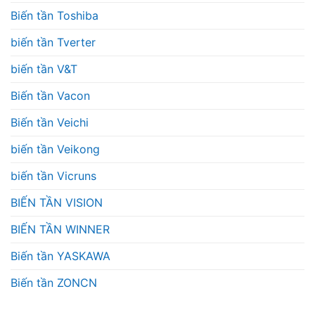
Biến tần Toshiba
biến tần Tverter
biến tần V&T
Biến tần Vacon
Biến tần Veichi
biến tần Veikong
biến tần Vicruns
BIẾN TẦN VISION
BIẾN TẦN WINNER
Biến tần YASKAWA
Biến tần ZONCN