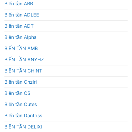
Biến tần ABB
Biến tần ADLEE
Biến tần ADT
Biến tần Alpha
BIẾN TẦN AMB
BIẾN TẦN ANYHZ
BIẾN TẦN CHINT
Biến tần Chziri
Biến tần CS
Biến tần Cutes
Biến tần Danfoss
BIẾN TẦN DELIXI