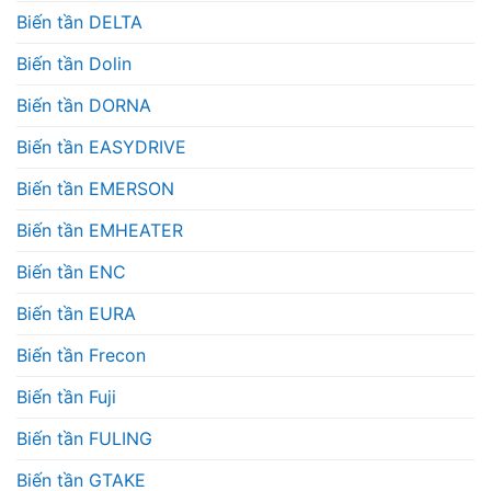
Biến tần DELTA
Biến tần Dolin
Biến tần DORNA
Biến tần EASYDRIVE
Biến tần EMERSON
Biến tần EMHEATER
Biến tần ENC
Biến tần EURA
Biến tần Frecon
Biến tần Fuji
Biến tần FULING
Biến tần GTAKE