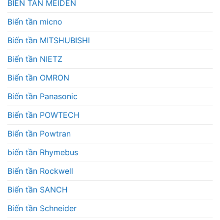
BIẾN TẦN MEIDEN
Biến tần micno
Biến tần MITSHUBISHI
Biến tần NIETZ
Biến tần OMRON
Biến tần Panasonic
Biến tần POWTECH
Biến tần Powtran
biến tần Rhymebus
Biến tần Rockwell
Biến tần SANCH
Biến tần Schneider