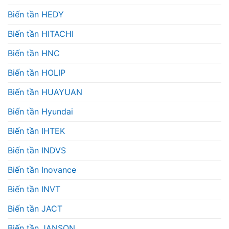
Biến tần HEDY
Biến tần HITACHI
Biến tần HNC
Biến tần HOLIP
Biến tần HUAYUAN
Biến tần Hyundai
Biến tần IHTEK
Biến tần INDVS
Biến tần Inovance
Biến tần INVT
Biến tần JACT
Biến tần JANSON