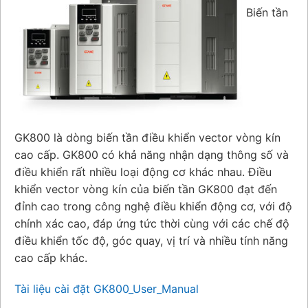
Biến tần
GK800 là dòng biến tần điều khiển vector vòng kín
cao cấp. GK800 có khả năng nhận dạng thông số và
điều khiển rất nhiều loại động cơ khác nhau. Điều
khiển vector vòng kín của biến tần GK800 đạt đến
đỉnh cao trong công nghệ điều khiển động cơ, với độ
chính xác cao, đáp ứng tức thời cùng với các chế độ
điều khiển tốc độ, góc quay, vị trí và nhiều tính năng
cao cấp khác.
Tài liệu cài đặt GK800_User_Manual