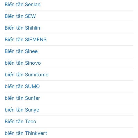
Biến tần Senlan
Biến tần SEW
Biến tần Shihlin
Biến tần SIEMENS
Biến tần Sinee
biến tần Sinovo
biến tần Sumitomo
biến tần SUMO
biến tần Sunfar
biến tần Sunye
Biến tần Teco
biến tần Thinkvert