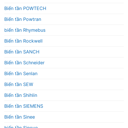
Biến tần POWTECH
Biến tần Powtran
biến tần Rhymebus
Biến tần Rockwell
Biến tần SANCH
Biến tần Schneider
Biến tần Senlan
Biến tần SEW
Biến tần Shihlin
Biến tần SIEMENS
Biến tần Sinee
biến tần Sinovo