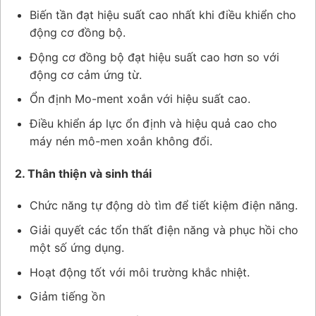
Biến tần đạt hiệu suất cao nhất khi điều khiển cho
động cơ đồng bộ.
Động cơ đồng bộ đạt hiệu suất cao hơn so với
động cơ cảm ứng từ.
Ổn định Mo-ment xoắn với hiệu suất cao.
Điều khiển áp lực ổn định và hiệu quả cao cho
máy nén mô-men xoắn không đổi.
2. Thân thiện và sinh thái
Chức năng tự động dò tìm để tiết kiệm điện năng.
Giải quyết các tổn thất điện năng và phục hồi cho
một số ứng dụng.
Hoạt động tốt với môi trường khắc nhiệt.
Giảm tiếng ồn