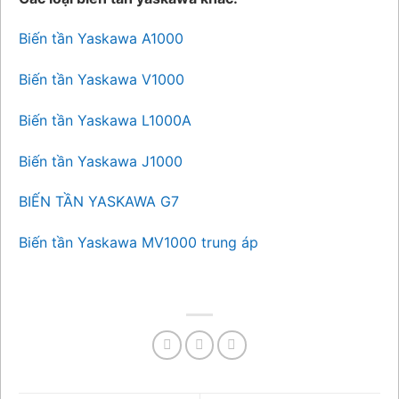
Biến tần Yaskawa A1000
Biến tần Yaskawa V1000
Biến tần Yaskawa L1000A
Biến tần Yaskawa J1000
BIẾN TẦN YASKAWA G7
Biến tần Yaskawa MV1000 trung áp