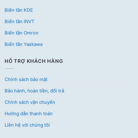
Biến tần KDE
Biến tần INVT
Biến tần Omron
Biến tần Yaskawa
HỖ TRỢ KHÁCH HÀNG
Chính sách bảo mật
Bảo hành, hoàn tiền, đổi trả
Chính sách vận chuyển
Hướng dẫn thanh toán
Liên hệ với chúng tôi