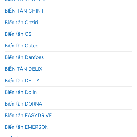
BIẾN TẦN CHINT
Biến tần Chziri
Biến tần CS
Biến tần Cutes
Biến tần Danfoss
BIẾN TẦN DELIXI
Biến tần DELTA
Biến tần Dolin
Biến tần DORNA
Biến tần EASYDRIVE
Biến tần EMERSON