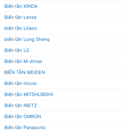
Biến tần KINDA
Biến tần Lenze
biến tần Liteon
biến tần Long Shenq
Biến tần LS
Biến tần M-driver
BIẾN TẦN MEIDEN
Biến tần micno
Biến tần MITSHUBISHI
Biến tần NIETZ
Biến tần OMRON
Biến tần Panasonic