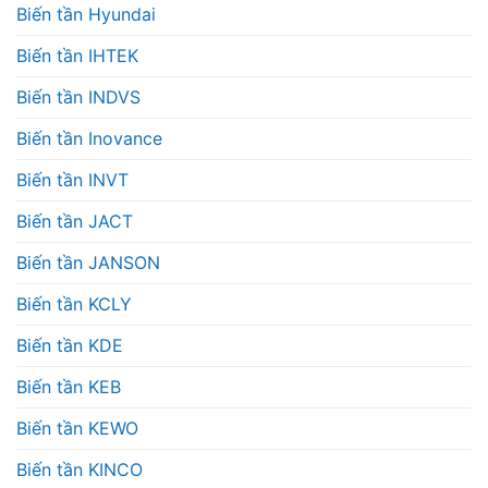
Biến tần Hyundai
Biến tần IHTEK
Biến tần INDVS
Biến tần Inovance
Biến tần INVT
Biến tần JACT
Biến tần JANSON
Biến tần KCLY
Biến tần KDE
Biến tần KEB
Biến tần KEWO
Biến tần KINCO