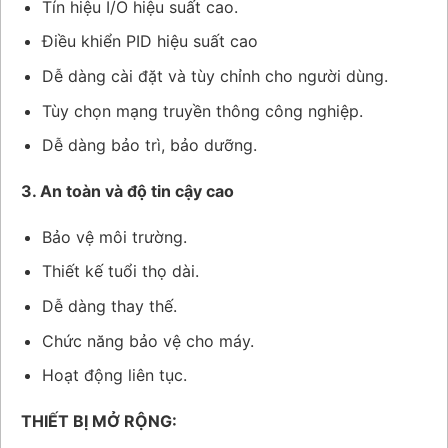
Tín hiệu I/O hiệu suất cao.
Điều khiển PID hiệu suất cao
Dễ dàng cài đặt và tùy chỉnh cho người dùng.
Tùy chọn mạng truyền thông công nghiệp.
Dễ dàng bảo trì, bảo dưỡng.
3. An toàn và độ tin cậy cao
Bảo vệ môi trường.
Thiết kế tuổi thọ dài.
Dễ dàng thay thế.
Chức năng bảo vệ cho máy.
Hoạt động liên tục.
THIẾT BỊ MỞ RỘNG: