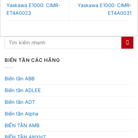
Yaskawa E1000: CIMR-
Yaskawa E1000: CIMR-
ET4A0023
ET4A0031
BIẾN TẦN CÁC HÃNG
Biến tần ABB
Biến tần ADLEE
Biến tần ADT
Biến tần Alpha
BIẾN TẦN AMB
BIẾN TẦN ANYHZ