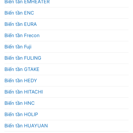
Biến tần EMHEATER
Biến tần ENC
Biến tần EURA
Biến tần Frecon
Biến tần Fuji
Biến tần FULING
Biến tần GTAKE
Biến tần HEDY
Biến tần HITACHI
Biến tần HNC
Biến tần HOLIP
Biến tần HUAYUAN