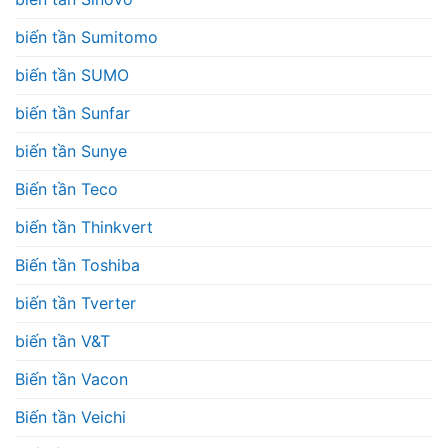
biến tần Sumitomo
biến tần SUMO
biến tần Sunfar
biến tần Sunye
Biến tần Teco
biến tần Thinkvert
Biến tần Toshiba
biến tần Tverter
biến tần V&T
Biến tần Vacon
Biến tần Veichi