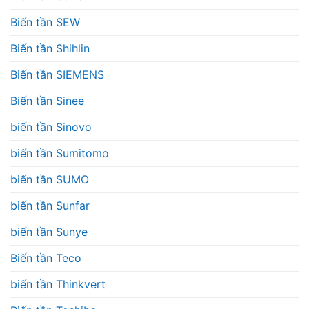
Biến tần SEW
Biến tần Shihlin
Biến tần SIEMENS
Biến tần Sinee
biến tần Sinovo
biến tần Sumitomo
biến tần SUMO
biến tần Sunfar
biến tần Sunye
Biến tần Teco
biến tần Thinkvert