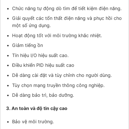
Chức năng tự động dò tìm để tiết kiệm điện năng.
Giải quyết các tổn thất điện năng và phục hồi cho
một số ứng dụng.
Hoạt động tốt với môi trường khắc nhiệt.
Giảm tiếng ồn
Tín hiệu I/O hiệu suất cao.
Điều khiển PID hiệu suất cao
Dễ dàng cài đặt và tùy chỉnh cho người dùng.
Tùy chọn mạng truyền thông công nghiệp.
Dễ dàng bảo trì, bảo dưỡng.
3. An toàn và độ tin cậy cao
Bảo vệ môi trường.