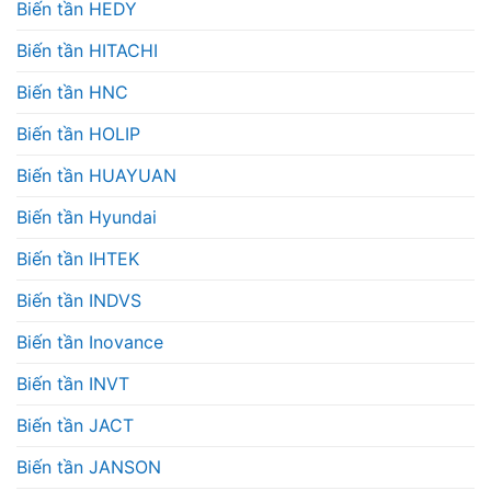
Biến tần HEDY
Biến tần HITACHI
Biến tần HNC
Biến tần HOLIP
Biến tần HUAYUAN
Biến tần Hyundai
Biến tần IHTEK
Biến tần INDVS
Biến tần Inovance
Biến tần INVT
Biến tần JACT
Biến tần JANSON