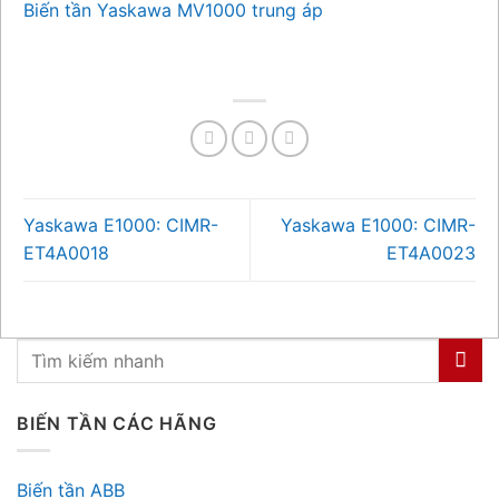
Biến tần Yaskawa MV1000 trung áp
Yaskawa E1000: CIMR-
Yaskawa E1000: CIMR-
ET4A0018
ET4A0023
BIẾN TẦN CÁC HÃNG
Biến tần ABB