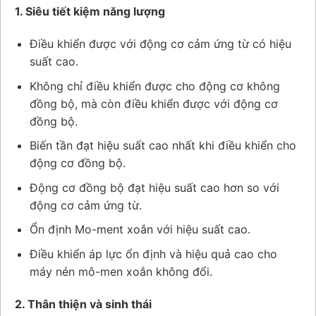
1. Siêu tiết kiệm năng lượng
Điều khiển được với động cơ cảm ứng từ có hiệu
suất cao.
Không chỉ điều khiển được cho động cơ không
đồng bộ, mà còn điều khiển được với động cơ
đồng bộ.
Biến tần đạt hiệu suất cao nhất khi điều khiển cho
động cơ đồng bộ.
Động cơ đồng bộ đạt hiệu suất cao hơn so với
động cơ cảm ứng từ.
Ổn định Mo-ment xoắn với hiệu suất cao.
Điều khiển áp lực ổn định và hiệu quả cao cho
máy nén mô-men xoắn không đổi.
2. Thân thiện và sinh thái