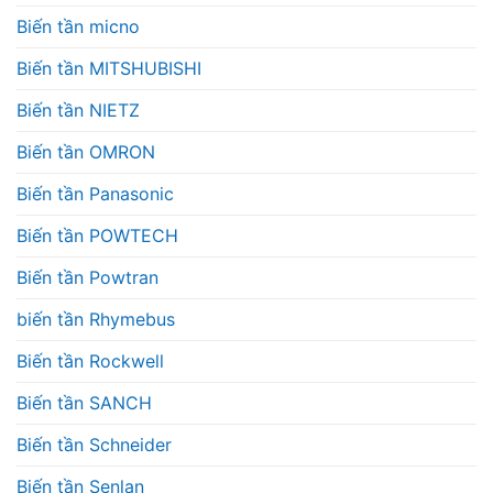
Biến tần micno
Biến tần MITSHUBISHI
Biến tần NIETZ
Biến tần OMRON
Biến tần Panasonic
Biến tần POWTECH
Biến tần Powtran
biến tần Rhymebus
Biến tần Rockwell
Biến tần SANCH
Biến tần Schneider
Biến tần Senlan