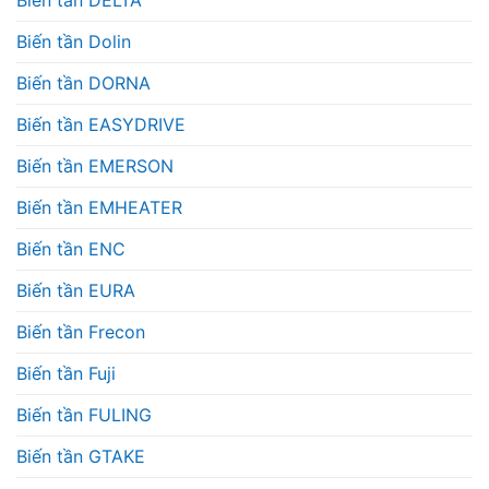
Biến tần DELTA
Biến tần Dolin
Biến tần DORNA
Biến tần EASYDRIVE
Biến tần EMERSON
Biến tần EMHEATER
Biến tần ENC
Biến tần EURA
Biến tần Frecon
Biến tần Fuji
Biến tần FULING
Biến tần GTAKE