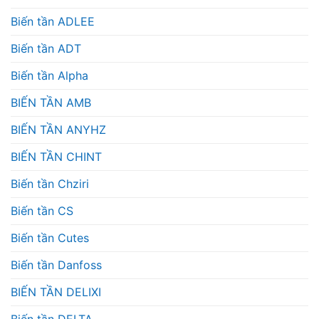
Biến tần ADLEE
Biến tần ADT
Biến tần Alpha
BIẾN TẦN AMB
BIẾN TẦN ANYHZ
BIẾN TẦN CHINT
Biến tần Chziri
Biến tần CS
Biến tần Cutes
Biến tần Danfoss
BIẾN TẦN DELIXI