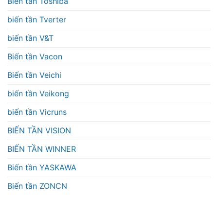
Biến tần Toshiba
biến tần Tverter
biến tần V&T
Biến tần Vacon
Biến tần Veichi
biến tần Veikong
biến tần Vicruns
BIẾN TẦN VISION
BIẾN TẦN WINNER
Biến tần YASKAWA
Biến tần ZONCN