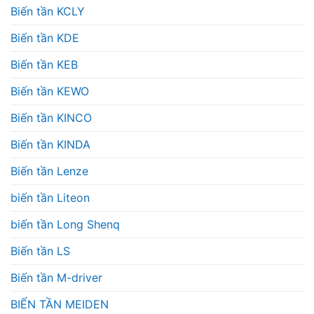
Biến tần KCLY
Biến tần KDE
Biến tần KEB
Biến tần KEWO
Biến tần KINCO
Biến tần KINDA
Biến tần Lenze
biến tần Liteon
biến tần Long Shenq
Biến tần LS
Biến tần M-driver
BIẾN TẦN MEIDEN