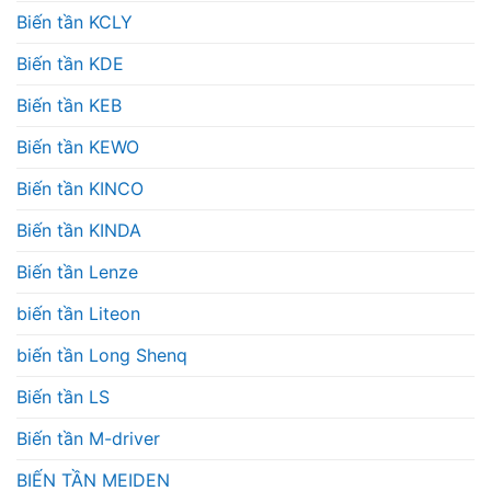
Biến tần KCLY
Biến tần KDE
Biến tần KEB
Biến tần KEWO
Biến tần KINCO
Biến tần KINDA
Biến tần Lenze
biến tần Liteon
biến tần Long Shenq
Biến tần LS
Biến tần M-driver
BIẾN TẦN MEIDEN