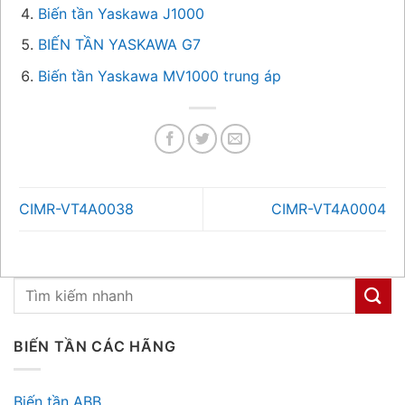
Biến tần Yaskawa J1000
BIẾN TẦN YASKAWA G7
Biến tần Yaskawa MV1000 trung áp
CIMR-VT4A0038
CIMR-VT4A0004
BIẾN TẦN CÁC HÃNG
Biến tần ABB