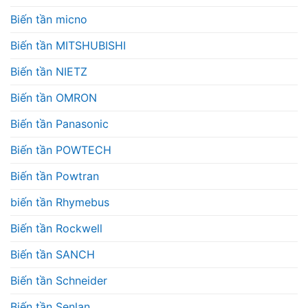
Biến tần micno
Biến tần MITSHUBISHI
Biến tần NIETZ
Biến tần OMRON
Biến tần Panasonic
Biến tần POWTECH
Biến tần Powtran
biến tần Rhymebus
Biến tần Rockwell
Biến tần SANCH
Biến tần Schneider
Biến tần Senlan