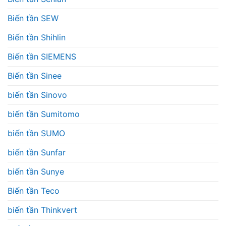
Biến tần SEW
Biến tần Shihlin
Biến tần SIEMENS
Biến tần Sinee
biến tần Sinovo
biến tần Sumitomo
biến tần SUMO
biến tần Sunfar
biến tần Sunye
Biến tần Teco
biến tần Thinkvert