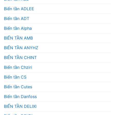
Biến tần ADLEE
Biến tần ADT
Biến tần Alpha
BIẾN TẦN AMB
BIẾN TẦN ANYHZ
BIẾN TẦN CHINT
Biến tần Chziri
Biến tần CS
Biến tần Cutes
Biến tần Danfoss
BIẾN TẦN DELIXI