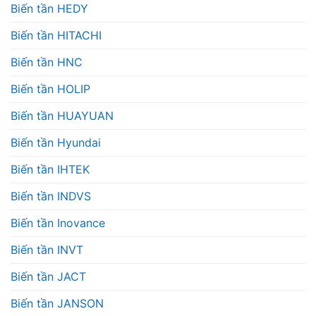
Biến tần HEDY
Biến tần HITACHI
Biến tần HNC
Biến tần HOLIP
Biến tần HUAYUAN
Biến tần Hyundai
Biến tần IHTEK
Biến tần INDVS
Biến tần Inovance
Biến tần INVT
Biến tần JACT
Biến tần JANSON