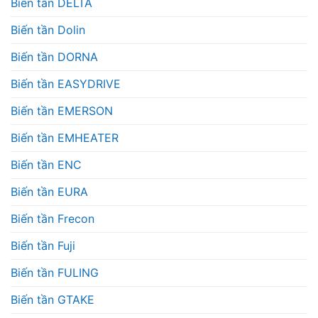
Biến tần DELTA
Biến tần Dolin
Biến tần DORNA
Biến tần EASYDRIVE
Biến tần EMERSON
Biến tần EMHEATER
Biến tần ENC
Biến tần EURA
Biến tần Frecon
Biến tần Fuji
Biến tần FULING
Biến tần GTAKE