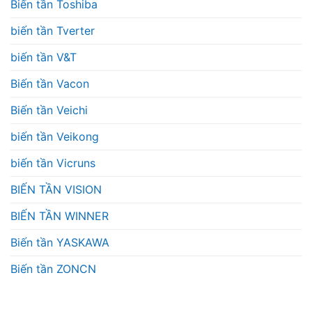
Biến tần Toshiba
biến tần Tverter
biến tần V&T
Biến tần Vacon
Biến tần Veichi
biến tần Veikong
biến tần Vicruns
BIẾN TẦN VISION
BIẾN TẦN WINNER
Biến tần YASKAWA
Biến tần ZONCN