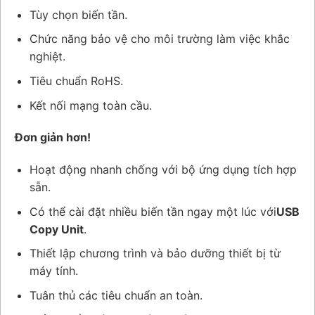
Tùy chọn biến tần.
Chức năng bảo vệ cho môi trường làm việc khắc
nghiệt.
Tiêu chuẩn RoHS.
Kết nối mạng toàn cầu.
Đơn giản hơn!
Hoạt động nhanh chống với bộ ứng dụng tích hợp
sẵn.
Có thể cài đặt nhiều biến tần ngay một lúc với
USB
Copy Unit
.
Thiết lập chương trình và bảo dưỡng thiết bị từ
máy tính.
Tuân thủ các tiêu chuẩn an toàn.