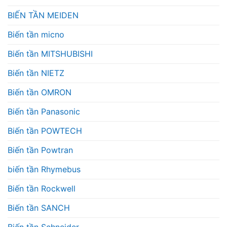
BIẾN TẦN MEIDEN
Biến tần micno
Biến tần MITSHUBISHI
Biến tần NIETZ
Biến tần OMRON
Biến tần Panasonic
Biến tần POWTECH
Biến tần Powtran
biến tần Rhymebus
Biến tần Rockwell
Biến tần SANCH