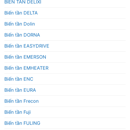
BIẾN TẦN DELIXI
Biến tần DELTA
Biến tần Dolin
Biến tần DORNA
Biến tần EASYDRIVE
Biến tần EMERSON
Biến tần EMHEATER
Biến tần ENC
Biến tần EURA
Biến tần Frecon
Biến tần Fuji
Biến tần FULING