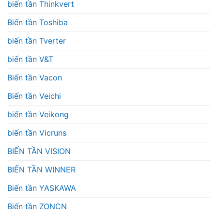
biến tần Thinkvert
Biến tần Toshiba
biến tần Tverter
biến tần V&T
Biến tần Vacon
Biến tần Veichi
biến tần Veikong
biến tần Vicruns
BIẾN TẦN VISION
BIẾN TẦN WINNER
Biến tần YASKAWA
Biến tần ZONCN