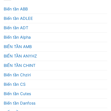
Biến tần ABB
Biến tần ADLEE
Biến tần ADT
Biến tần Alpha
BIẾN TẦN AMB
BIẾN TẦN ANYHZ
BIẾN TẦN CHINT
Biến tần Chziri
Biến tần CS
Biến tần Cutes
Biến tần Danfoss