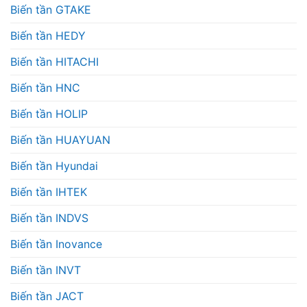
Biến tần GTAKE
Biến tần HEDY
Biến tần HITACHI
Biến tần HNC
Biến tần HOLIP
Biến tần HUAYUAN
Biến tần Hyundai
Biến tần IHTEK
Biến tần INDVS
Biến tần Inovance
Biến tần INVT
Biến tần JACT