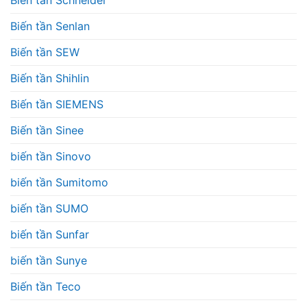
Biến tần Schneider
Biến tần Senlan
Biến tần SEW
Biến tần Shihlin
Biến tần SIEMENS
Biến tần Sinee
biến tần Sinovo
biến tần Sumitomo
biến tần SUMO
biến tần Sunfar
biến tần Sunye
Biến tần Teco