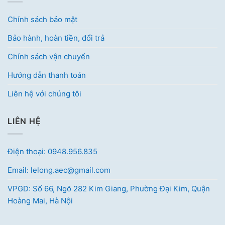
Chính sách bảo mật
Bảo hành, hoàn tiền, đổi trả
Chính sách vận chuyển
Hướng dẫn thanh toán
Liên hệ với chúng tôi
LIÊN HỆ
Điện thoại: 0948.956.835
Email: lelong.aec@gmail.com
VPGD: Số 66, Ngõ 282 Kim Giang, Phường Đại Kim, Quận
Hoàng Mai, Hà Nội