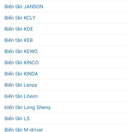
Biến tần JANSON
Biến tần KCLY
Biến tần KDE
Biến tần KEB
Biến tần KEWO
Biến tần KINCO
Biến tần KINDA
Biến tần Lenze
biến tần Liteon
biến tần Long Shenq
Biến tần LS
Biến tần M-driver