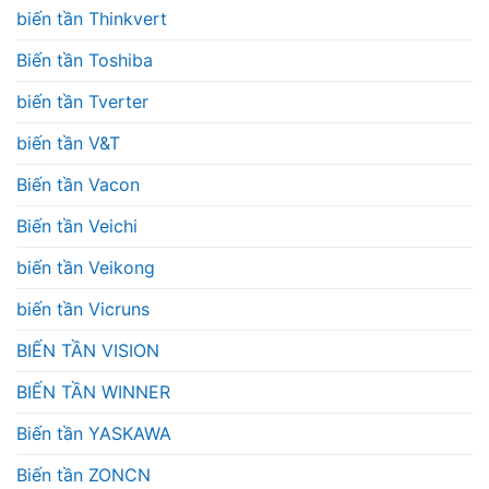
biến tần Thinkvert
Biến tần Toshiba
biến tần Tverter
biến tần V&T
Biến tần Vacon
Biến tần Veichi
biến tần Veikong
biến tần Vicruns
BIẾN TẦN VISION
BIẾN TẦN WINNER
Biến tần YASKAWA
Biến tần ZONCN