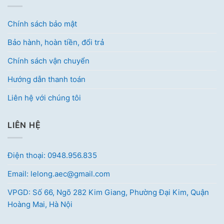
Chính sách bảo mật
Bảo hành, hoàn tiền, đổi trả
Chính sách vận chuyển
Hướng dẫn thanh toán
Liên hệ với chúng tôi
LIÊN HỆ
Điện thoại: 0948.956.835
Email: lelong.aec@gmail.com
VPGD: Số 66, Ngõ 282 Kim Giang, Phường Đại Kim, Quận
Hoàng Mai, Hà Nội