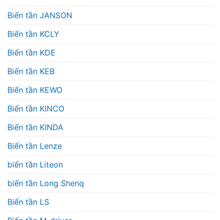
Biến tần JANSON
Biến tần KCLY
Biến tần KDE
Biến tần KEB
Biến tần KEWO
Biến tần KINCO
Biến tần KINDA
Biến tần Lenze
biến tần Liteon
biến tần Long Shenq
Biến tần LS