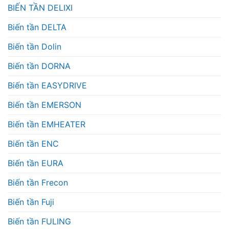
BIẾN TẦN DELIXI
Biến tần DELTA
Biến tần Dolin
Biến tần DORNA
Biến tần EASYDRIVE
Biến tần EMERSON
Biến tần EMHEATER
Biến tần ENC
Biến tần EURA
Biến tần Frecon
Biến tần Fuji
Biến tần FULING