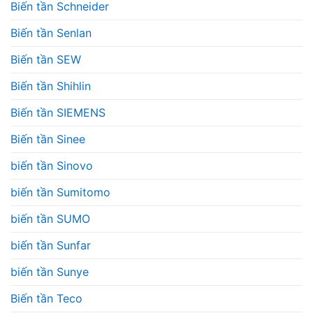
Biến tần Schneider
Biến tần Senlan
Biến tần SEW
Biến tần Shihlin
Biến tần SIEMENS
Biến tần Sinee
biến tần Sinovo
biến tần Sumitomo
biến tần SUMO
biến tần Sunfar
biến tần Sunye
Biến tần Teco