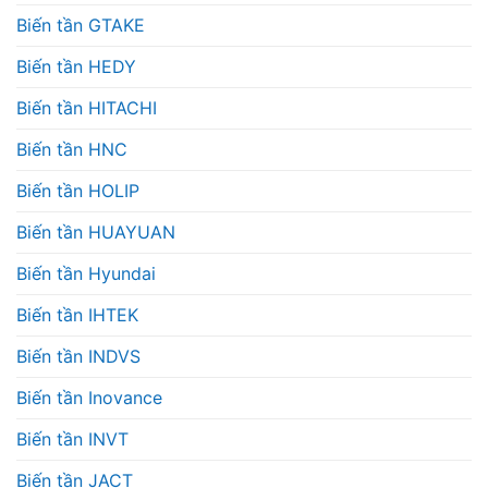
Biến tần GTAKE
Biến tần HEDY
Biến tần HITACHI
Biến tần HNC
Biến tần HOLIP
Biến tần HUAYUAN
Biến tần Hyundai
Biến tần IHTEK
Biến tần INDVS
Biến tần Inovance
Biến tần INVT
Biến tần JACT