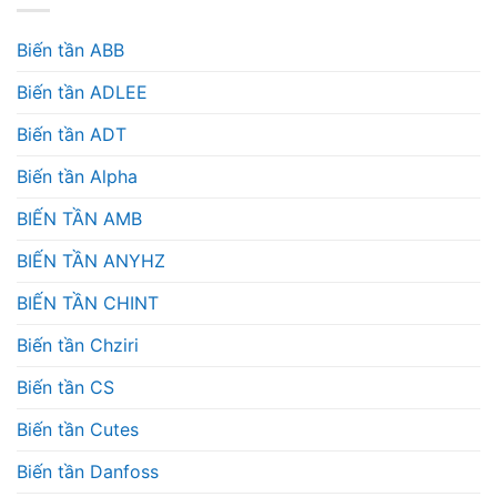
Biến tần ABB
Biến tần ADLEE
Biến tần ADT
Biến tần Alpha
BIẾN TẦN AMB
BIẾN TẦN ANYHZ
BIẾN TẦN CHINT
Biến tần Chziri
Biến tần CS
Biến tần Cutes
Biến tần Danfoss