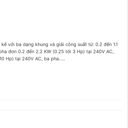
kế với ba dạng khung và giải công suất từ: 0.2 đến 1.1
 pha đơn 0.2 đến 2.2 KW (0.25 tới 3 Hp) tại 240V AC,
 10 Hp) tại 240V AC, ba pha…..