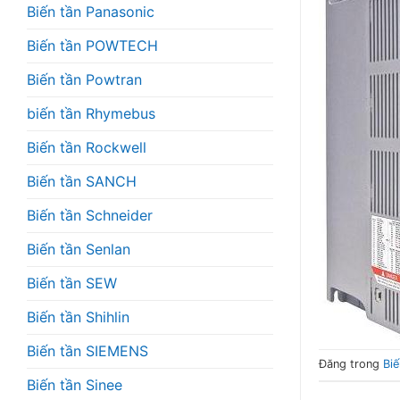
Biến tần Panasonic
Biến tần POWTECH
Biến tần Powtran
biến tần Rhymebus
Biến tần Rockwell
Biến tần SANCH
Biến tần Schneider
Biến tần Senlan
Biến tần SEW
Biến tần Shihlin
Biến tần SIEMENS
Đăng trong
Biế
Biến tần Sinee