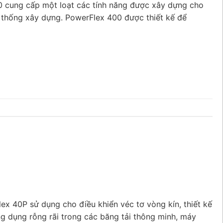
0 cung cấp một loạt các tính năng được xây dựng cho
 thống xây dựng. PowerFlex 400 được thiết kế để
x 40P sử dụng cho điều khiển véc tơ vòng kín, thiết kế
g dụng rỗng rãi trong các băng tải thông minh, máy