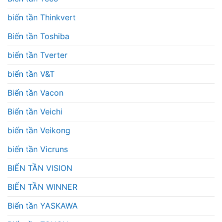
biến tần Thinkvert
Biến tần Toshiba
biến tần Tverter
biến tần V&T
Biến tần Vacon
Biến tần Veichi
biến tần Veikong
biến tần Vicruns
BIẾN TẦN VISION
BIẾN TẦN WINNER
Biến tần YASKAWA