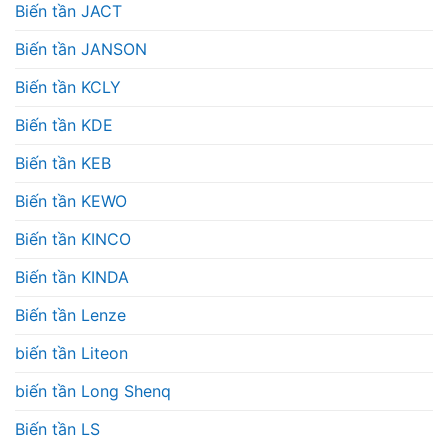
Biến tần JACT
Biến tần JANSON
Biến tần KCLY
Biến tần KDE
Biến tần KEB
Biến tần KEWO
Biến tần KINCO
Biến tần KINDA
Biến tần Lenze
biến tần Liteon
biến tần Long Shenq
Biến tần LS