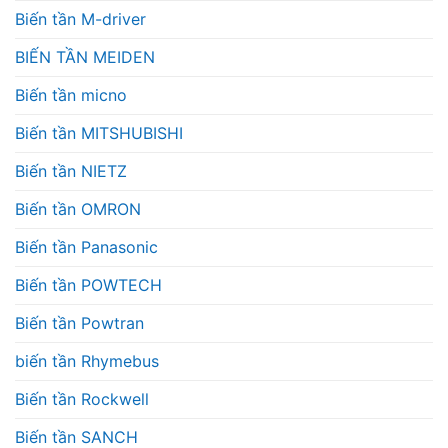
Biến tần M-driver
BIẾN TẦN MEIDEN
Biến tần micno
Biến tần MITSHUBISHI
Biến tần NIETZ
Biến tần OMRON
Biến tần Panasonic
Biến tần POWTECH
Biến tần Powtran
biến tần Rhymebus
Biến tần Rockwell
Biến tần SANCH