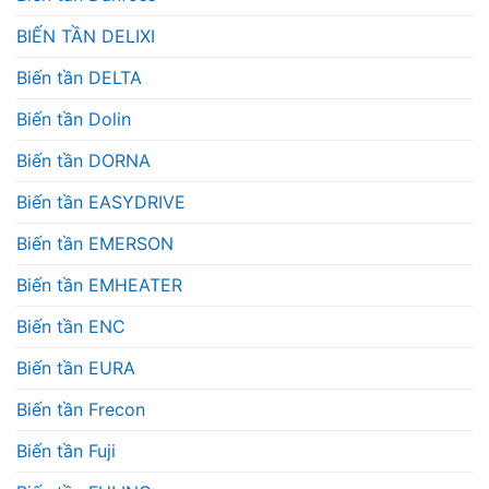
BIẾN TẦN DELIXI
Biến tần DELTA
Biến tần Dolin
Biến tần DORNA
Biến tần EASYDRIVE
Biến tần EMERSON
Biến tần EMHEATER
Biến tần ENC
Biến tần EURA
Biến tần Frecon
Biến tần Fuji