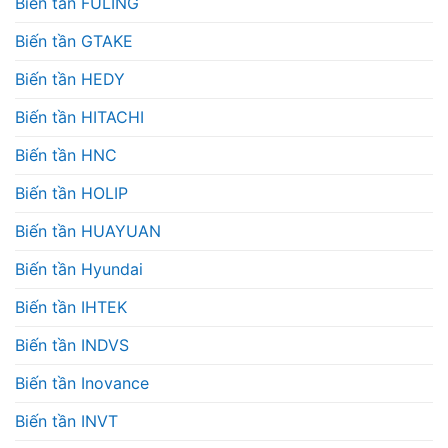
Biến tần FULING
Biến tần GTAKE
Biến tần HEDY
Biến tần HITACHI
Biến tần HNC
Biến tần HOLIP
Biến tần HUAYUAN
Biến tần Hyundai
Biến tần IHTEK
Biến tần INDVS
Biến tần Inovance
Biến tần INVT