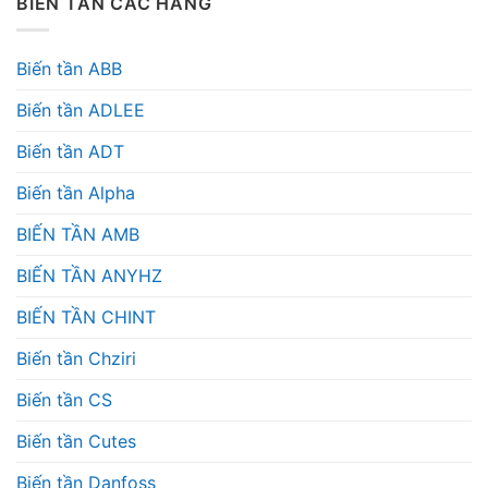
BIẾN TẦN CÁC HÃNG
Biến tần ABB
Biến tần ADLEE
Biến tần ADT
Biến tần Alpha
BIẾN TẦN AMB
BIẾN TẦN ANYHZ
BIẾN TẦN CHINT
Biến tần Chziri
Biến tần CS
Biến tần Cutes
Biến tần Danfoss