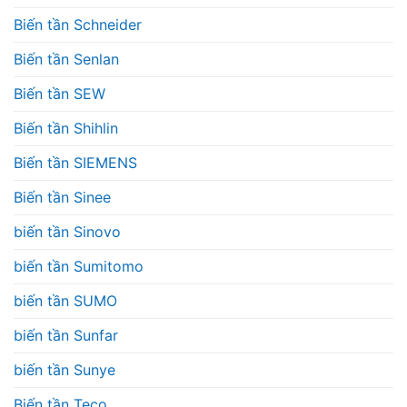
Biến tần Schneider
Biến tần Senlan
Biến tần SEW
Biến tần Shihlin
Biến tần SIEMENS
Biến tần Sinee
biến tần Sinovo
biến tần Sumitomo
biến tần SUMO
biến tần Sunfar
biến tần Sunye
Biến tần Teco