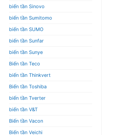
biến tần Sinovo
biến tần Sumitomo
biến tần SUMO
biến tần Sunfar
biến tần Sunye
Biến tần Teco
biến tần Thinkvert
Biến tần Toshiba
biến tần Tverter
biến tần V&T
Biến tần Vacon
Biến tần Veichi