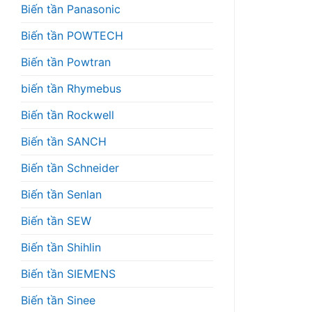
Biến tần Panasonic
Biến tần POWTECH
Biến tần Powtran
biến tần Rhymebus
Biến tần Rockwell
Biến tần SANCH
Biến tần Schneider
Biến tần Senlan
Biến tần SEW
Biến tần Shihlin
Biến tần SIEMENS
Biến tần Sinee