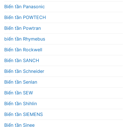
Biến tần Panasonic
Biến tần POWTECH
Biến tần Powtran
biến tần Rhymebus
Biến tần Rockwell
Biến tần SANCH
Biến tần Schneider
Biến tần Senlan
Biến tần SEW
Biến tần Shihlin
Biến tần SIEMENS
Biến tần Sinee