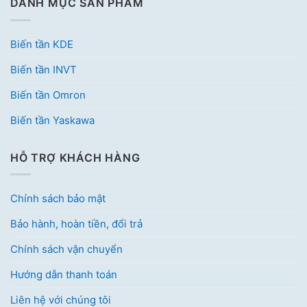
DANH MỤC SẢN PHẨM
Biến tần KDE
Biến tần INVT
Biến tần Omron
Biến tần Yaskawa
HỖ TRỢ KHÁCH HÀNG
Chính sách bảo mật
Bảo hành, hoàn tiền, đổi trả
Chính sách vận chuyển
Hướng dẫn thanh toán
Liên hệ với chúng tôi