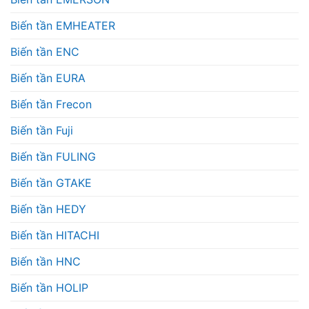
Biến tần EMHEATER
Biến tần ENC
Biến tần EURA
Biến tần Frecon
Biến tần Fuji
Biến tần FULING
Biến tần GTAKE
Biến tần HEDY
Biến tần HITACHI
Biến tần HNC
Biến tần HOLIP