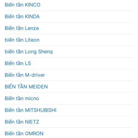
Biến tần KINCO
Biến tần KINDA
Biến tần Lenze
biến tần Liteon
biến tần Long Shenq
Biến tần LS
Biến tần M-driver
BIẾN TẦN MEIDEN
Biến tần micno
Biến tần MITSHUBISHI
Biến tần NIETZ
Biến tần OMRON