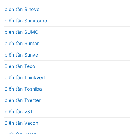
biến tần Sinovo
biến tần Sumitomo
biến tần SUMO
biến tần Sunfar
biến tần Sunye
Biến tần Teco
biến tần Thinkvert
Biến tần Toshiba
biến tần Tverter
biến tần V&T
Biến tần Vacon