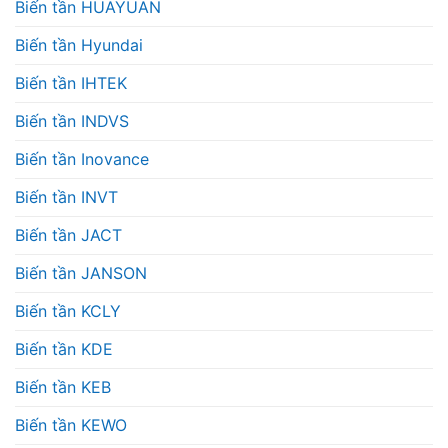
Biến tần HUAYUAN
Biến tần Hyundai
Biến tần IHTEK
Biến tần INDVS
Biến tần Inovance
Biến tần INVT
Biến tần JACT
Biến tần JANSON
Biến tần KCLY
Biến tần KDE
Biến tần KEB
Biến tần KEWO