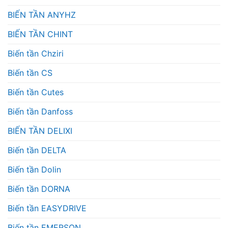
BIẾN TẦN ANYHZ
BIẾN TẦN CHINT
Biến tần Chziri
Biến tần CS
Biến tần Cutes
Biến tần Danfoss
BIẾN TẦN DELIXI
Biến tần DELTA
Biến tần Dolin
Biến tần DORNA
Biến tần EASYDRIVE
Biến tần EMERSON