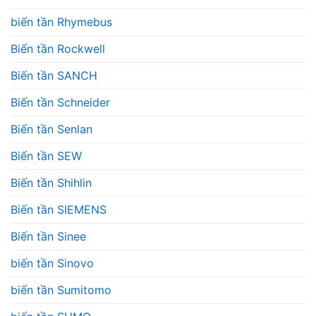
biến tần Rhymebus
Biến tần Rockwell
Biến tần SANCH
Biến tần Schneider
Biến tần Senlan
Biến tần SEW
Biến tần Shihlin
Biến tần SIEMENS
Biến tần Sinee
biến tần Sinovo
biến tần Sumitomo