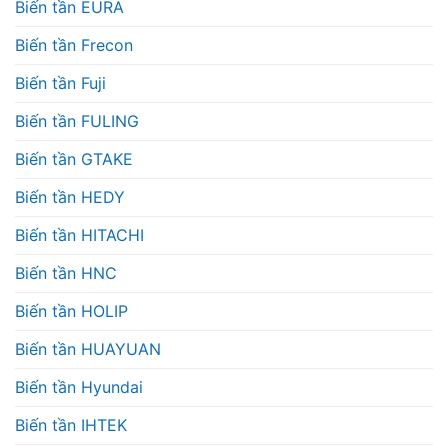
Biến tần EURA
Biến tần Frecon
Biến tần Fuji
Biến tần FULING
Biến tần GTAKE
Biến tần HEDY
Biến tần HITACHI
Biến tần HNC
Biến tần HOLIP
Biến tần HUAYUAN
Biến tần Hyundai
Biến tần IHTEK