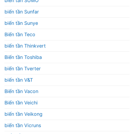
biến tần SUMO
biến tần Sunfar
biến tần Sunye
Biến tần Teco
biến tần Thinkvert
Biến tần Toshiba
biến tần Tverter
biến tần V&T
Biến tần Vacon
Biến tần Veichi
biến tần Veikong
biến tần Vicruns