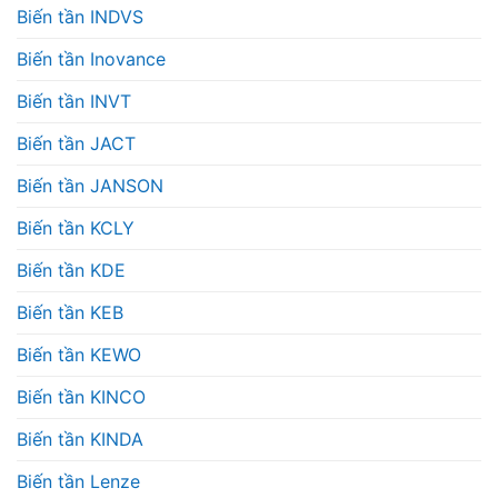
Biến tần INDVS
Biến tần Inovance
Biến tần INVT
Biến tần JACT
Biến tần JANSON
Biến tần KCLY
Biến tần KDE
Biến tần KEB
Biến tần KEWO
Biến tần KINCO
Biến tần KINDA
Biến tần Lenze