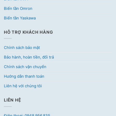
Biến tần Omron
Biến tần Yaskawa
HỖ TRỢ KHÁCH HÀNG
Chính sách bảo mật
Bảo hành, hoàn tiền, đổi trả
Chính sách vận chuyển
Hướng dẫn thanh toán
Liên hệ với chúng tôi
LIÊN HỆ
Điện thoại: 0948.956.835