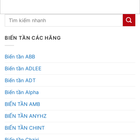
BIẾN TẦN CÁC HÃNG
Biến tần ABB
Biến tần ADLEE
Biến tần ADT
Biến tần Alpha
BIẾN TẦN AMB
BIẾN TẦN ANYHZ
BIẾN TẦN CHINT
Biến tần Chziri