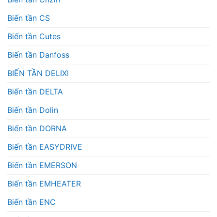
Biến tần CS
Biến tần Cutes
Biến tần Danfoss
BIẾN TẦN DELIXI
Biến tần DELTA
Biến tần Dolin
Biến tần DORNA
Biến tần EASYDRIVE
Biến tần EMERSON
Biến tần EMHEATER
Biến tần ENC