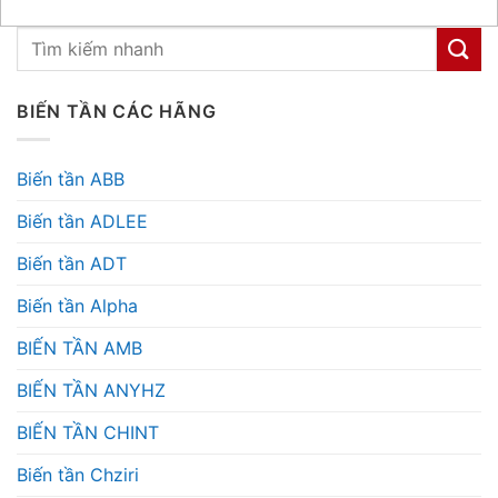
BIẾN TẦN CÁC HÃNG
Biến tần ABB
Biến tần ADLEE
Biến tần ADT
Biến tần Alpha
BIẾN TẦN AMB
BIẾN TẦN ANYHZ
BIẾN TẦN CHINT
Biến tần Chziri