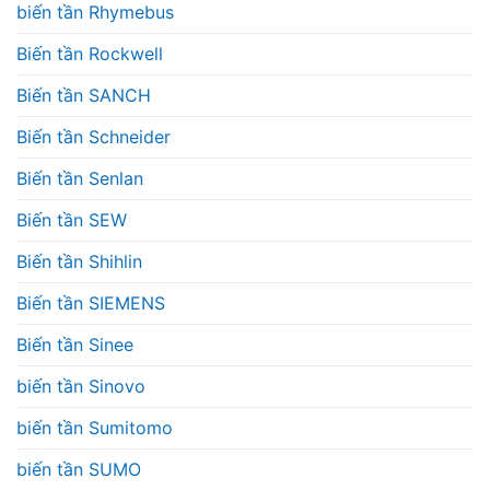
biến tần Rhymebus
Biến tần Rockwell
Biến tần SANCH
Biến tần Schneider
Biến tần Senlan
Biến tần SEW
Biến tần Shihlin
Biến tần SIEMENS
Biến tần Sinee
biến tần Sinovo
biến tần Sumitomo
biến tần SUMO