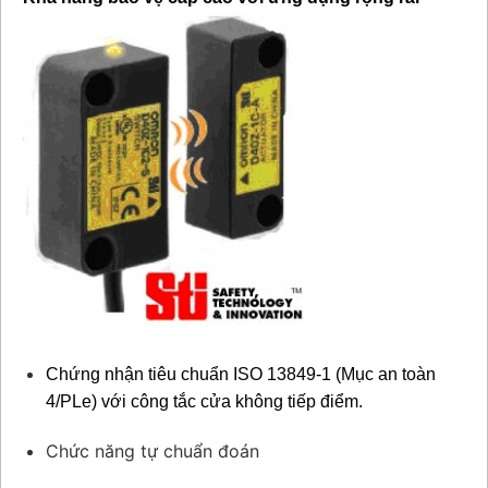
Chứng nhận tiêu chuẩn ISO 13849-1 (Mục an toàn
4/PLe) với công tắc cửa không tiếp điểm.
Chức năng tự chuẩn đoán