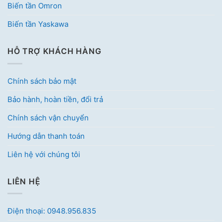
Biến tần Omron
Biến tần Yaskawa
HỖ TRỢ KHÁCH HÀNG
Chính sách bảo mật
Bảo hành, hoàn tiền, đổi trả
Chính sách vận chuyển
Hướng dẫn thanh toán
Liên hệ với chúng tôi
LIÊN HỆ
Điện thoại: 0948.956.835