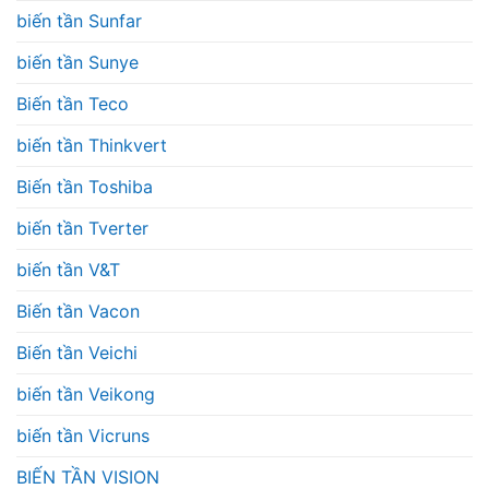
biến tần Sunfar
biến tần Sunye
Biến tần Teco
biến tần Thinkvert
Biến tần Toshiba
biến tần Tverter
biến tần V&T
Biến tần Vacon
Biến tần Veichi
biến tần Veikong
biến tần Vicruns
BIẾN TẦN VISION