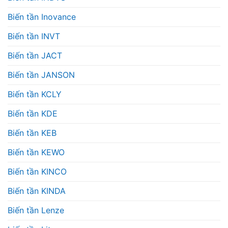
Biến tần Inovance
Biến tần INVT
Biến tần JACT
Biến tần JANSON
Biến tần KCLY
Biến tần KDE
Biến tần KEB
Biến tần KEWO
Biến tần KINCO
Biến tần KINDA
Biến tần Lenze