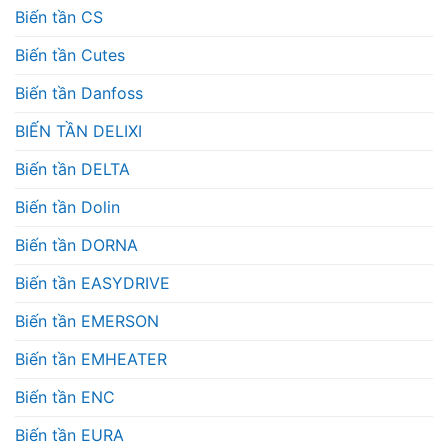
Biến tần CS
Biến tần Cutes
Biến tần Danfoss
BIẾN TẦN DELIXI
Biến tần DELTA
Biến tần Dolin
Biến tần DORNA
Biến tần EASYDRIVE
Biến tần EMERSON
Biến tần EMHEATER
Biến tần ENC
Biến tần EURA