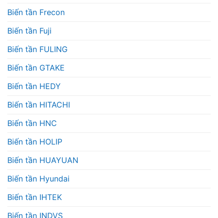
Biến tần Frecon
Biến tần Fuji
Biến tần FULING
Biến tần GTAKE
Biến tần HEDY
Biến tần HITACHI
Biến tần HNC
Biến tần HOLIP
Biến tần HUAYUAN
Biến tần Hyundai
Biến tần IHTEK
Biến tần INDVS