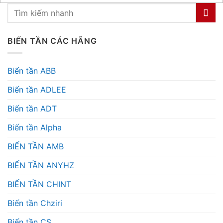
BIẾN TẦN CÁC HÃNG
Biến tần ABB
Biến tần ADLEE
Biến tần ADT
Biến tần Alpha
BIẾN TẦN AMB
BIẾN TẦN ANYHZ
BIẾN TẦN CHINT
Biến tần Chziri
Biến tần CS