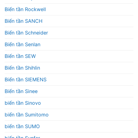
Biến tần Rockwell
Biến tần SANCH
Biến tần Schneider
Biến tần Senlan
Biến tần SEW
Biến tần Shihlin
Biến tần SIEMENS
Biến tần Sinee
biến tần Sinovo
biến tần Sumitomo
biến tần SUMO