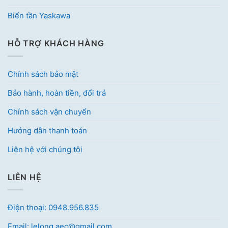
Biến tần Yaskawa
HỖ TRỢ KHÁCH HÀNG
Chính sách bảo mật
Bảo hành, hoàn tiền, đổi trả
Chính sách vận chuyển
Hướng dẫn thanh toán
Liên hệ với chúng tôi
LIÊN HỆ
Điện thoại: 0948.956.835
Email: lelong.aec@gmail.com