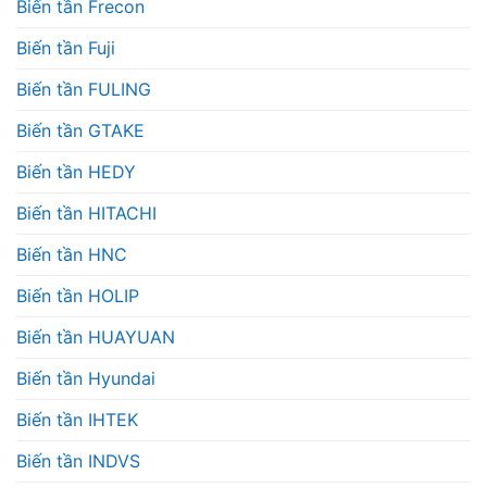
Biến tần Frecon
Biến tần Fuji
Biến tần FULING
Biến tần GTAKE
Biến tần HEDY
Biến tần HITACHI
Biến tần HNC
Biến tần HOLIP
Biến tần HUAYUAN
Biến tần Hyundai
Biến tần IHTEK
Biến tần INDVS