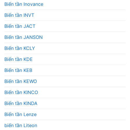
Biến tần Inovance
Biến tần INVT
Biến tần JACT
Biến tần JANSON
Biến tần KCLY
Biến tần KDE
Biến tần KEB
Biến tần KEWO
Biến tần KINCO
Biến tần KINDA
Biến tần Lenze
biến tần Liteon