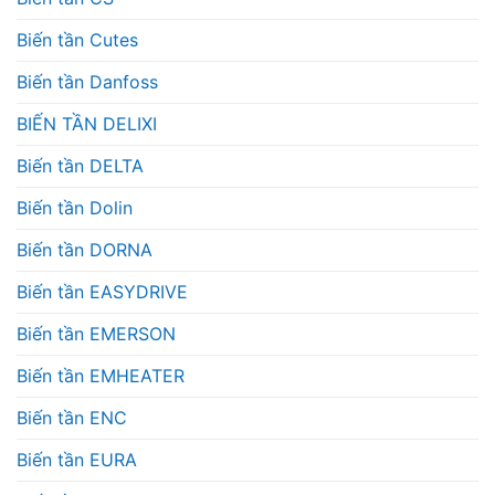
Biến tần Cutes
Biến tần Danfoss
BIẾN TẦN DELIXI
Biến tần DELTA
Biến tần Dolin
Biến tần DORNA
Biến tần EASYDRIVE
Biến tần EMERSON
Biến tần EMHEATER
Biến tần ENC
Biến tần EURA