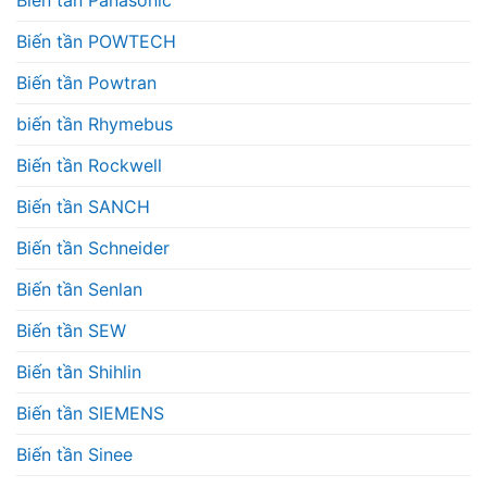
Biến tần Panasonic
Biến tần POWTECH
Biến tần Powtran
biến tần Rhymebus
Biến tần Rockwell
Biến tần SANCH
Biến tần Schneider
Biến tần Senlan
Biến tần SEW
Biến tần Shihlin
Biến tần SIEMENS
Biến tần Sinee