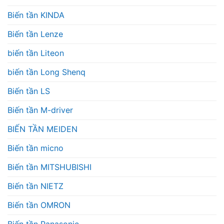
Biến tần KINDA
Biến tần Lenze
biến tần Liteon
biến tần Long Shenq
Biến tần LS
Biến tần M-driver
BIẾN TẦN MEIDEN
Biến tần micno
Biến tần MITSHUBISHI
Biến tần NIETZ
Biến tần OMRON