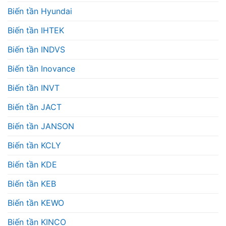
Biến tần Hyundai
Biến tần IHTEK
Biến tần INDVS
Biến tần Inovance
Biến tần INVT
Biến tần JACT
Biến tần JANSON
Biến tần KCLY
Biến tần KDE
Biến tần KEB
Biến tần KEWO
Biến tần KINCO