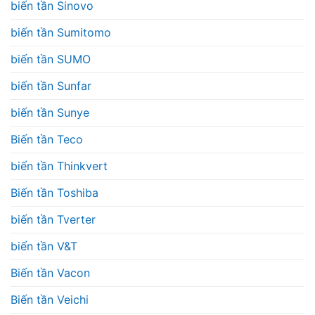
biến tần Sinovo
biến tần Sumitomo
biến tần SUMO
biến tần Sunfar
biến tần Sunye
Biến tần Teco
biến tần Thinkvert
Biến tần Toshiba
biến tần Tverter
biến tần V&T
Biến tần Vacon
Biến tần Veichi