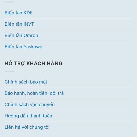
Biến tần KDE
Biến tần INVT
Biến tần Omron
Biến tần Yaskawa
HỖ TRỢ KHÁCH HÀNG
Chính sách bảo mật
Bảo hành, hoàn tiền, đổi trả
Chính sách vận chuyển
Hướng dẫn thanh toán
Liên hệ với chúng tôi