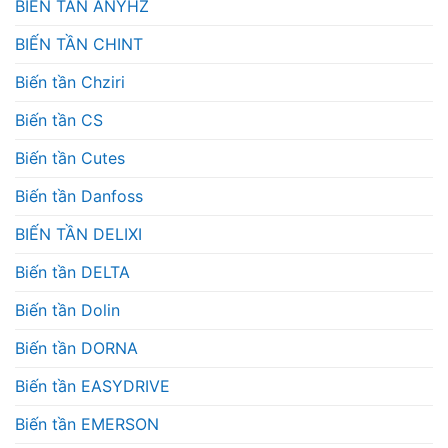
BIẾN TẦN ANYHZ
BIẾN TẦN CHINT
Biến tần Chziri
Biến tần CS
Biến tần Cutes
Biến tần Danfoss
BIẾN TẦN DELIXI
Biến tần DELTA
Biến tần Dolin
Biến tần DORNA
Biến tần EASYDRIVE
Biến tần EMERSON