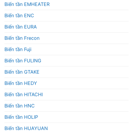
Biến tần EMHEATER
Biến tần ENC
Biến tần EURA
Biến tần Frecon
Biến tần Fuji
Biến tần FULING
Biến tần GTAKE
Biến tần HEDY
Biến tần HITACHI
Biến tần HNC
Biến tần HOLIP
Biến tần HUAYUAN