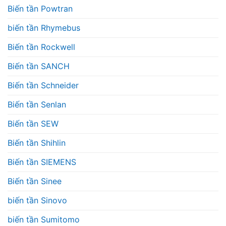
Biến tần Powtran
biến tần Rhymebus
Biến tần Rockwell
Biến tần SANCH
Biến tần Schneider
Biến tần Senlan
Biến tần SEW
Biến tần Shihlin
Biến tần SIEMENS
Biến tần Sinee
biến tần Sinovo
biến tần Sumitomo