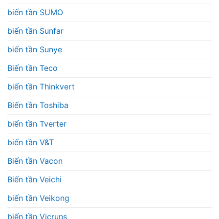
biến tần SUMO
biến tần Sunfar
biến tần Sunye
Biến tần Teco
biến tần Thinkvert
Biến tần Toshiba
biến tần Tverter
biến tần V&T
Biến tần Vacon
Biến tần Veichi
biến tần Veikong
biến tần Vicruns