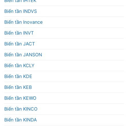
Biến tần IHTEK
Biến tần INDVS
Biến tần Inovance
Biến tần INVT
Biến tần JACT
Biến tần JANSON
Biến tần KCLY
Biến tần KDE
Biến tần KEB
Biến tần KEWO
Biến tần KINCO
Biến tần KINDA