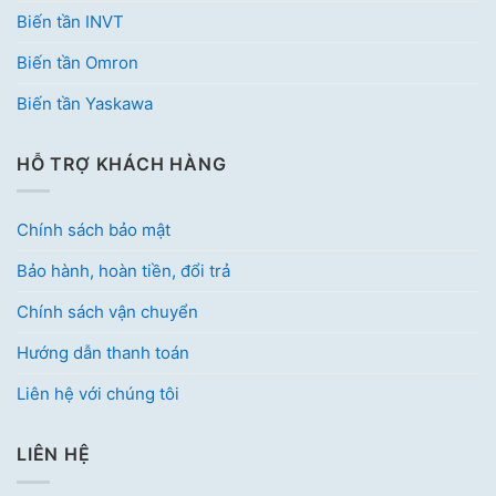
Biến tần INVT
Biến tần Omron
Biến tần Yaskawa
HỖ TRỢ KHÁCH HÀNG
Chính sách bảo mật
Bảo hành, hoàn tiền, đổi trả
Chính sách vận chuyển
Hướng dẫn thanh toán
Liên hệ với chúng tôi
LIÊN HỆ