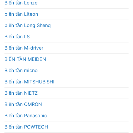
Biến tần Lenze
biến tần Liteon
biến tần Long Shenq
Biến tần LS
Biến tần M-driver
BIẾN TẦN MEIDEN
Biến tần micno
Biến tần MITSHUBISHI
Biến tần NIETZ
Biến tần OMRON
Biến tần Panasonic
Biến tần POWTECH