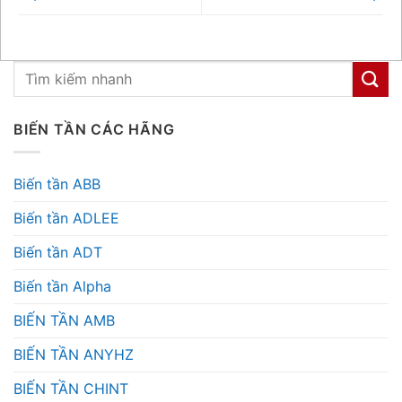
BIẾN TẦN CÁC HÃNG
Biến tần ABB
Biến tần ADLEE
Biến tần ADT
Biến tần Alpha
BIẾN TẦN AMB
BIẾN TẦN ANYHZ
BIẾN TẦN CHINT