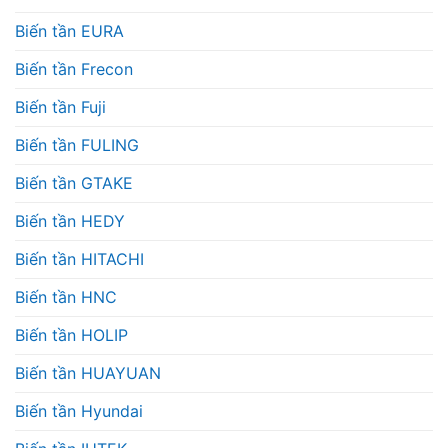
Biến tần EURA
Biến tần Frecon
Biến tần Fuji
Biến tần FULING
Biến tần GTAKE
Biến tần HEDY
Biến tần HITACHI
Biến tần HNC
Biến tần HOLIP
Biến tần HUAYUAN
Biến tần Hyundai