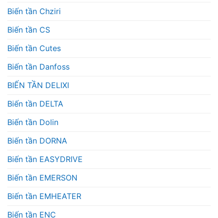
Biến tần Chziri
Biến tần CS
Biến tần Cutes
Biến tần Danfoss
BIẾN TẦN DELIXI
Biến tần DELTA
Biến tần Dolin
Biến tần DORNA
Biến tần EASYDRIVE
Biến tần EMERSON
Biến tần EMHEATER
Biến tần ENC