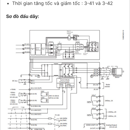
Thời gian tăng tốc và giảm tốc : 3-41 và 3-42
Sơ đồ đấu dây: