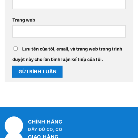
Trang web
Lưu tên của tôi, email, và trang web trong trình
duyệt này cho lần bình luận kế tiếp của tôi.
CHÍNH HÃNG
ĐẦY ĐỦ CO, CQ
GIAO HÀNG