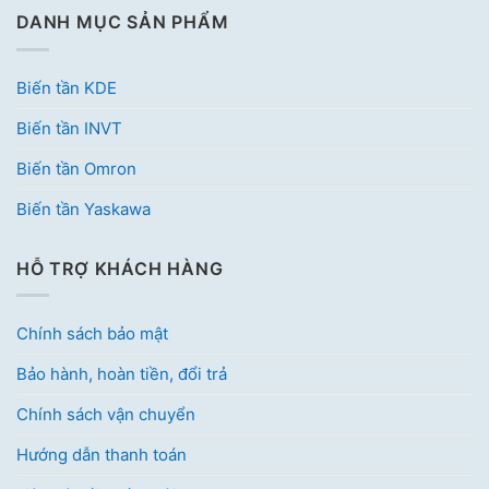
DANH MỤC SẢN PHẨM
Biến tần KDE
Biến tần INVT
Biến tần Omron
Biến tần Yaskawa
HỖ TRỢ KHÁCH HÀNG
Chính sách bảo mật
Bảo hành, hoàn tiền, đổi trả
Chính sách vận chuyển
Hướng dẫn thanh toán