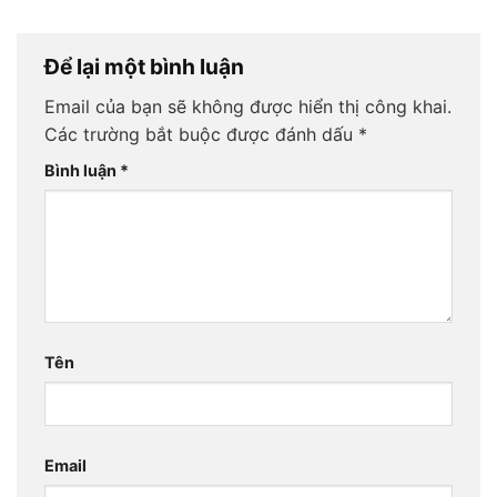
Để lại một bình luận
Email của bạn sẽ không được hiển thị công khai.
Các trường bắt buộc được đánh dấu
*
Bình luận
*
Tên
Email