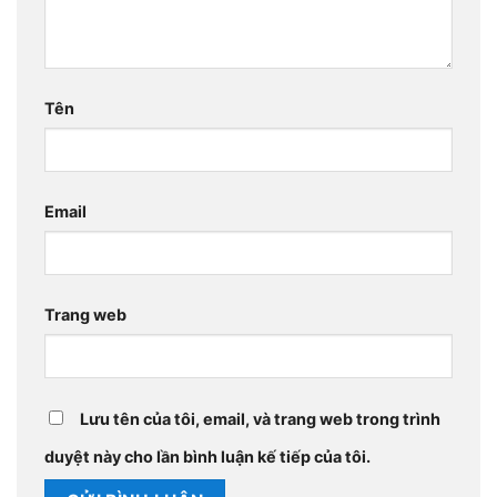
Tên
Email
Trang web
Lưu tên của tôi, email, và trang web trong trình
duyệt này cho lần bình luận kế tiếp của tôi.