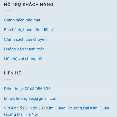
HỖ TRỢ KHÁCH HÀNG
Chính sách bảo mật
Bảo hành, hoàn tiền, đổi trả
Chính sách vận chuyển
Hướng dẫn thanh toán
Liên hệ với chúng tôi
LIÊN HỆ
Điện thoại: 0948.956.835
Email: lelong.aec@gmail.com
VPGD: Số 66, Ngõ 282 Kim Giang, Phường Đại Kim, Quận
Hoàng Mai, Hà Nội