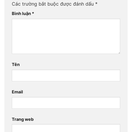
Các trường bắt buộc được đánh dấu
*
Bình luận
*
Tên
Email
Trang web