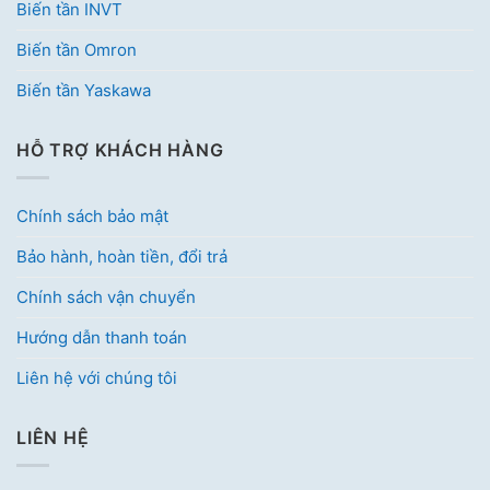
Biến tần INVT
Biến tần Omron
Biến tần Yaskawa
HỖ TRỢ KHÁCH HÀNG
Chính sách bảo mật
Bảo hành, hoàn tiền, đổi trả
Chính sách vận chuyển
Hướng dẫn thanh toán
Liên hệ với chúng tôi
LIÊN HỆ