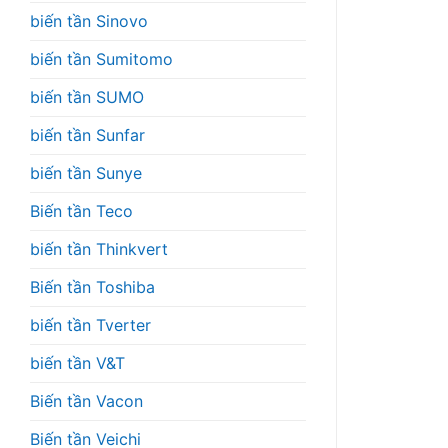
biến tần Sinovo
biến tần Sumitomo
biến tần SUMO
biến tần Sunfar
biến tần Sunye
Biến tần Teco
biến tần Thinkvert
Biến tần Toshiba
biến tần Tverter
biến tần V&T
Biến tần Vacon
Biến tần Veichi