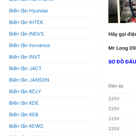
Biến tần Hyundai
Biến tần IHTEK
Biến tần INDVS
Hãy gọi điệ
Biến tần Inovance
Mr Long 09
Biến tần INVT
SƠ ĐỒ ĐẤU
Biến tần JACT
Biến tần JANSON
Điện áp
Biến tần KCLY
220V
Biến tần KDE
220V
Biến tần KEB
220V
Biến tần KEWO
220V