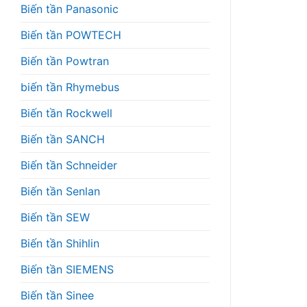
Biến tần Panasonic
Biến tần POWTECH
Biến tần Powtran
biến tần Rhymebus
Biến tần Rockwell
Biến tần SANCH
Biến tần Schneider
Biến tần Senlan
Biến tần SEW
Biến tần Shihlin
Biến tần SIEMENS
Biến tần Sinee