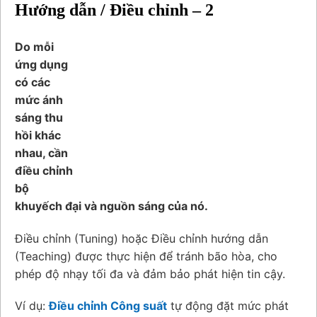
Hướng dẫn / Điều chỉnh – 2
Do mỗi
ứng dụng
có các
mức ánh
sáng thu
hồi khác
nhau, cần
điều chỉnh
bộ
khuyếch đại và nguồn sáng của nó.
Điều chỉnh (Tuning) hoặc Điều chỉnh hướng dẫn
(Teaching) được thực hiện để tránh bão hòa, cho
phép độ nhạy tối đa và đảm bảo phát hiện tin cậy.
Ví dụ:
Điều chỉnh Công suất
tự động đặt mức phát