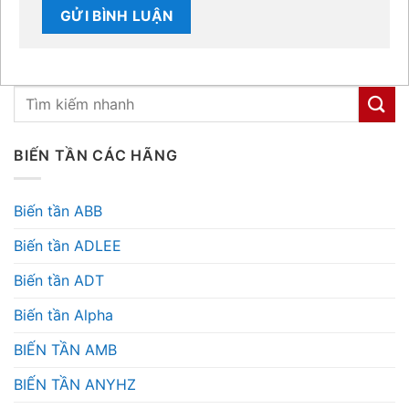
BIẾN TẦN CÁC HÃNG
Biến tần ABB
Biến tần ADLEE
Biến tần ADT
Biến tần Alpha
BIẾN TẦN AMB
BIẾN TẦN ANYHZ