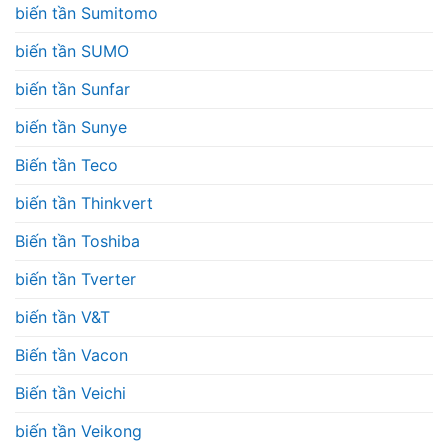
biến tần Sumitomo
biến tần SUMO
biến tần Sunfar
biến tần Sunye
Biến tần Teco
biến tần Thinkvert
Biến tần Toshiba
biến tần Tverter
biến tần V&T
Biến tần Vacon
Biến tần Veichi
biến tần Veikong