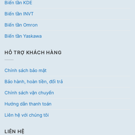
Biến tần KDE
Biến tần INVT
Biến tần Omron
Biến tần Yaskawa
HỖ TRỢ KHÁCH HÀNG
Chính sách bảo mật
Bảo hành, hoàn tiền, đổi trả
Chính sách vận chuyển
Hướng dẫn thanh toán
Liên hệ với chúng tôi
LIÊN HỆ