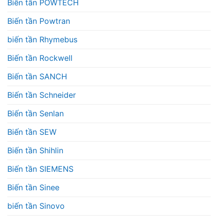
Biến tần POWTECH
Biến tần Powtran
biến tần Rhymebus
Biến tần Rockwell
Biến tần SANCH
Biến tần Schneider
Biến tần Senlan
Biến tần SEW
Biến tần Shihlin
Biến tần SIEMENS
Biến tần Sinee
biến tần Sinovo