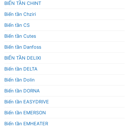
BIẾN TẦN CHINT
Biến tần Chziri
Biến tần CS
Biến tần Cutes
Biến tần Danfoss
BIẾN TẦN DELIXI
Biến tần DELTA
Biến tần Dolin
Biến tần DORNA
Biến tần EASYDRIVE
Biến tần EMERSON
Biến tần EMHEATER