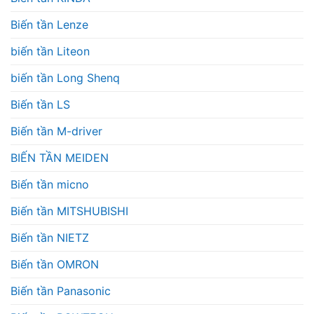
Biến tần Lenze
biến tần Liteon
biến tần Long Shenq
Biến tần LS
Biến tần M-driver
BIẾN TẦN MEIDEN
Biến tần micno
Biến tần MITSHUBISHI
Biến tần NIETZ
Biến tần OMRON
Biến tần Panasonic