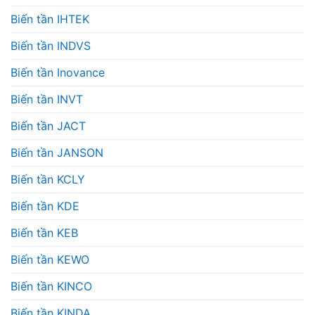
Biến tần IHTEK
Biến tần INDVS
Biến tần Inovance
Biến tần INVT
Biến tần JACT
Biến tần JANSON
Biến tần KCLY
Biến tần KDE
Biến tần KEB
Biến tần KEWO
Biến tần KINCO
Biến tần KINDA