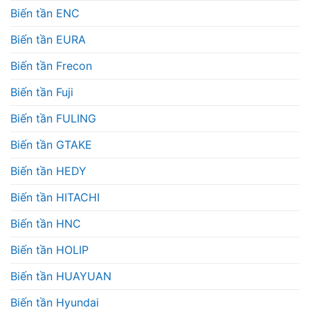
Biến tần ENC
Biến tần EURA
Biến tần Frecon
Biến tần Fuji
Biến tần FULING
Biến tần GTAKE
Biến tần HEDY
Biến tần HITACHI
Biến tần HNC
Biến tần HOLIP
Biến tần HUAYUAN
Biến tần Hyundai