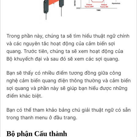
Trong phần này, chúng ta sẽ tìm hiểu thuật ngữ chính
và các nguyên tắc hoạt động của cảm biến sợi
quang. Trước tiên, chúng ta sẽ xem hoạt động của
Bộ khuyếch đại và sau đó sẽ xem các sợi quang.
Bạn sẽ thấy có nhiều điểm tương đồng giữa công
nghệ cảm biến quang điện thông thường và cảm biến
sợi quang và phần này sẽ giúp bạn hiểu được những
điểm khác biệt.
Bạn có thể tham khảo bảng chú giải thuật ngữ có sẵn
trong thanh menu ở đầu trang.
Bộ phận Cấu thành