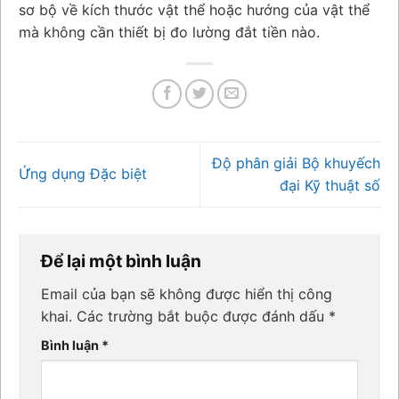
sơ bộ về kích thước vật thể hoặc hướng của vật thể
mà không cần thiết bị đo lường đắt tiền nào.
Độ phân giải Bộ khuyếch
Ứng dụng Đặc biệt
đại Kỹ thuật số
Để lại một bình luận
Email của bạn sẽ không được hiển thị công
khai.
Các trường bắt buộc được đánh dấu
*
Bình luận
*