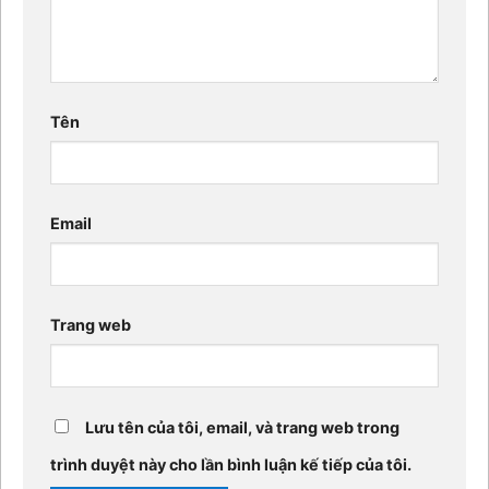
Tên
Email
Trang web
Lưu tên của tôi, email, và trang web trong
trình duyệt này cho lần bình luận kế tiếp của tôi.