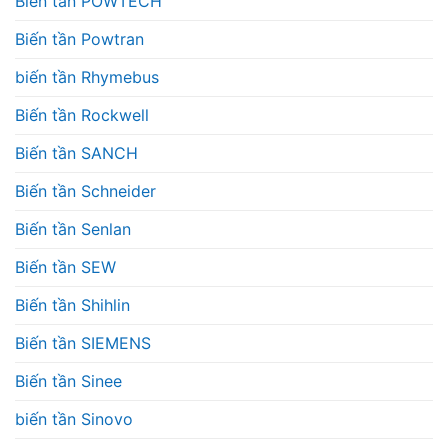
Biến tần POWTECH
Biến tần Powtran
biến tần Rhymebus
Biến tần Rockwell
Biến tần SANCH
Biến tần Schneider
Biến tần Senlan
Biến tần SEW
Biến tần Shihlin
Biến tần SIEMENS
Biến tần Sinee
biến tần Sinovo