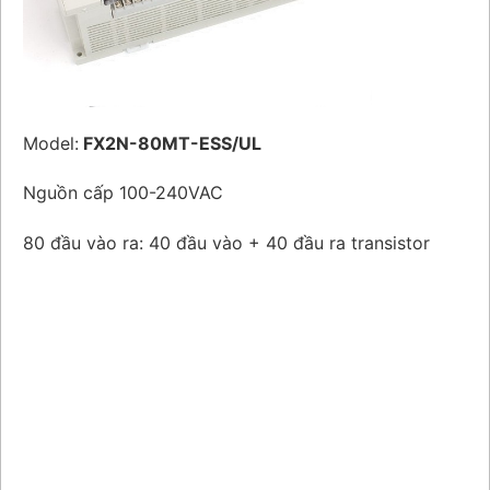
Model:
FX2N-80MT-ESS/UL
Nguồn cấp 100-240VAC
80 đầu vào ra: 40 đầu vào + 40 đầu ra transistor