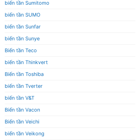
biến tần Sumitomo
biến tần SUMO
biến tần Sunfar
biến tần Sunye
Biến tần Teco
biến tần Thinkvert
Biến tần Toshiba
biến tần Tverter
biến tần V&T
Biến tần Vacon
Biến tần Veichi
biến tần Veikong