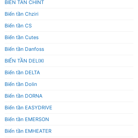
BIẾN TẦN CHINT
Biến tần Chziri
Biến tần CS
Biến tần Cutes
Biến tần Danfoss
BIẾN TẦN DELIXI
Biến tần DELTA
Biến tần Dolin
Biến tần DORNA
Biến tần EASYDRIVE
Biến tần EMERSON
Biến tần EMHEATER