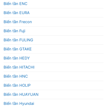
Biến tần ENC
Biến tần EURA
Biến tần Frecon
Biến tần Fuji
Biến tần FULING
Biến tần GTAKE
Biến tần HEDY
Biến tần HITACHI
Biến tần HNC
Biến tần HOLIP
Biến tần HUAYUAN
Biến tần Hyundai