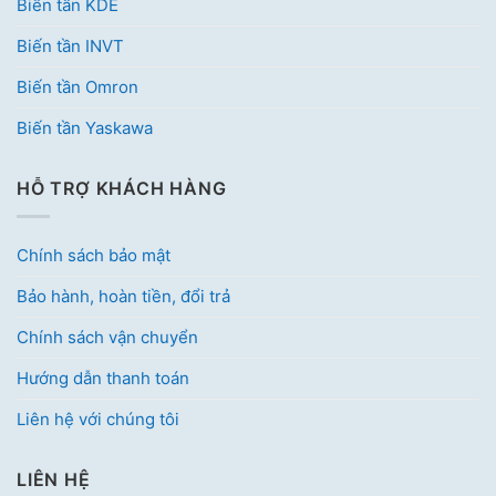
Biến tần KDE
Biến tần INVT
Biến tần Omron
Biến tần Yaskawa
HỖ TRỢ KHÁCH HÀNG
Chính sách bảo mật
Bảo hành, hoàn tiền, đổi trả
Chính sách vận chuyển
Hướng dẫn thanh toán
Liên hệ với chúng tôi
LIÊN HỆ