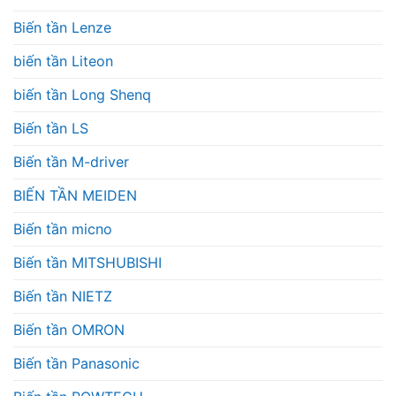
Biến tần Lenze
biến tần Liteon
biến tần Long Shenq
Biến tần LS
Biến tần M-driver
BIẾN TẦN MEIDEN
Biến tần micno
Biến tần MITSHUBISHI
Biến tần NIETZ
Biến tần OMRON
Biến tần Panasonic