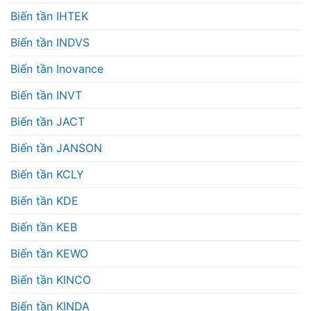
Biến tần IHTEK
Biến tần INDVS
Biến tần Inovance
Biến tần INVT
Biến tần JACT
Biến tần JANSON
Biến tần KCLY
Biến tần KDE
Biến tần KEB
Biến tần KEWO
Biến tần KINCO
Biến tần KINDA