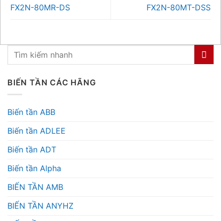
FX2N-80MR-DS
FX2N-80MT-DSS
BIẾN TẦN CÁC HÃNG
Biến tần ABB
Biến tần ADLEE
Biến tần ADT
Biến tần Alpha
BIẾN TẦN AMB
BIẾN TẦN ANYHZ