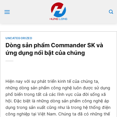
Bỏ
qua
nội
dung
UNCATEGORIZED
Dòng sản phẩm Commander SK và
ứng dụng nổi bật của chúng
Hiện nay với sự phát triển kinh tế của chúng ta,
những dòng sản phẩm công nghệ luôn được sử dụng
phổ biến trong tất cả các lĩnh vực của đời sống xã
hội. Đặc biệt là những dòng sản phẩm công nghệ áp
dụng trong sản xuất cũng như là trong hệ thống điện
công nghiệp tại Việt Nam. Chúng ta đã có những thế