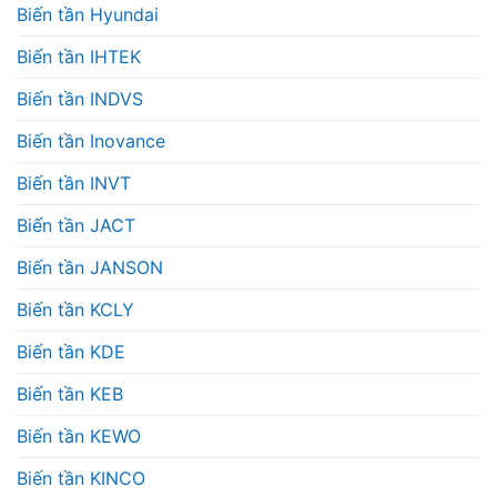
Biến tần Hyundai
Biến tần IHTEK
Biến tần INDVS
Biến tần Inovance
Biến tần INVT
Biến tần JACT
Biến tần JANSON
Biến tần KCLY
Biến tần KDE
Biến tần KEB
Biến tần KEWO
Biến tần KINCO