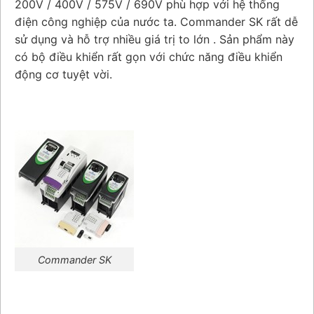
200V / 400V / 575V / 690V phù hợp với hệ thống
điện công nghiệp của nước ta. Commander SK rất dễ
sử dụng và hỗ trợ nhiều giá trị to lớn . Sản phẩm này
có bộ điều khiển rất gọn với chức năng điều khiển
động cơ tuyệt vời.
Commander SK