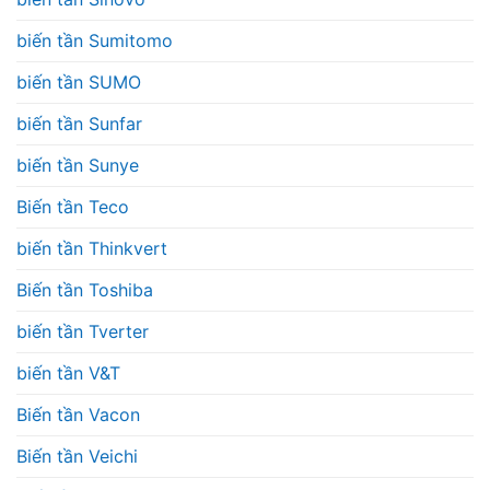
biến tần Sumitomo
biến tần SUMO
biến tần Sunfar
biến tần Sunye
Biến tần Teco
biến tần Thinkvert
Biến tần Toshiba
biến tần Tverter
biến tần V&T
Biến tần Vacon
Biến tần Veichi