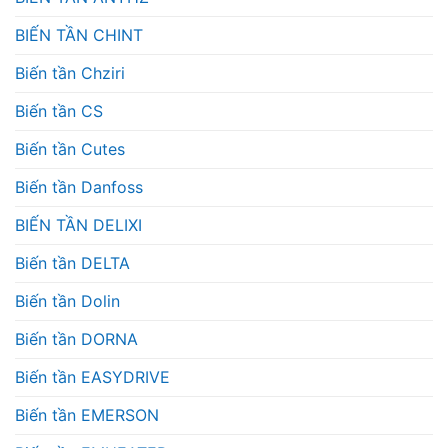
BIẾN TẦN CHINT
Biến tần Chziri
Biến tần CS
Biến tần Cutes
Biến tần Danfoss
BIẾN TẦN DELIXI
Biến tần DELTA
Biến tần Dolin
Biến tần DORNA
Biến tần EASYDRIVE
Biến tần EMERSON