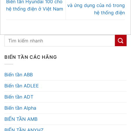
Biến tần Hyundai 100 cho
và ứng dụng của nó trong
hệ thống điện ở Việt Nam
hệ thống điện
BIẾN TẦN CÁC HÃNG
Biến tần ABB
Biến tần ADLEE
Biến tần ADT
Biến tần Alpha
BIẾN TẦN AMB
BIẾN TẦN ANYHZ