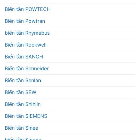
Biến tần POWTECH
Biến tần Powtran
biến tần Rhymebus
Biến tần Rockwell
Biến tần SANCH
Biến tần Schneider
Biến tần Senlan
Biến tần SEW
Biến tần Shihlin
Biến tần SIEMENS
Biến tần Sinee
biến tần Sinovo