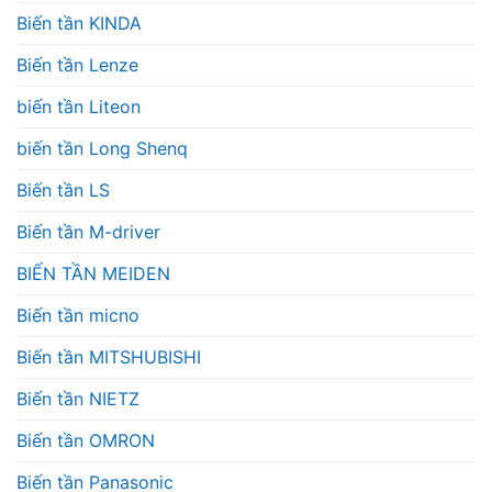
Biến tần KINDA
Biến tần Lenze
biến tần Liteon
biến tần Long Shenq
Biến tần LS
Biến tần M-driver
BIẾN TẦN MEIDEN
Biến tần micno
Biến tần MITSHUBISHI
Biến tần NIETZ
Biến tần OMRON
Biến tần Panasonic