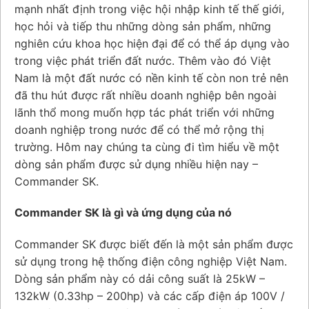
mạnh nhất định trong việc hội nhập kinh tế thế giới,
học hỏi và tiếp thu những dòng sản phẩm, những
nghiên cứu khoa học hiện đại để có thể áp dụng vào
trong việc phát triển đất nước. Thêm vào đó Việt
Nam là một đất nước có nền kinh tế còn non trẻ nên
đã thu hút được rất nhiều doanh nghiệp bên ngoài
lãnh thổ mong muốn hợp tác phát triển với những
doanh nghiệp trong nước để có thể mở rộng thị
trường. Hôm nay chúng ta cùng đi tìm hiểu về một
dòng sản phẩm được sử dụng nhiều hiện nay –
Commander SK.
Commander SK là gì và ứng dụng của nó
Commander SK được biết đến là một sản phẩm được
sử dụng trong hệ thống điện công nghiệp Việt Nam.
Dòng sản phẩm này có dải công suất là 25kW –
132kW (0.33hp – 200hp) và các cấp điện áp 100V /