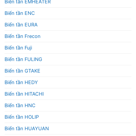
Biến tần EMHEATER
Biến tần ENC
Biến tần EURA
Biến tần Frecon
Biến tần Fuji
Biến tần FULING
Biến tần GTAKE
Biến tần HEDY
Biến tần HITACHI
Biến tần HNC
Biến tần HOLIP
Biến tần HUAYUAN