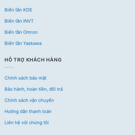
Biến tần KDE
Biến tần INVT
Biến tần Omron
Biến tần Yaskawa
HỖ TRỢ KHÁCH HÀNG
Chính sách bảo mật
Bảo hành, hoàn tiền, đổi trả
Chính sách vận chuyển
Hướng dẫn thanh toán
Liên hệ với chúng tôi