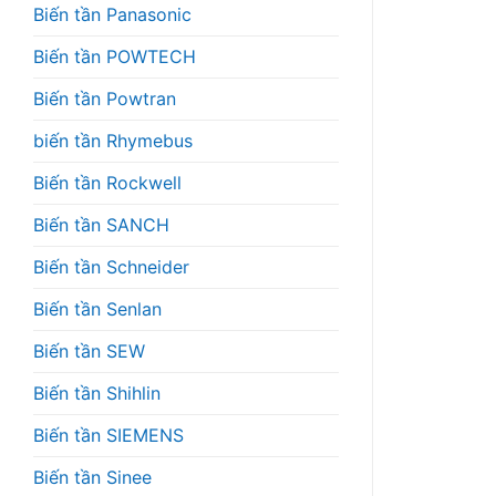
Biến tần Panasonic
Biến tần POWTECH
Biến tần Powtran
biến tần Rhymebus
Biến tần Rockwell
Biến tần SANCH
Biến tần Schneider
Biến tần Senlan
Biến tần SEW
Biến tần Shihlin
Biến tần SIEMENS
Biến tần Sinee