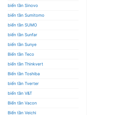
biến tần Sinovo
biến tần Sumitomo
biến tần SUMO
biến tần Sunfar
biến tần Sunye
Biến tần Teco
biến tần Thinkvert
Biến tần Toshiba
biến tần Tverter
biến tần V&T
Biến tần Vacon
Biến tần Veichi