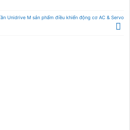
tần Unidrive M sản phẩm điều khiển động cơ AC & Servo