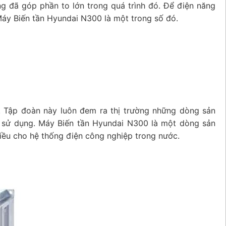
ăng đã góp phần to lớn trong quá trình đó. Để điện năng
Máy Biến tần Hyundai N300 là một trong số đó.
. Tập đoàn này luôn đem ra thị trường những dòng sản
 sử dụng. Máy Biến tần Hyundai N300 là một dòng sản
ều cho hệ thống điện công nghiệp trong nước.