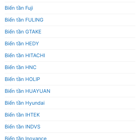
Biến tần Fuji
Biến tần FULING
Biến tần GTAKE
Biến tần HEDY
Biến tần HITACHI
Biến tần HNC
Biến tần HOLIP
Biến tần HUAYUAN
Biến tần Hyundai
Biến tần IHTEK
Biến tần INDVS
Biến tần Inovance