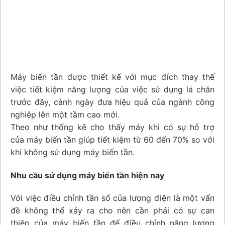
Máy biến tần được thiết kế với mục đích thay thế
việc tiết kiệm năng lượng của việc sử dụng lá chắn
trước đây, cành ngày đưa hiệu quả của ngành công
nghiệp lên một tầm cao mới.
Theo như thống kê cho thấy máy khi có sự hỗ trợ
của máy biến tần giúp tiết kiệm từ 60 đến 70% so với
khi không sử dụng máy biến tần.
Nhu cầu sử dụng máy biến tần hiện nay
Với việc điều chỉnh tần số của lượng điện là một vấn
đề không thể xảy ra cho nên cần phải có sự can
thiệp của máy biến tần để điều chỉnh năng lượng