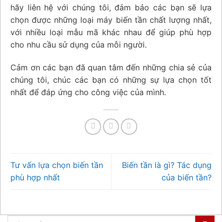
hãy liên hệ với chúng tôi, đảm bảo các bạn sẽ lựa
chọn được những loại máy biến tần chất lượng nhất,
với nhiều loại mẫu mã khác nhau để giúp phù hợp
cho nhu cầu sử dụng của mỗi người.
Cảm ơn các bạn đã quan tâm đến những chia sẻ của
chúng tôi, chúc các bạn có những sự lựa chọn tốt
nhất để đáp ứng cho công việc của mình.
Tư vấn lựa chọn biến tần
Biến tần là gì? Tác dụng
phù hợp nhất
của biến tần?