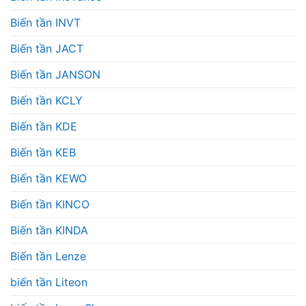
Biến tần INVT
Biến tần JACT
Biến tần JANSON
Biến tần KCLY
Biến tần KDE
Biến tần KEB
Biến tần KEWO
Biến tần KINCO
Biến tần KINDA
Biến tần Lenze
biến tần Liteon