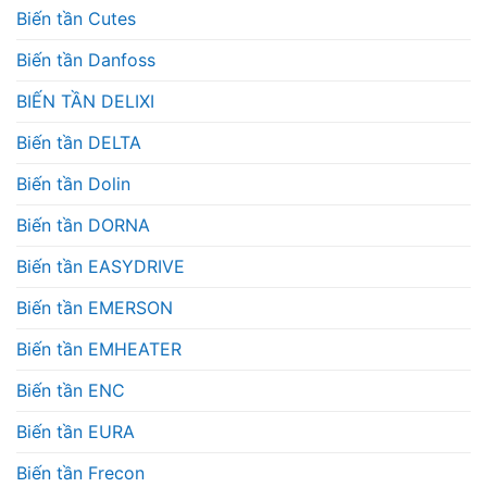
Biến tần Cutes
Biến tần Danfoss
BIẾN TẦN DELIXI
Biến tần DELTA
Biến tần Dolin
Biến tần DORNA
Biến tần EASYDRIVE
Biến tần EMERSON
Biến tần EMHEATER
Biến tần ENC
Biến tần EURA
Biến tần Frecon