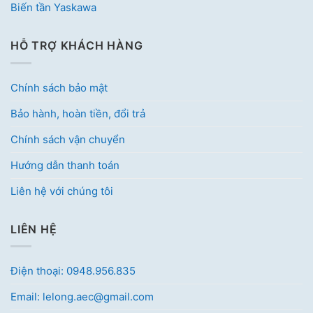
Biến tần Yaskawa
HỖ TRỢ KHÁCH HÀNG
Chính sách bảo mật
Bảo hành, hoàn tiền, đổi trả
Chính sách vận chuyển
Hướng dẫn thanh toán
Liên hệ với chúng tôi
LIÊN HỆ
Điện thoại: 0948.956.835
Email: lelong.aec@gmail.com