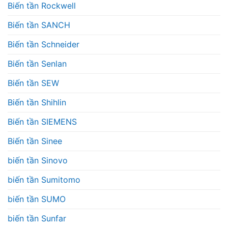
Biến tần Rockwell
Biến tần SANCH
Biến tần Schneider
Biến tần Senlan
Biến tần SEW
Biến tần Shihlin
Biến tần SIEMENS
Biến tần Sinee
biến tần Sinovo
biến tần Sumitomo
biến tần SUMO
biến tần Sunfar