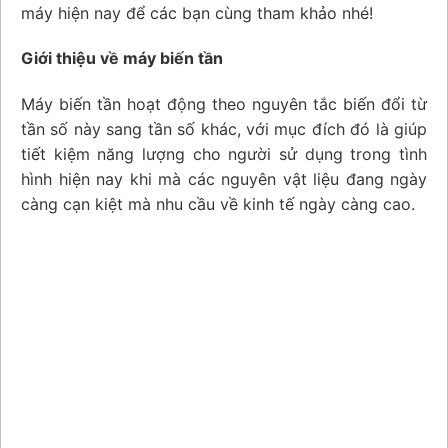
máy hiện nay để các bạn cùng tham khảo nhé!
Giới thiệu về máy biến tần
Máy biến tần hoạt động theo nguyên tắc biến đổi từ
tần số này sang tần số khác, với mục đích đó là giúp
tiết kiệm năng lượng cho người sử dụng trong tình
hình hiện nay khi mà các nguyên vật liệu đang ngày
càng cạn kiệt mà nhu cầu về kinh tế ngày càng cao.