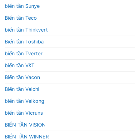
biến tần Sunye
Biến tần Teco
biến tần Thinkvert
Biến tần Toshiba
biến tần Tverter
biến tần V&T
Biến tần Vacon
Biến tần Veichi
biến tần Veikong
biến tần Vicruns
BIẾN TẦN VISION
BIẾN TẦN WINNER