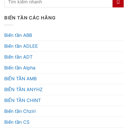
BIẾN TẦN CÁC HÃNG
Biến tần ABB
Biến tần ADLEE
Biến tần ADT
Biến tần Alpha
BIẾN TẦN AMB
BIẾN TẦN ANYHZ
BIẾN TẦN CHINT
Biến tần Chziri
Biến tần CS