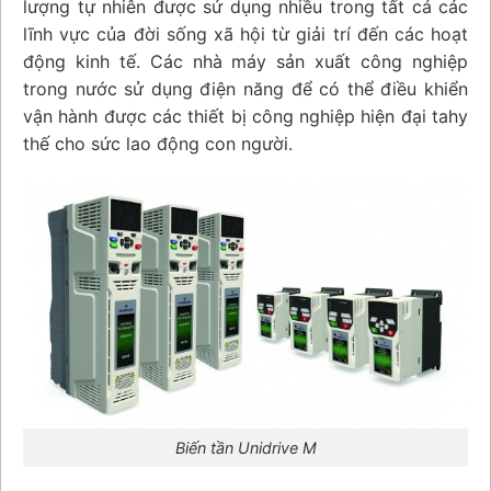
lượng tự nhiên được sử dụng nhiều trong tất cả các
lĩnh vực của đời sống xã hội từ giải trí đến các hoạt
động kinh tế. Các nhà máy sản xuất công nghiệp
trong nước sử dụng điện năng để có thể điều khiển
vận hành được các thiết bị công nghiệp hiện đại tahy
thế cho sức lao động con người.
Biến tần Unidrive M