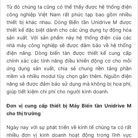
Từ đó chúng ta cũng có thể thấy được hệ thống điện
công nghiệp Việt Nam rất phức tạp bao gồm nhiều
thiết bị khác nhau. Dòng Biến tần Unidrive M được
thiết kế đặc biệt dành cho các ứng dụng tự động hóa
sản xuất. Với sản phẩm này hệ thống điện của các
nhà máy công nghiệp sẽ được đảm bảo về hệ thống
điện năng. Dòng biến tàn được thiết kế cung cấp
chính xác các tính năng điều khiển động cơ cho mỗi
ứng dụng sản xuất, chia sẻ chung nền tảng phần
mềm và nhiều modul tùy chọn gắn thêm. Nguồn điện
năng sẽ được đảm bảo sử dụng mà không bị hoa phí,
giúp tiết kiệm chi phí cho người kinh doanh.
Đơn vị cung cấp thiết bị Máy Biến tần Unidrive M
cho thị trường
Ngày nay với sự phát triển về kinh tế chúng ta có rất
nhiều đơn vị kinh doanh hoạt động trong lĩnh vực