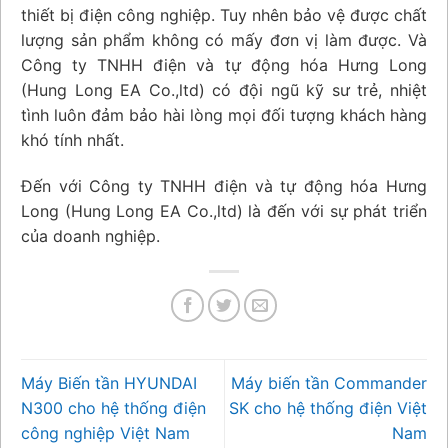
thiết bị điện công nghiệp. Tuy nhên bảo vệ được chất
lượng sản phẩm không có mấy đơn vị làm được. Và
Công ty TNHH điện và tự động hóa Hưng Long
(Hung Long EA Co.,ltd) có đội ngũ kỹ sư trẻ, nhiệt
tình luôn đảm bảo hài lòng mọi đối tượng khách hàng
khó tính nhất.
Đến với Công ty TNHH điện và tự động hóa Hưng
Long (Hung Long EA Co.,ltd) là đến với sự phát triển
của doanh nghiệp.
Máy Biến tần HYUNDAI
Máy biến tần Commander
N300 cho hệ thống điện
SK cho hệ thống điện Việt
công nghiệp Việt Nam
Nam