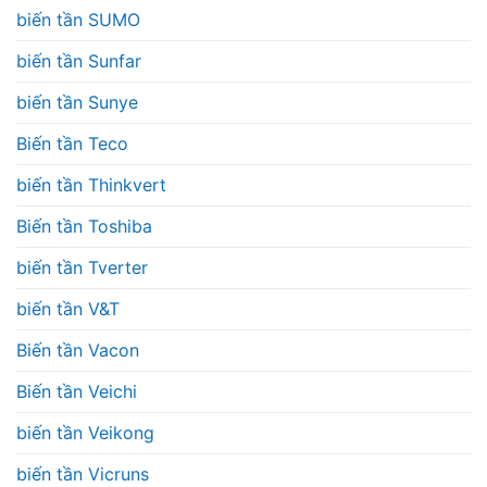
biến tần SUMO
biến tần Sunfar
biến tần Sunye
Biến tần Teco
biến tần Thinkvert
Biến tần Toshiba
biến tần Tverter
biến tần V&T
Biến tần Vacon
Biến tần Veichi
biến tần Veikong
biến tần Vicruns