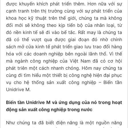
được khuyến khích phát triển thêm. Hơn nữa với sự
cạnh tranh trên thị trường cùng với sự phát triển của
khoa học kỹ thuật trên thế giới, chúng ta mà không
đổi mới sẽ không theo kịp tiến bộ của nhân loại, từ
đó nền kinh tế sẽ đi vào bế tắc. Rất may là chúng ta
đã có thể vượt qua được giai đoạn đó nhờ chính
sách mở cửa kinh tế phát triển giao lưu trao đổi hàng
hóa với các doanh nghiệp bên ngoài lãnh thổ. Vì thế
mà ngành công nghiệp của Việt Nam đã có cơ hội
phát triên một cách nhanh chóng. Hôm nay chúng ta
cùng đi tìm hiểu một thiết bị công nghệ hiện đại phục
vụ cho hệ thống sản xuất công nghiệp – Biến tần
Unidrive M.
Biến tần Unidrive M và ứng dụng của nó trong hoạt
động sản xuất công nghiệp trong nước
Như chúng ta đã biết điện năng là một nguồn năng