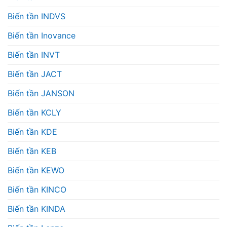
Biến tần INDVS
Biến tần Inovance
Biến tần INVT
Biến tần JACT
Biến tần JANSON
Biến tần KCLY
Biến tần KDE
Biến tần KEB
Biến tần KEWO
Biến tần KINCO
Biến tần KINDA