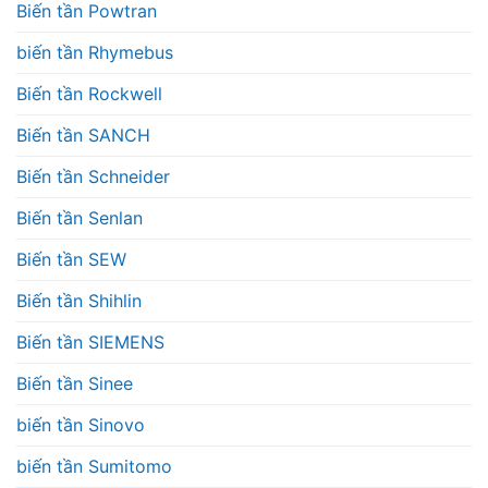
Biến tần Powtran
biến tần Rhymebus
Biến tần Rockwell
Biến tần SANCH
Biến tần Schneider
Biến tần Senlan
Biến tần SEW
Biến tần Shihlin
Biến tần SIEMENS
Biến tần Sinee
biến tần Sinovo
biến tần Sumitomo