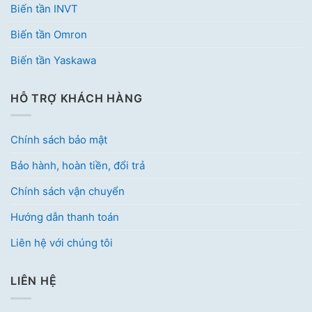
Biến tần INVT
Biến tần Omron
Biến tần Yaskawa
HỖ TRỢ KHÁCH HÀNG
Chính sách bảo mật
Bảo hành, hoàn tiền, đổi trả
Chính sách vận chuyển
Hướng dẫn thanh toán
Liên hệ với chúng tôi
LIÊN HỆ