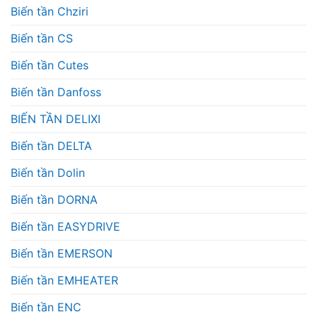
Biến tần Chziri
Biến tần CS
Biến tần Cutes
Biến tần Danfoss
BIẾN TẦN DELIXI
Biến tần DELTA
Biến tần Dolin
Biến tần DORNA
Biến tần EASYDRIVE
Biến tần EMERSON
Biến tần EMHEATER
Biến tần ENC