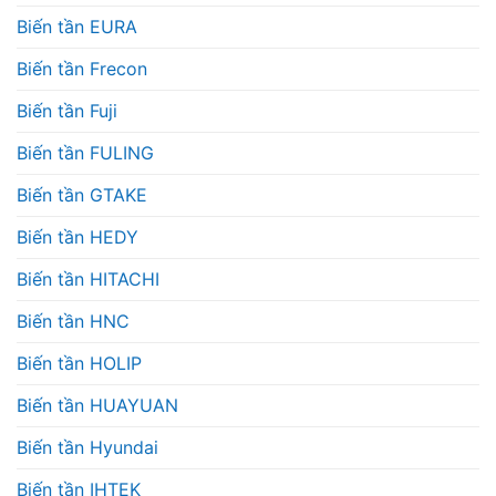
Biến tần EURA
Biến tần Frecon
Biến tần Fuji
Biến tần FULING
Biến tần GTAKE
Biến tần HEDY
Biến tần HITACHI
Biến tần HNC
Biến tần HOLIP
Biến tần HUAYUAN
Biến tần Hyundai
Biến tần IHTEK