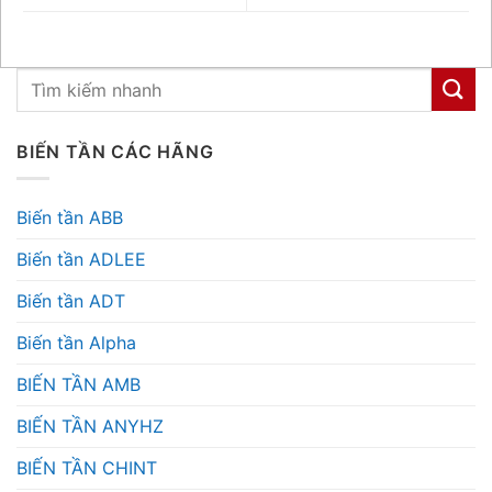
BIẾN TẦN CÁC HÃNG
Biến tần ABB
Biến tần ADLEE
Biến tần ADT
Biến tần Alpha
BIẾN TẦN AMB
BIẾN TẦN ANYHZ
BIẾN TẦN CHINT