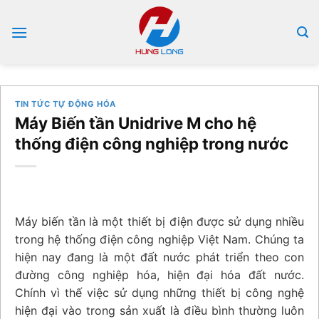
Bỏ
qua
nội
dung
TIN TỨC TỰ ĐỘNG HÓA
Máy Biến tần Unidrive M cho hệ
thống điện công nghiệp trong nước
Máy biến tần là một thiết bị điện được sử dụng nhiều
trong hệ thống điện công nghiệp Việt Nam. Chúng ta
hiện nay đang là một đất nước phát triển theo con
đường công nghiệp hóa, hiện đại hóa đất nước.
Chính vì thế việc sử dụng những thiết bị công nghệ
hiện đại vào trong sản xuất là điều bình thường luôn