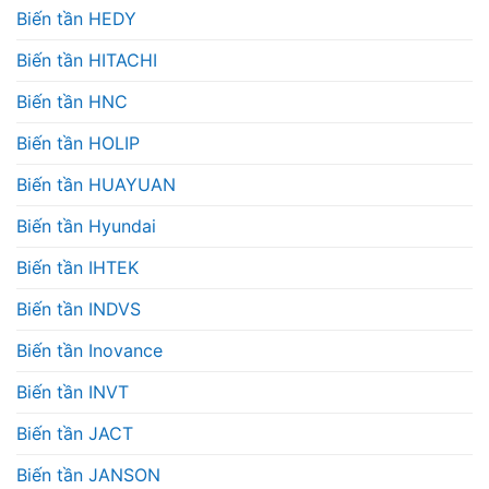
Biến tần HEDY
Biến tần HITACHI
Biến tần HNC
Biến tần HOLIP
Biến tần HUAYUAN
Biến tần Hyundai
Biến tần IHTEK
Biến tần INDVS
Biến tần Inovance
Biến tần INVT
Biến tần JACT
Biến tần JANSON