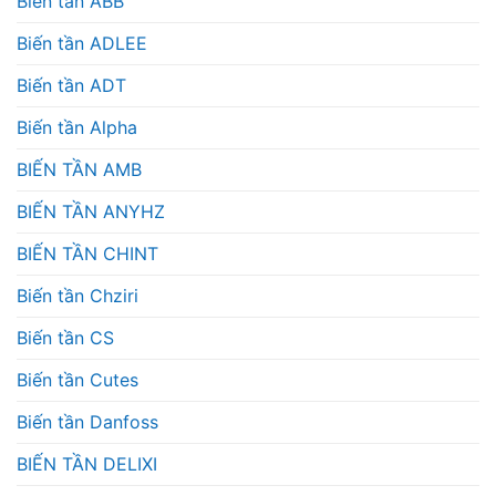
Biến tần ABB
Biến tần ADLEE
Biến tần ADT
Biến tần Alpha
BIẾN TẦN AMB
BIẾN TẦN ANYHZ
BIẾN TẦN CHINT
Biến tần Chziri
Biến tần CS
Biến tần Cutes
Biến tần Danfoss
BIẾN TẦN DELIXI