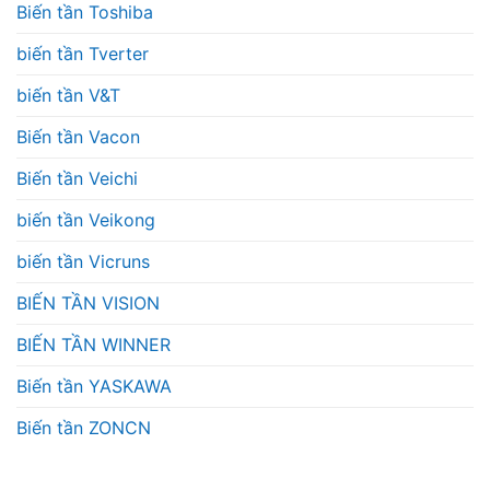
Biến tần Toshiba
biến tần Tverter
biến tần V&T
Biến tần Vacon
Biến tần Veichi
biến tần Veikong
biến tần Vicruns
BIẾN TẦN VISION
BIẾN TẦN WINNER
Biến tần YASKAWA
Biến tần ZONCN