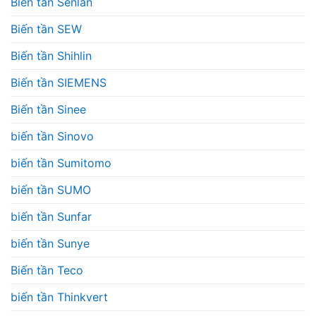
Biến tần Senlan
Biến tần SEW
Biến tần Shihlin
Biến tần SIEMENS
Biến tần Sinee
biến tần Sinovo
biến tần Sumitomo
biến tần SUMO
biến tần Sunfar
biến tần Sunye
Biến tần Teco
biến tần Thinkvert