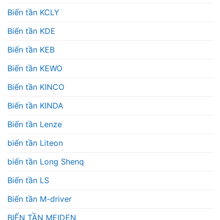
Biến tần KCLY
Biến tần KDE
Biến tần KEB
Biến tần KEWO
Biến tần KINCO
Biến tần KINDA
Biến tần Lenze
biến tần Liteon
biến tần Long Shenq
Biến tần LS
Biến tần M-driver
BIẾN TẦN MEIDEN