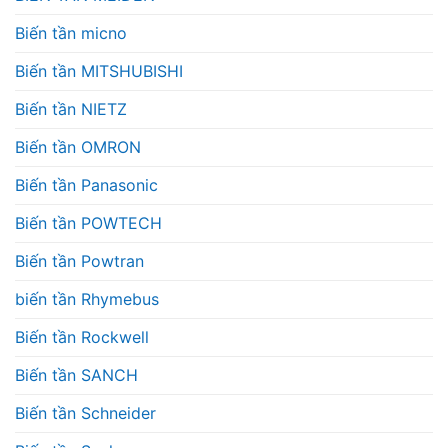
Biến tần micno
Biến tần MITSHUBISHI
Biến tần NIETZ
Biến tần OMRON
Biến tần Panasonic
Biến tần POWTECH
Biến tần Powtran
biến tần Rhymebus
Biến tần Rockwell
Biến tần SANCH
Biến tần Schneider