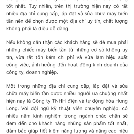
tốt nhất. Tuy nhiên, trên thị trường hiện nay có rất
nhiều địa chỉ cung cấp, lắp đặt và sửa chữa máy biến
tần nên để chọn được một địa chỉ uy tín, chất lượng
không phải là điều dễ dàng.
Nếu không cẩn thận các khách hàng sẽ dễ mua phải
những chiếc máy biến tần từ những cơ sở không uy
tín, vừa rất tốn kém chi phí và vừa làm hiệu suất
công việc, ảnh hưởng đến hoạt động kinh doanh của
công ty, doanh nghiệp.
Một trong những địa chỉ cung cấp, lắp đặt và sửa
chữa máy biến tần được nhiều người ưa chuộng nhất
hiện nay là Công ty TNHH điện và tự động hóa Hưng
Long. Với đội ngũ kỹ thuật viên chuyên nghiệp, có
nhiều năm kinh nghiệm trong ngành chắc chắn sẽ
đem đến cho khách hàng những sản phẩm tốt nhất,
đảm bảo giúp tiết kiệm năng lượng và nâng cao hiệu