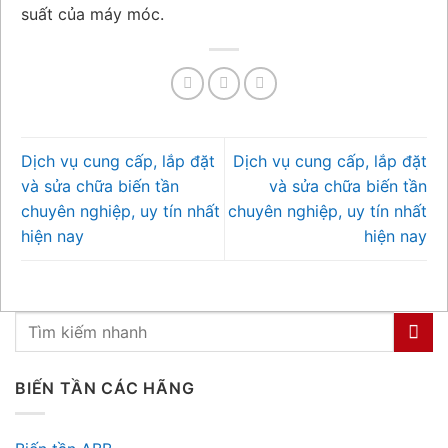
suất của máy móc.
Dịch vụ cung cấp, lắp đặt
Dịch vụ cung cấp, lắp đặt
và sửa chữa biến tần
và sửa chữa biến tần
chuyên nghiệp, uy tín nhất
chuyên nghiệp, uy tín nhất
hiện nay
hiện nay
BIẾN TẦN CÁC HÃNG