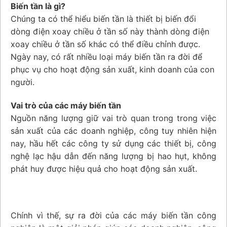
Biến tần là gì?
Chúng ta có thể hiểu biến tần là thiết bị biến đổi
dòng điện xoay chiều ở tần số này thành dòng điện
xoay chiều ở tần số khác có thể điều chỉnh được.
Ngày nay, có rất nhiều loại máy biến tần ra đời để
phục vụ cho hoạt động sản xuất, kinh doanh của con
người.
Vai trò của các máy biến tần
Nguồn năng lượng giữ vai trò quan trong trong việc
sản xuất của các doanh nghiệp, công tuy nhiên hiện
nay, hầu hết các công ty sử dụng các thiết bị, công
nghệ lạc hậu dẫn đến năng lượng bị hao hụt, không
phát huy được hiệu quả cho hoạt động sản xuất.
Chính vì thế, sự ra đời của các máy biến tần công