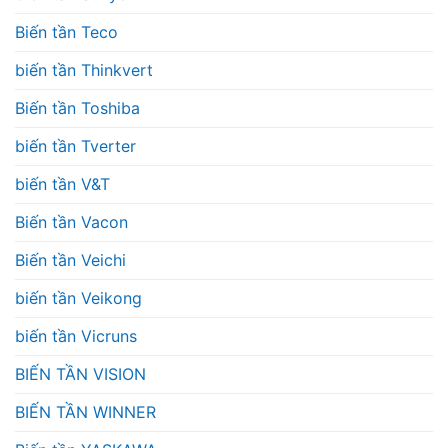
Biến tần Teco
biến tần Thinkvert
Biến tần Toshiba
biến tần Tverter
biến tần V&T
Biến tần Vacon
Biến tần Veichi
biến tần Veikong
biến tần Vicruns
BIẾN TẦN VISION
BIẾN TẦN WINNER