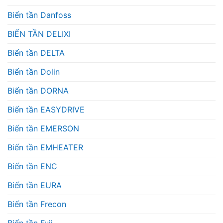
Biến tần Danfoss
BIẾN TẦN DELIXI
Biến tần DELTA
Biến tần Dolin
Biến tần DORNA
Biến tần EASYDRIVE
Biến tần EMERSON
Biến tần EMHEATER
Biến tần ENC
Biến tần EURA
Biến tần Frecon