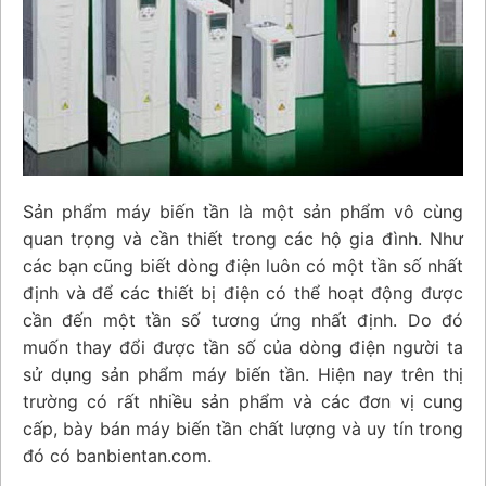
Sản phẩm máy biến tần là một sản phẩm vô cùng
quan trọng và cần thiết trong các hộ gia đình. Như
các bạn cũng biết dòng điện luôn có một tần số nhất
định và để các thiết bị điện có thể hoạt động được
cần đến một tần số tương ứng nhất định. Do đó
muốn thay đổi được tần số của dòng điện người ta
sử dụng sản phẩm máy biến tần. Hiện nay trên thị
trường có rất nhiều sản phẩm và các đơn vị cung
cấp, bày bán máy biến tần chất lượng và uy tín trong
đó có banbientan.com.