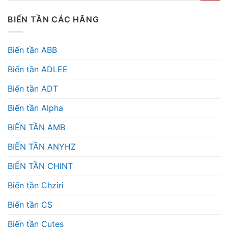
BIẾN TẦN CÁC HÃNG
Biến tần ABB
Biến tần ADLEE
Biến tần ADT
Biến tần Alpha
BIẾN TẦN AMB
BIẾN TẦN ANYHZ
BIẾN TẦN CHINT
Biến tần Chziri
Biến tần CS
Biến tần Cutes