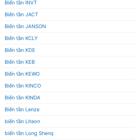
Biến tần INVT
Biến tần JACT
Biến tần JANSON
Biến tần KCLY
Biến tần KDE
Biến tần KEB
Biến tần KEWO
Biến tần KINCO
Biến tần KINDA
Biến tần Lenze
biến tần Liteon
biến tần Long Shenq