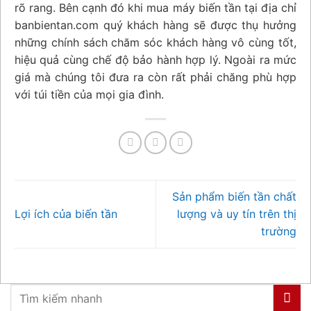
rõ rang. Bên cạnh đó khi mua máy biến tần tại địa chỉ
banbientan.com quý khách hàng sẽ được thụ hưởng
những chính sách chăm sóc khách hàng vô cùng tốt,
hiệu quả cùng chế độ bảo hành hợp lý. Ngoài ra mức
giá mà chúng tôi đưa ra còn rất phải chăng phù hợp
với túi tiền của mọi gia đình.
Sản phẩm biến tần chất
Lợi ích của biến tần
lượng và uy tín trên thị
trường