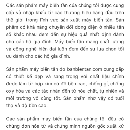
Các sản phẩm máy biến tần của chúng tôi được cung
cấp và nhập khẩu từ các thương hiệu hàng đầu trên
thế giới trong lĩnh vực sản xuất máy biến tần. Sản
phẩm có khả năng chuyển đổi dòng điện ở nhiều tần
số khác nhau đem đến sự hiệu quả nhất định dành
cho các hộ gia đình. Máy biến tần mang chất lượng
và công nghệ hiện đại luôn đem đến sự lựa chọn tối
ưu dành cho các hộ gia đình.
Sản phẩm máy biến tần do banbientan.com cung cấp
có thiết kế đẹp và sang trọng với chất liệu chính
được làm từ hợp kim có độ bền cao, chống gỉ, chống
oxy hóa và các tác nhân đến từ hóa chất, tự nhiên và
môi trường vô cùng tốt. Sản phẩm nhờ vậy có tuổi
thọ và độ bền cao.
Các sản phẩm máy biến tần của chúng tôi đều có
chứng đơn hóa từ và chứng minh nguồn gốc xuất xứ