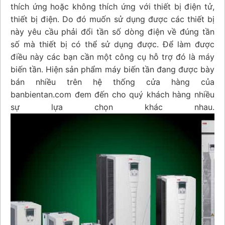
thích ứng hoặc không thích ứng với thiết bị điện tử,
thiết bị điện. Do đó muốn sử dụng được các thiết bị
này yêu cầu phải đổi tần số dòng điện về đúng tần
số mà thiết bị có thể sử dụng được. Để làm được
điều này các bạn cần một công cụ hỗ trợ đó là máy
biến tần. Hiện sản phẩm máy biến tần đang được bày
bán nhiều trên hệ thống cửa hàng của
banbientan.com đem đến cho quý khách hàng nhiều
sự lựa chọn khác nhau.