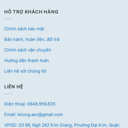
HỖ TRỢ KHÁCH HÀNG
Chính sách bảo mật
Bảo hành, hoàn tiền, đổi trả
Chính sách vận chuyển
Hướng dẫn thanh toán
Liên hệ với chúng tôi
LIÊN HỆ
Điện thoại: 0948.956.835
Email: lelong.aec@gmail.com
VPGD: Số 66, Ngõ 282 Kim Giang, Phường Đại Kim, Quận