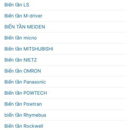
Biến tần LS
Biến tần M-driver
BIẾN TẦN MEIDEN
Biến tần micno
Biến tần MITSHUBISHI
Biến tần NIETZ
Biến tần OMRON
Biến tần Panasonic
Biến tần POWTECH
Biến tần Powtran
biến tần Rhymebus
Biến tần Rockwell