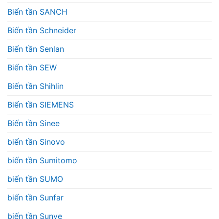
Biến tần SANCH
Biến tần Schneider
Biến tần Senlan
Biến tần SEW
Biến tần Shihlin
Biến tần SIEMENS
Biến tần Sinee
biến tần Sinovo
biến tần Sumitomo
biến tần SUMO
biến tần Sunfar
biến tần Sunye