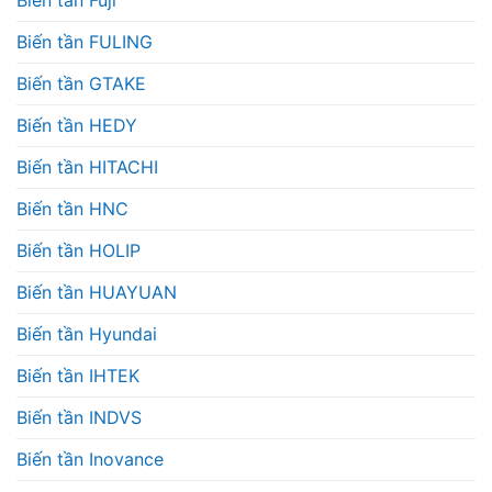
Biến tần Fuji
Biến tần FULING
Biến tần GTAKE
Biến tần HEDY
Biến tần HITACHI
Biến tần HNC
Biến tần HOLIP
Biến tần HUAYUAN
Biến tần Hyundai
Biến tần IHTEK
Biến tần INDVS
Biến tần Inovance