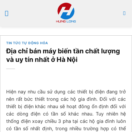
Bỏ
qua
nội
dung
TIN TỨC TỰ ĐỘNG HÓA
Địa chỉ bán máy biến tần chất lượng
và uy tín nhất ở Hà Nội
Hiện nay nhu cầu sử dụng các thiết bị điện đang trở
nên rất bức thiết trong các hộ gia đình. Đối với các
thiết bị điện khác nhau sẽ hoạt đông ổn định đối với
các dòng điện có tần số khác nhau. Tuy nhiên hệ
thống điện xoay chiều 3 pha tại các hộ gia đình luôn
có tần số nhất định, trong nhiều trường hợp có thể