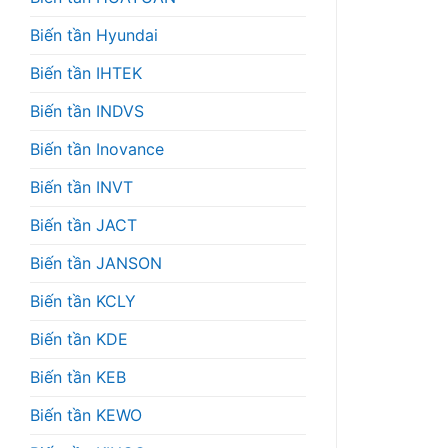
Biến tần Hyundai
Biến tần IHTEK
Biến tần INDVS
Biến tần Inovance
Biến tần INVT
Biến tần JACT
Biến tần JANSON
Biến tần KCLY
Biến tần KDE
Biến tần KEB
Biến tần KEWO