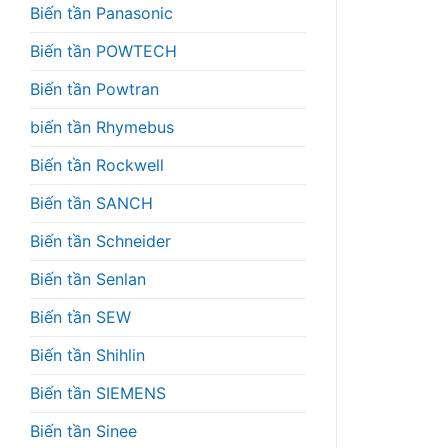
Biến tần Panasonic
Biến tần POWTECH
Biến tần Powtran
biến tần Rhymebus
Biến tần Rockwell
Biến tần SANCH
Biến tần Schneider
Biến tần Senlan
Biến tần SEW
Biến tần Shihlin
Biến tần SIEMENS
Biến tần Sinee