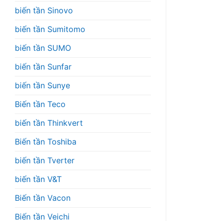
biến tần Sinovo
biến tần Sumitomo
biến tần SUMO
biến tần Sunfar
biến tần Sunye
Biến tần Teco
biến tần Thinkvert
Biến tần Toshiba
biến tần Tverter
biến tần V&T
Biến tần Vacon
Biến tần Veichi