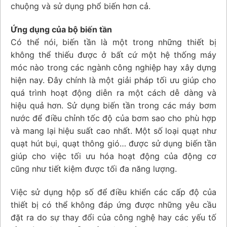
chuộng và sử dụng phổ biến hơn cả.
Ứng dụng của bộ biến tần
Có thể nói, biến tần là một trong những thiết bị
không thể thiếu được ở bất cứ một hệ thống máy
móc nào trong các ngành công nghiệp hay xây dựng
hiện nay. Đây chính là một giải pháp tối ưu giúp cho
quá trình hoạt động diễn ra một cách dễ dàng và
hiệu quả hơn. Sử dụng biến tần trong các máy bơm
nước để điều chỉnh tốc độ của bơm sao cho phù hợp
và mang lại hiệu suất cao nhất. Một số loại quạt như
quạt hút bụi, quạt thông gió… được sử dụng biến tần
giúp cho việc tối ưu hóa hoạt động của động cơ
cũng như tiết kiệm được tối đa năng lượng.
Việc sử dụng hộp số để điều khiển các cấp độ của
thiết bị có thể không đáp ứng được những yêu cầu
đặt ra do sự thay đổi của công nghệ hay các yếu tố