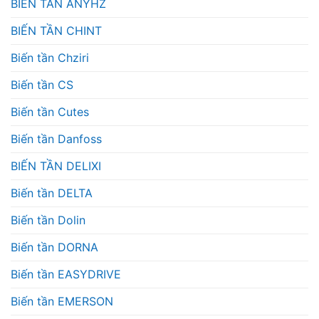
BIẾN TẦN ANYHZ
BIẾN TẦN CHINT
Biến tần Chziri
Biến tần CS
Biến tần Cutes
Biến tần Danfoss
BIẾN TẦN DELIXI
Biến tần DELTA
Biến tần Dolin
Biến tần DORNA
Biến tần EASYDRIVE
Biến tần EMERSON