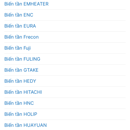
Biến tần EMHEATER
Biến tần ENC
Biến tần EURA
Biến tần Frecon
Biến tần Fuji
Biến tần FULING
Biến tần GTAKE
Biến tần HEDY
Biến tần HITACHI
Biến tần HNC
Biến tần HOLIP
Biến tần HUAYUAN