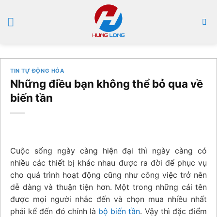
Bỏ
qua
nội
dung
TIN TỰ ĐỘNG HÓA
Những điều bạn không thể bỏ qua về
biến tần
Cuộc sống ngày càng hiện đại thì ngày càng có
nhiều các thiết bị khác nhau được ra đời để phục vụ
cho quá trình hoạt động cũng như công việc trở nên
dễ dàng và thuận tiện hơn. Một trong những cái tên
được mọi người nhắc đến và chọn mua nhiều nhất
phải kể đến đó chính là
bộ biến tần
. Vậy thì đặc điểm