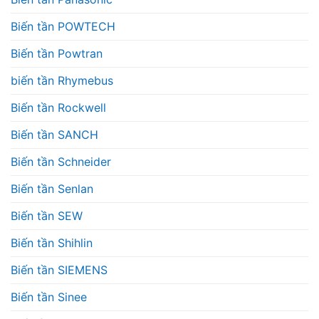
Biến tần POWTECH
Biến tần Powtran
biến tần Rhymebus
Biến tần Rockwell
Biến tần SANCH
Biến tần Schneider
Biến tần Senlan
Biến tần SEW
Biến tần Shihlin
Biến tần SIEMENS
Biến tần Sinee