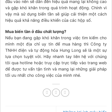
đầu vào nên sẽ dẫn đến hiệu quả mang lại không cao
và gặp khó khăn trong quá trình hoạt động. Chính vì
vậy mà sử dụng biến tần sẽ giúp cải thiện một cách
hiệu quả khả năng điều khiển của các hộp số.
Mua biến tần ở đâu chất lượng?
Nếu bạn đang gặp khó khăn trong việc tìm kiếm cho
mình một địa chỉ uy tín để mua hàng thì Công ty
TNHH điện và tự động hóa Hưng Long sẽ là một sự
lựa chọn tuyệt vời. Hãy nhanh tay liên hệ với chúng
tôi qua hotline hoặc truy cập trực tiếp vào trang web
để được tư vấn tận tình và mang lại những giải pháp
tối ưu nhất cho công việc của mình nhé.