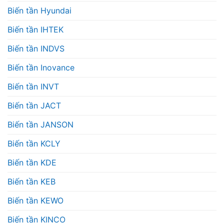
Biến tần Hyundai
Biến tần IHTEK
Biến tần INDVS
Biến tần Inovance
Biến tần INVT
Biến tần JACT
Biến tần JANSON
Biến tần KCLY
Biến tần KDE
Biến tần KEB
Biến tần KEWO
Biến tần KINCO