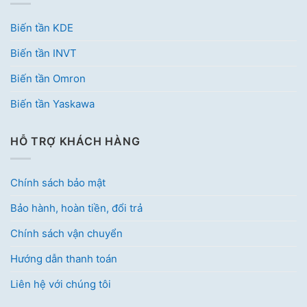
Biến tần KDE
Biến tần INVT
Biến tần Omron
Biến tần Yaskawa
HỖ TRỢ KHÁCH HÀNG
Chính sách bảo mật
Bảo hành, hoàn tiền, đổi trả
Chính sách vận chuyển
Hướng dẫn thanh toán
Liên hệ với chúng tôi