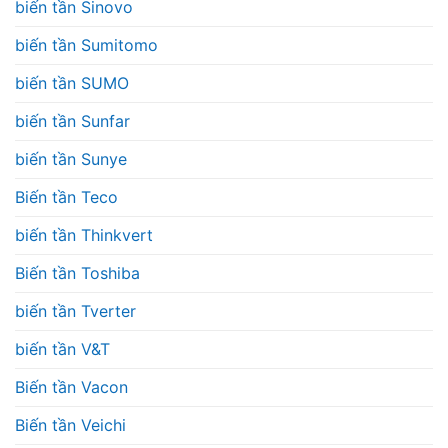
biến tần Sinovo
biến tần Sumitomo
biến tần SUMO
biến tần Sunfar
biến tần Sunye
Biến tần Teco
biến tần Thinkvert
Biến tần Toshiba
biến tần Tverter
biến tần V&T
Biến tần Vacon
Biến tần Veichi