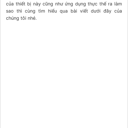
của thiết bị này cũng như ứng dụng thực thế ra làm
sao thì cùng tìm hiểu qua bài viết dưới đây của
chúng tôi nhé.