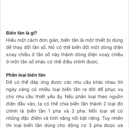
Biến tần là gì?
Hiểu một cách đơn giản, biến tần là một thiết bị dùng
để thay đổi tần số. Nó có thể biến đổi một dòng điện
xoay chiều ở tần số này thành dòng điện xoay chiều
ở một tần số khác có thể điều chỉnh được.
Phân loại biến tần
Để có thể đáp ứng được các nhu cầu khác nhau thì
ngày càng có nhiều loại biến tần ra đời để phục vụ
cho nhu cầu thiết yếu ấy. Nếu phân loại theo nguồn
điện đầu vào, ta có thể chia biến tần thành 2 loại đó
chính là biến tần 1 pha và 3 pha. Mỗi loại sẽ có
những đặc điểm và tính năng nổi bật riêng. Tuy nhiên
thì loại biến tần dùng cho động cơ 3 pha được ưa